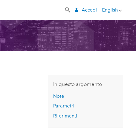
Accedi
English
In questo argomento
Note
Parametri
Riferimenti