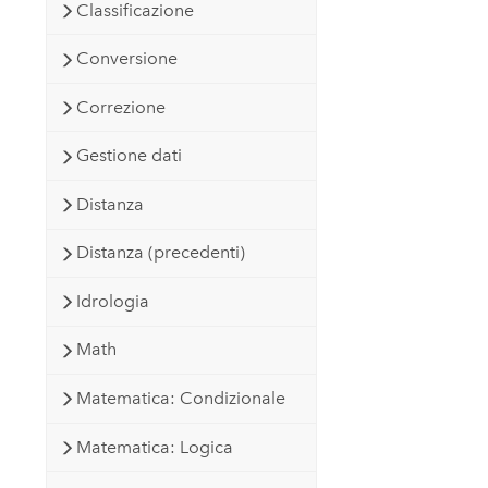
Classificazione
Conversione
Correzione
Gestione dati
Distanza
Distanza (precedenti)
Idrologia
Math
Matematica: Condizionale
Matematica: Logica