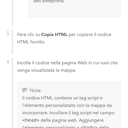
dell'anteprima.
Fare clic su
Copia HTML
per copiare il codice
HTML fornito.
Incolla il codice nella pagina Web in cui vuoi che
venga visualizzata la mappa.
Nota:
Il codice HTML contiene un tag script e
l'elemento personalizzato con la mappa da
incorporare. Incollare il tag script nel campo
<head>
della pagina web. Aggiungere
l'elemento personalizzato a
<body>
della