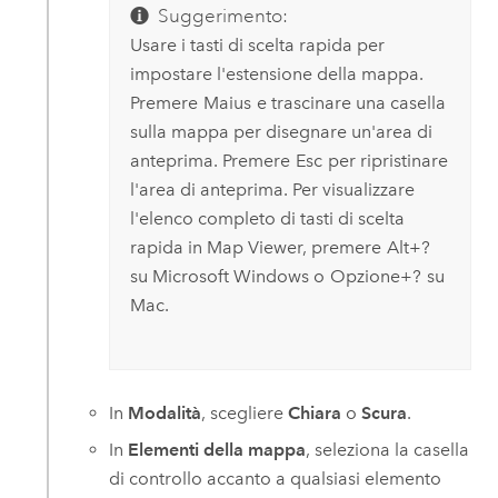
Suggerimento:
Usare i tasti di scelta rapida per
impostare l'estensione della mappa.
Premere
Maius
e trascinare una casella
sulla mappa per disegnare un'area di
anteprima. Premere
Esc
per ripristinare
l'area di anteprima. Per visualizzare
l'elenco completo di tasti di scelta
rapida in
Map Viewer
, premere
Alt+?
su
Microsoft Windows
o
Opzione+?
su
Mac
.
In
Modalità
, scegliere
Chiara
o
Scura
.
In
Elementi della mappa
, seleziona la casella
di controllo accanto a qualsiasi elemento