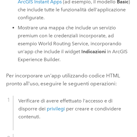
ArcGIS Instant Apps
(ad esempio, il modello
Basic
)
che include tutte le funzionalità dell'applicazione
configurate.
Mostrare una mappa che include un servizio
premium con le credenziali incorporate, ad
esempio World Routing Service, incorporando
un'app che include il widget
Indicazioni
in
ArcGIS
Experience Builder
.
Per incorporare un'app utilizzando codice HTML
pronto all'uso, eseguire le seguenti operazioni:
Verificare di avere effettuato l'accesso e di
disporre dei
privilegi
per creare e condividere
contenuti.