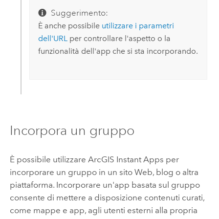
Suggerimento:
È anche possibile
utilizzare i parametri
dell'URL
per controllare l'aspetto o la
funzionalità dell'app che si sta incorporando.
Incorpora un gruppo
È possibile utilizzare
ArcGIS Instant Apps
per
incorporare un gruppo in un sito Web, blog o altra
piattaforma. Incorporare un'app basata sul gruppo
consente di mettere a disposizione contenuti curati,
come mappe e app, agli utenti esterni alla propria