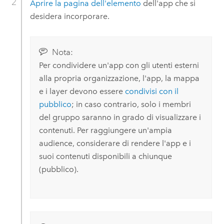
Aprire la pagina dell'elemento
dell'app che si
desidera incorporare.
Nota:
Per condividere un'app con gli utenti esterni
alla propria organizzazione, l'app, la mappa
e i layer devono essere
condivisi con il
pubblico
; in caso contrario, solo i membri
del gruppo saranno in grado di visualizzare i
contenuti. Per raggiungere un'ampia
audience, considerare di rendere l'app e i
suoi contenuti disponibili a chiunque
(pubblico).