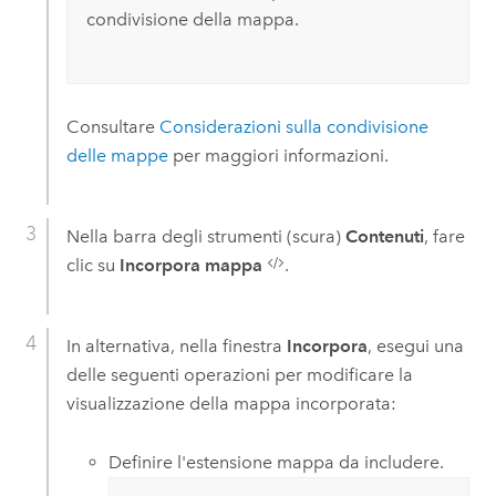
condivisione della mappa.
Consultare
Considerazioni sulla condivisione
delle mappe
per maggiori informazioni.
Nella barra degli strumenti (scura)
Contenuti
, fare
clic su
Incorpora mappa
.
In alternativa, nella finestra
Incorpora
, esegui una
delle seguenti operazioni per modificare la
visualizzazione della mappa incorporata:
Definire l'estensione mappa da includere.