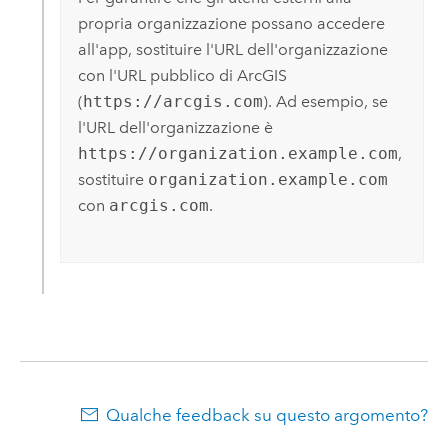
propria organizzazione possano accedere
all'app, sostituire l'URL dell'organizzazione
con l'URL pubblico di ArcGIS
(
https://arcgis.com
). Ad esempio, se
l'URL dell'organizzazione è
https://organization.example.com
,
sostituire
organization.example.com
con
arcgis.com
.
Qualche feedback su questo argomento?