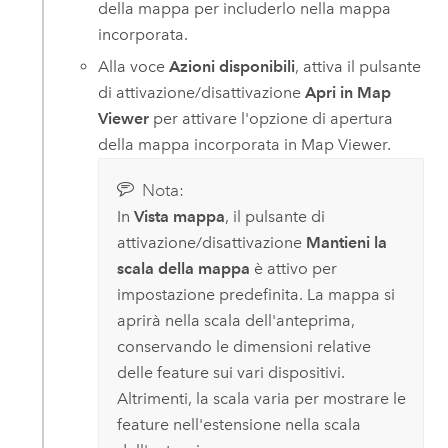
della mappa per includerlo nella mappa
incorporata.
Alla voce
Azioni disponibili
, attiva il pulsante
di attivazione/disattivazione
Apri in Map
Viewer
per attivare l'opzione di apertura
della mappa incorporata in
Map Viewer
.
Nota:
In
Vista mappa
, il pulsante di
attivazione/disattivazione
Mantieni la
scala della mappa
è attivo per
impostazione predefinita. La mappa si
aprirà nella scala dell'anteprima,
conservando le dimensioni relative
delle feature sui vari dispositivi.
Altrimenti, la scala varia per mostrare le
feature nell'estensione nella scala