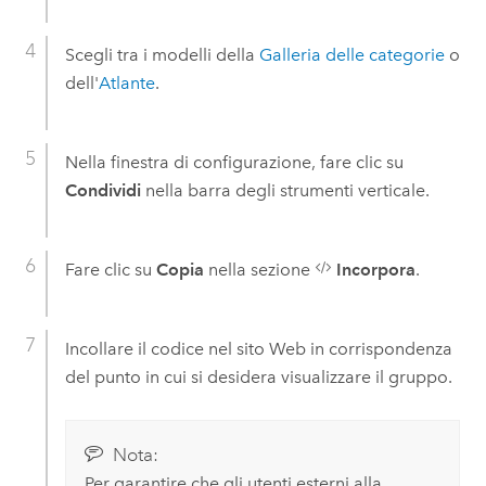
Scegli tra i modelli della
Galleria delle categorie
o
dell'
Atlante
.
Nella finestra di configurazione, fare clic su
Condividi
nella barra degli strumenti verticale.
Fare clic su
Copia
nella sezione
Incorpora
.
Incollare il codice nel sito Web in corrispondenza
del punto in cui si desidera visualizzare il gruppo.
Nota:
Per garantire che gli utenti esterni alla