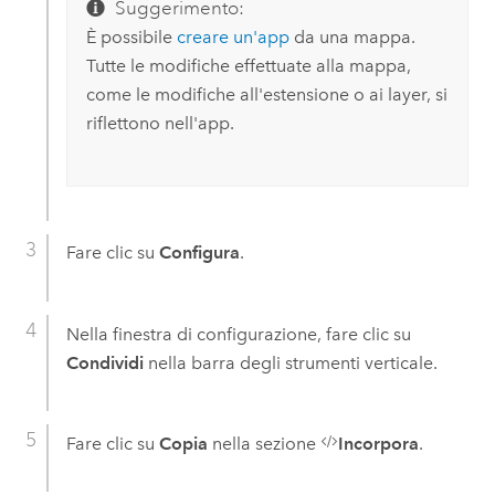
Suggerimento:
È possibile
creare un'app
da una mappa.
Tutte le modifiche effettuate alla mappa,
come le modifiche all'estensione o ai layer, si
riflettono nell'app.
Fare clic su
Configura
.
Nella finestra di configurazione, fare clic su
Condividi
nella barra degli strumenti verticale.
Fare clic su
Copia
nella sezione
Incorpora
.