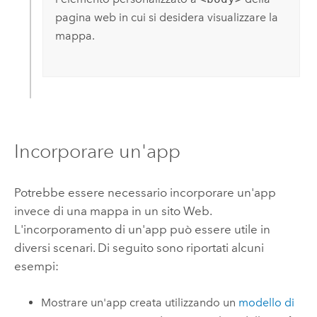
pagina web in cui si desidera visualizzare la
mappa.
Incorporare un'app
Potrebbe essere necessario incorporare un'app
invece di una mappa in un sito Web.
L'incorporamento di un'app può essere utile in
diversi scenari. Di seguito sono riportati alcuni
esempi:
Mostrare un'app creata utilizzando un
modello di