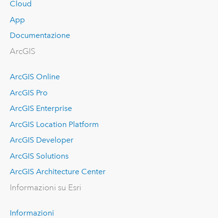
Cloud
App
Documentazione
ArcGIS
ArcGIS Online
ArcGIS Pro
ArcGIS Enterprise
ArcGIS Location Platform
ArcGIS Developer
ArcGIS Solutions
ArcGIS Architecture Center
Informazioni su Esri
Informazioni