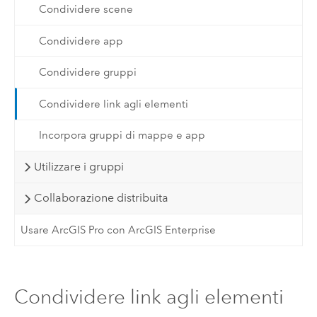
Condividere scene
Condividere app
Condividere gruppi
Condividere link agli elementi
Incorpora gruppi di mappe e app
Utilizzare i gruppi
Collaborazione distribuita
Usare ArcGIS Pro con ArcGIS Enterprise
Condividere link agli elementi