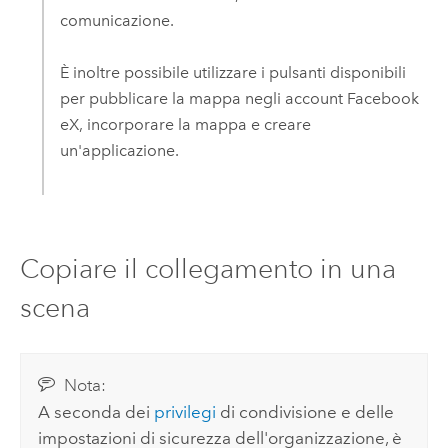
comunicazione.
È inoltre possibile utilizzare i pulsanti disponibili
per pubblicare la mappa negli account
Facebook
e
X
, incorporare la mappa e creare
un'applicazione.
Copiare il collegamento in una
scena
Nota:
A seconda dei
privilegi
di condivisione e delle
impostazioni di sicurezza dell'organizzazione, è