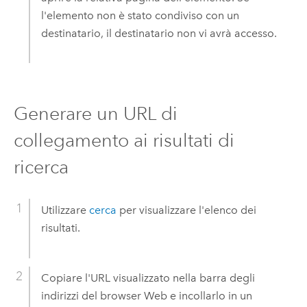
l'elemento non è stato condiviso con un
destinatario, il destinatario non vi avrà accesso.
Generare un URL di
collegamento ai risultati di
ricerca
Utilizzare
cerca
per visualizzare l'elenco dei
risultati.
Copiare l'URL visualizzato nella barra degli
indirizzi del browser Web e incollarlo in un