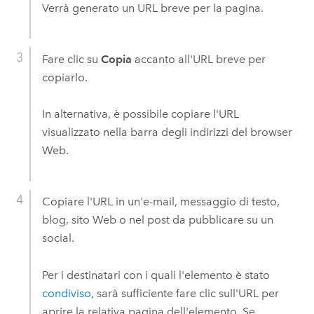
Verrà generato un URL breve per la pagina.
Fare clic su
Copia
accanto all'URL breve per
copiarlo.
In alternativa, è possibile copiare l'URL
visualizzato nella barra degli indirizzi del browser
Web.
Copiare l'URL in un'e-mail, messaggio di testo,
blog, sito Web o nel post da pubblicare su un
social.
Per i destinatari con i quali l'elemento è stato
condiviso
, sarà sufficiente fare clic sull'URL per
aprire la relativa pagina dell'elemento. Se