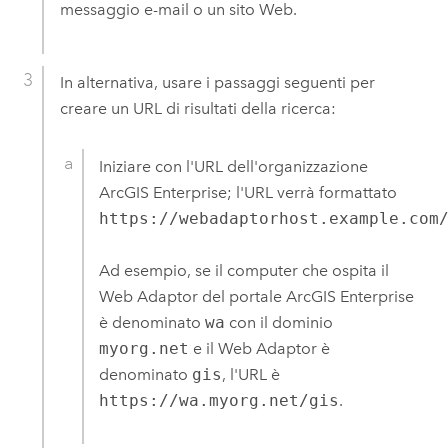
messaggio e-mail o un sito Web.
In alternativa, usare i passaggi seguenti per
creare un URL di risultati della ricerca:
Iniziare con l'URL dell'organizzazione
ArcGIS Enterprise; l'URL verrà formattato
https://webadaptorhost.example.com
Ad esempio, se il computer che ospita il
Web Adaptor del portale
ArcGIS Enterprise
è denominato
wa
con il dominio
myorg.net
e il Web Adaptor è
denominato
gis
, l'URL è
https://wa.myorg.net/gis
.