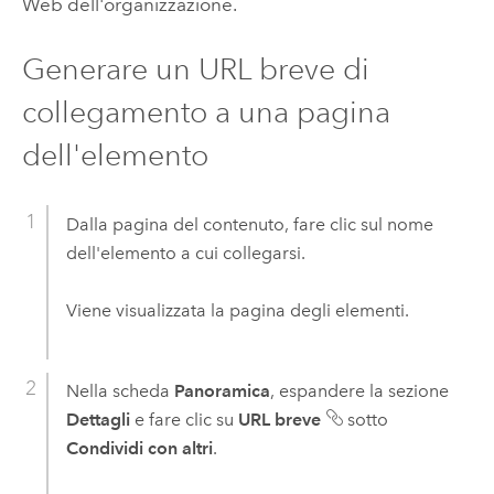
Web dell'organizzazione.
Generare un URL breve di
collegamento a una pagina
dell'elemento
Dalla pagina del contenuto, fare clic sul nome
dell'elemento a cui collegarsi.
Viene visualizzata la pagina degli elementi.
Nella scheda
Panoramica
, espandere la sezione
Dettagli
e fare clic su
URL breve
sotto
Condividi con altri
.