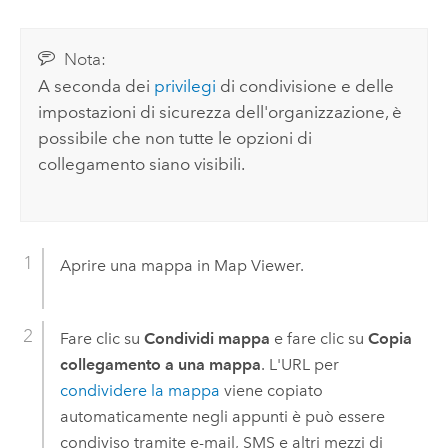
Nota:
A seconda dei
privilegi
di condivisione e delle
impostazioni di sicurezza dell'organizzazione, è
possibile che non tutte le opzioni di
collegamento siano visibili.
Aprire una mappa in
Map Viewer
.
Fare clic su
Condividi mappa
e fare clic su
Copia
collegamento a una mappa
. L'URL per
condividere la mappa
viene copiato
automaticamente negli appunti è può essere
condiviso tramite e-mail, SMS e altri mezzi di