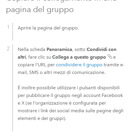
pagina del gruppo
Aprire la pagina del gruppo.
Nella scheda
Panoramica
, sotto
Condividi con
altri
, fare clic su
Collega a questo gruppo
e
copiare l'URL per
condividere il gruppo
tramite e-
mail, SMS o altri mezzi di comunicazione.
È inoltre possibile utilizzare i pulsanti disponibili
per pubblicare il gruppo negli account
Facebook
e
X
(se l'organizzazione è configurata per
mostrare i link dei social media sulle pagine degli
elementi e dei gruppi).