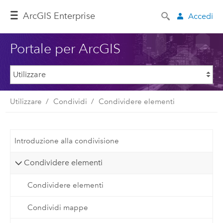
ArcGIS Enterprise
Accedi
Portale per ArcGIS
Utilizzare
Condividi
Condividere elementi
Introduzione alla condivisione
Condividere elementi
Condividere elementi
Condividi mappe