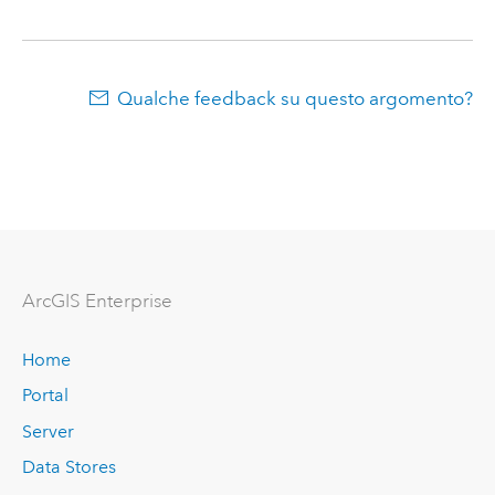
Qualche feedback su questo argomento?
ArcGIS Enterprise
Home
Portal
Server
Data Stores