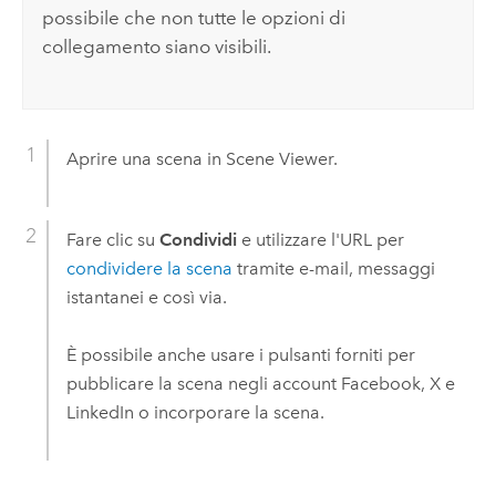
possibile che non tutte le opzioni di
collegamento siano visibili.
Aprire una scena in
Scene Viewer
.
Fare clic su
Condividi
e utilizzare l'URL per
condividere la scena
tramite e-mail, messaggi
istantanei e così via.
È possibile anche usare i pulsanti forniti per
pubblicare la scena negli account
Facebook
,
X
e
LinkedIn
o incorporare la scena.