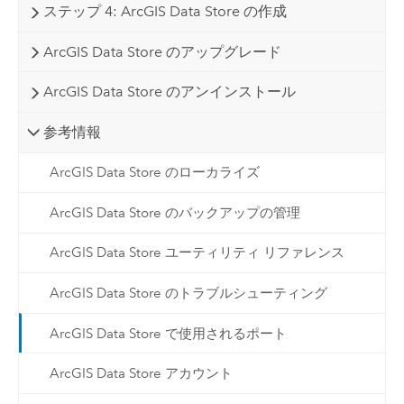
ステップ 4: ArcGIS Data Store の作成
ArcGIS Data Store のアップグレード
ArcGIS Data Store のアンインストール
参考情報
ArcGIS Data Store のローカライズ
ArcGIS Data Store のバックアップの管理
ArcGIS Data Store ユーティリティ リファレンス
ArcGIS Data Store のトラブルシューティング
ArcGIS Data Store で使用されるポート
ArcGIS Data Store アカウント