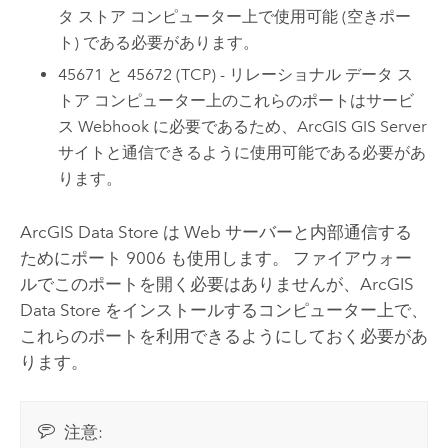
タ ストア コンピューター上で使用可能 (空きポー
ト) である必要があります。
45671 と 45672 (TCP) - リレーショナル データ ス
トア コンピューター上のこれらのポートはサービ
ス Webhook に必要であるため、
ArcGIS GIS Server
サイトと通信できるように使用可能である必要があ
ります。
ArcGIS Data Store
は Web サーバーと内部通信する
ためにポート 9006 も使用します。 ファイアウォー
ルでこのポートを開く必要はありませんが、
ArcGIS
Data Store
をインストールするコンピューター上で、
これらのポートを利用できるようにしておく必要があ
ります。
注意: