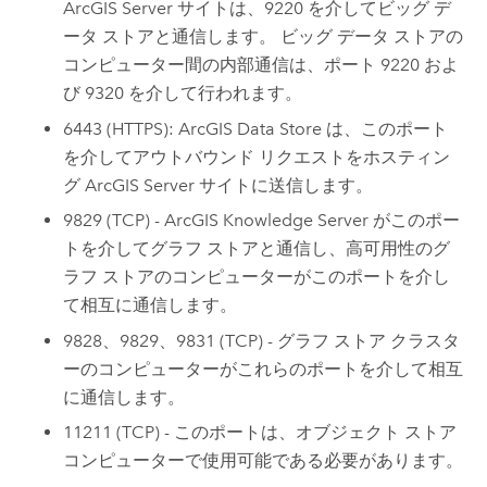
ArcGIS Server
サイトは、9220 を介してビッグ デ
ータ ストアと通信します。 ビッグ データ ストアの
コンピューター間の内部通信は、ポート 9220 およ
び 9320 を介して行われます。
6443 (HTTPS):
ArcGIS Data Store
は、このポート
を介してアウトバウンド リクエストをホスティン
グ
ArcGIS Server
サイトに送信します。
9829 (TCP) -
ArcGIS Knowledge Server
がこのポー
トを介してグラフ ストアと通信し、高可用性のグ
ラフ ストアのコンピューターがこのポートを介し
て相互に通信します。
9828、9829、9831 (TCP) - グラフ ストア クラスタ
ーのコンピューターがこれらのポートを介して相互
に通信します。
11211 (TCP) - このポートは、オブジェクト ストア
コンピューターで使用可能である必要があります。