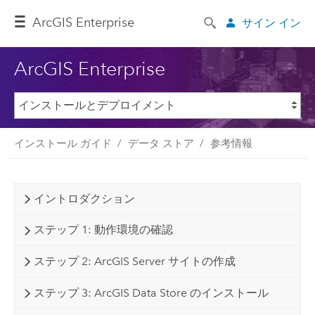
ArcGIS Enterprise
サイン イン
ArcGIS Enterprise
インストール ガイド
データ ストア
参考情報
イントロダクション
ステップ 1: 動作環境の確認
ステップ 2: ArcGIS Server サイトの作成
ステップ 3: ArcGIS Data Store のインストール