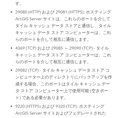
す。
29080 (HTTP) および 29081 (HTTPS): ホスティング
ArcGIS Server
サイトは、これらのポートを介して
タイル キャッシュ データ ストアと通信し、タイル
キャッシュ データ ストア コンピューターは、これ
らのポートを介して相互に通信します。
4369 (TCP) および 29085 ～ 29090 (TCP) - タイル
キャッシュ データ ストア コンピューターは、これ
らのポートを介して相互に通信します。
29082 (TCP) - タイル キャッシュ データ ストア コ
ンピューター上のディレクトリにバックアップを作
成する場合、このポートはタイル キャッシュ デー
タ ストア コンピューター上で使用可能 (空きポー
ト) である必要があります。
9220 (HTTPS) および 9320 (TCP): ホスティング
ArcGIS Server
サイトおよびフェデレートされた