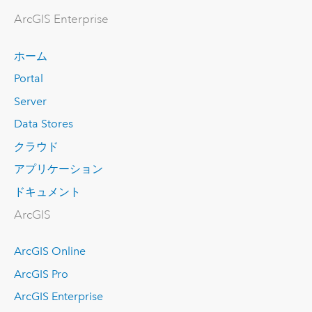
ArcGIS Enterprise
ホーム
Portal
Server
Data Stores
クラウド
アプリケーション
ドキュメント
ArcGIS
ArcGIS Online
ArcGIS Pro
ArcGIS Enterprise