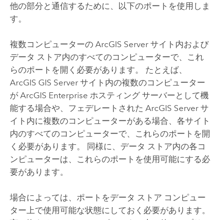
他の部分と通信するために、以下のポートを使用しま
す。
複数コンピューターの
ArcGIS Server
サイト内および
データ ストア内のすべてのコンピューターで、これ
らのポートを開く必要があります。 たとえば、
ArcGIS GIS Server
サイト内の複数のコンピューター
が
ArcGIS Enterprise
ホスティング サーバーとして機
能する場合や、フェデレートされた
ArcGIS Server
サ
イト内に複数のコンピューターがある場合、各サイト
内のすべてのコンピューターで、これらのポートを開
く必要があります。 同様に、データ ストア内の各コ
ンピューターは、これらのポートを使用可能にする必
要があります。
場合によっては、ポートをデータ ストア コンピュー
ター上で使用可能な状態にしておく必要があります。