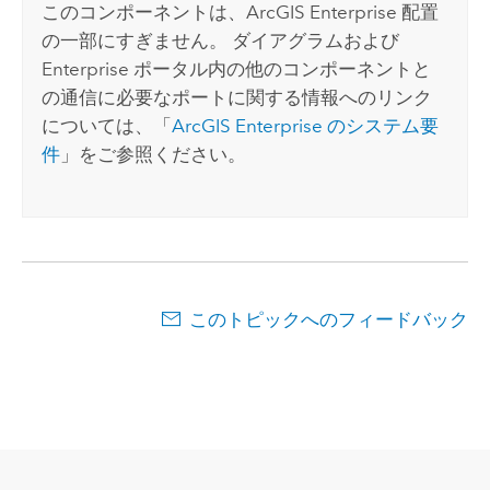
このコンポーネントは、
ArcGIS Enterprise
配置
の一部にすぎません。 ダイアグラムおよび
Enterprise
ポータル内の他のコンポーネントと
の通信に必要なポートに関する情報へのリンク
については、「
ArcGIS Enterprise
のシステム要
件
」をご参照ください。
このトピックへのフィードバック