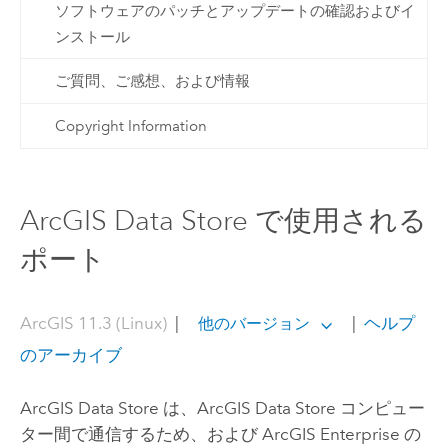
ソフトウェアのパッチとアップデートの確認およびイ
ンストール
ご質問、ご感想、および情報
Copyright Information
ArcGIS Data Store で使用される
ポート
ArcGIS 11.3 (Linux)
|
|
ヘルプ
他のバージョン
のアーカイブ
ArcGIS Data Store
は、
ArcGIS Data Store
コンピュー
ター間で通信するため、および
ArcGIS Enterprise
の