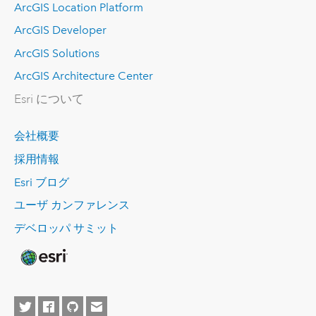
ArcGIS Location Platform
ArcGIS Developer
ArcGIS Solutions
ArcGIS Architecture Center
Esri について
会社概要
採用情報
Esri ブログ
ユーザ カンファレンス
デベロッパ サミット