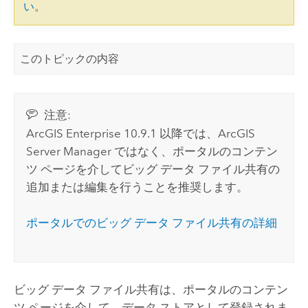
い
。
このトピックの内容
注意:
ArcGIS Enterprise
10.9.1
以降では、
ArcGIS
Server Manager
ではなく、ポータルのコンテン
ツ ページを介してビッグ データ ファイル共有の
追加または編集を行うことを推奨します。
ポータルでのビッグ データ ファイル共有の詳細
ビッグ データ ファイル共有は、ポータルのコンテン
ツ ページを介して、データ ストアとして登録されま