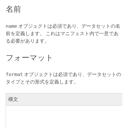
名前
name
オブジェクトは必須であり、データセットの名
前を定義します。 これはマニフェスト内で一意であ
る必要があります。
フォーマット
format
オブジェクトは必須であり、データセットの
タイプとその形式を定義します。
構文