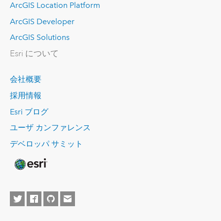
ArcGIS Location Platform
ArcGIS Developer
ArcGIS Solutions
Esri について
会社概要
採用情報
Esri ブログ
ユーザ カンファレンス
デベロッパ サミット