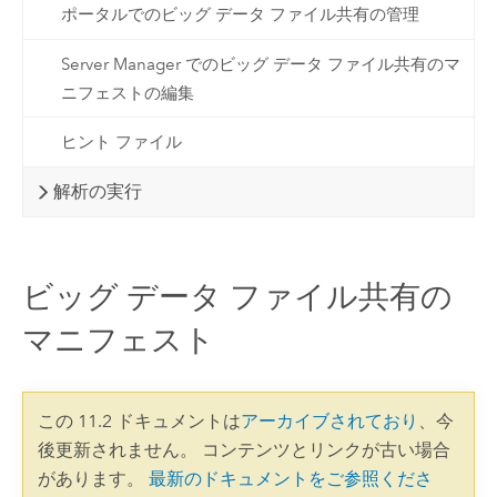
ポータルでのビッグ データ ファイル共有の管理
Server Manager でのビッグ データ ファイル共有のマ
ニフェストの編集
ヒント ファイル
解析の実行
ビッグ データ ファイル共有の
マニフェスト
この 11.2 ドキュメントは
アーカイブされており
、今
後更新されません。 コンテンツとリンクが古い場合
があります。
最新のドキュメントをご参照くださ