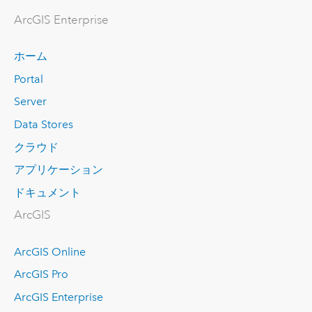
ArcGIS Enterprise
ホーム
Portal
Server
Data Stores
クラウド
アプリケーション
ドキュメント
ArcGIS
ArcGIS Online
ArcGIS Pro
ArcGIS Enterprise