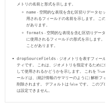
メトリの名前と形式を示します。
name
- 空間的な表現を含む区切りデータセッ
用されるフィールドの名前を示します。 この
があります。
formats
- 空間的な表現を含む区切りデータ
に使用されるフィールドの形式を示します。 
ことがあります。
dropSourceFields
- ジオメトリを表すフィール
ティです。 これは、ジオメトリを指定するために使
して使用されるかどうかを示します。 これを True
ールドは、(統計情報のサマリーのように) 解析フ
削除されます。 デフォルトは false です。 この
は設定できません。