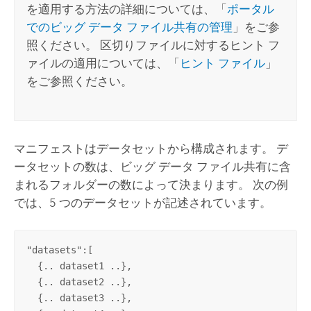
を適用する方法の詳細については、「
ポータル
でのビッグ データ ファイル共有の管理
」をご参
照ください。 区切りファイルに対するヒント フ
ァイルの適用については、「
ヒント ファイル
」
をご参照ください。
マニフェストはデータセットから構成されます。 デ
ータセットの数は、ビッグ データ ファイル共有に含
まれるフォルダーの数によって決まります。 次の例
では、5 つのデータセットが記述されています。
"datasets":[

  {.. dataset1 ..},

  {.. dataset2 ..},

  {.. dataset3 ..},
