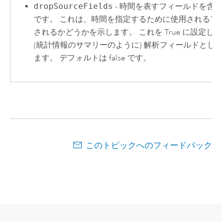
dropSourceFields
- 時間を表すフィールドを含
です。 これは、時間を指定するために使用されるフ
されるかどうかを示します。 これを True に設定
(統計情報のサマリーのように) 解析フィールドと
ます。 デフォルトは false です。
このトピックへのフィードバック