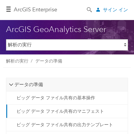
ArcGIS Enterprise
サイン イン
ArcGIS GeoAnalytics Server
解析の実行
データの準備
データの準備
ビッグ データ ファイル共有の基本操作
ビッグ データ ファイル共有のマニフェスト
ビッグ データ ファイル共有の出力テンプレート