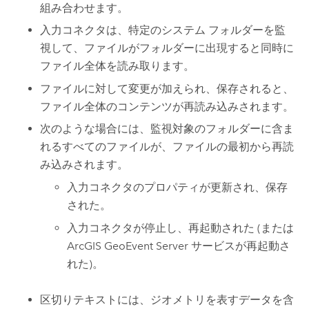
組み合わせます。
入力コネクタは、特定のシステム フォルダーを監
視して、ファイルがフォルダーに出現すると同時に
ファイル全体を読み取ります。
ファイルに対して変更が加えられ、保存されると、
ファイル全体のコンテンツが再読み込みされます。
次のような場合には、監視対象のフォルダーに含ま
れるすべてのファイルが、ファイルの最初から再読
み込みされます。
入力コネクタのプロパティが更新され、保存
された。
入力コネクタが停止し、再起動された (または
ArcGIS GeoEvent Server
サービスが再起動さ
れた)。
区切りテキストには、ジオメトリを表すデータを含