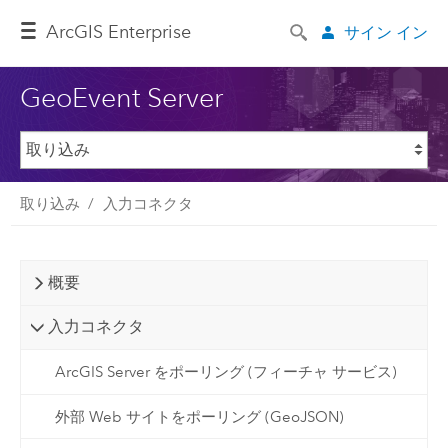
Arc
GIS Enterprise
サイン イン
GeoEvent Server
取り込み
入力コネクタ
概要
入力コネクタ
ArcGIS Server をポーリング (フィーチャ サービス)
外部 Web サイトをポーリング (GeoJSON)