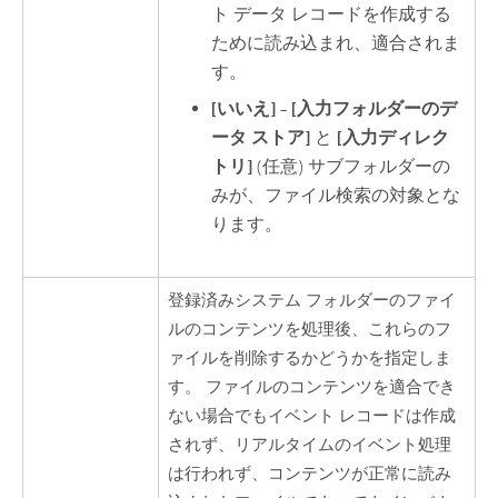
ト データ レコードを作成する
ために読み込まれ、適合されま
す。
[いいえ]
–
[入力フォルダーのデ
ータ ストア]
と
[入力ディレク
トリ]
(任意) サブフォルダーの
みが、ファイル検索の対象とな
ります。
登録済みシステム フォルダーのファイ
ルのコンテンツを処理後、これらのフ
ァイルを削除するかどうかを指定しま
す。 ファイルのコンテンツを適合でき
ない場合でもイベント レコードは作成
されず、リアルタイムのイベント処理
は行われず、コンテンツが正常に読み