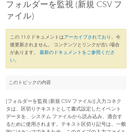
フォルダーを監視 (新規 CSV フ
ァイル)
この 11.0 ドキュメントは
アーカイブされており
、今
後更新されません。 コンテンツとリンクが古い場合
があります。
最新のドキュメントをご参照くださ
い
。
このトピックの内容
[フォルダーを監視 (新規 CSV ファイル)] 入力コネク
タは、区切りテキストとして書式設定したイベント
データを、システム ファイルから読み込み、適合す
るために使用されます。テキスト区切り記号は、一般
的にはカンマであるため、このタイプの入力ファイル