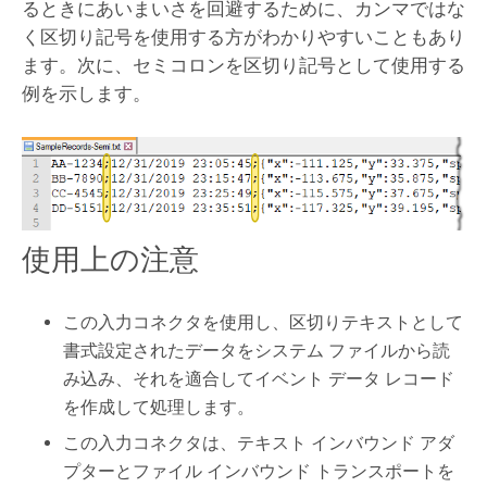
るときにあいまいさを回避するために、カンマではな
く区切り記号を使用する方がわかりやすいこともあり
ます。次に、セミコロンを区切り記号として使用する
例を示します。
使用上の注意
この入力コネクタを使用し、区切りテキストとして
書式設定されたデータをシステム ファイルから読
み込み、それを適合してイベント データ レコード
を作成して処理します。
この入力コネクタは、テキスト インバウンド アダ
プターとファイル インバウンド トランスポートを