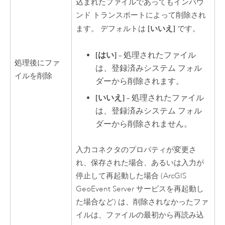
込まれたファイルであってもインバウ
ンド トランスポートによって削除され
[いいえ]
ます。 デフォルトは
です。
[はい]
– 処理されたファイル
処理後にファ
は、登録済みシステム フォル
イルを削除
ダーから削除されます。
[いいえ]
– 処理されたファイル
は、登録済みシステム フォル
ダーから削除されません。
入力コネクタのプロパティが変更さ
れ、保存された場合、あるいは入力が
停止して再起動した場合 (
ArcGIS
GeoEvent Server
サービスを再起動し
た場合など) は、削除されなかったファ
イルは、ファイルの最初から再読み込