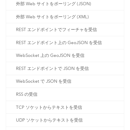
外部 Web サイトをポーリング (JSON)
外部 Web サイトをポーリング (XML)
REST エンドポイントでフィーチャを受信
REST エンドポイント上の GeoJSON を受信
WebSocket 上の GeoJSON を受信
REST エンドポイントで JSON を受信
WebSocket で JSON を受信
RSS の受信
TCP ソケットからテキストを受信
UDP ソケットからテキストを受信