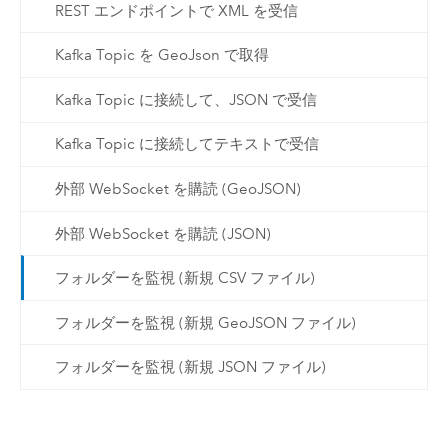
REST エンドポイントで XML を受信
Kafka Topic を GeoJson で取得
Kafka Topic に接続して、JSON で受信
Kafka Topic に接続してテキストで受信
外部 WebSocket を購読 (GeoJSON)
外部 WebSocket を購読 (JSON)
フォルダーを監視 (新規 CSV ファイル)
フォルダーを監視 (新規 GeoJSON ファイル)
フォルダーを監視 (新規 JSON ファイル)