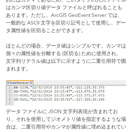
はカンマ区切り値データ ファイルと呼ばれることも
あります。ただし、
ArcGIS GeoEvent Server
では、
一般的な ASCII 文字を区切り記号として使用し、デー
タ属性値を区切ることができます。
ほとんどの場合、データ値はシンプルです。カンマは
個々の属性値を分離する (区切る) ために使用され、
文字列リテラル値は以下に示すように二重引用符で囲
まれます。
データ ファイルに JSON 文字列表現が含まれてお
り、それを使用してジオメトリ値を指定するような場
合は、二重引用符やカンマが属性値に埋め込まれてい