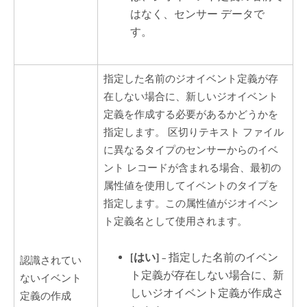
はなく、センサー データで
す。
指定した名前のジオイベント定義が存
在しない場合に、新しいジオイベント
定義を作成する必要があるかどうかを
指定します。 区切りテキスト ファイル
に異なるタイプのセンサーからのイベ
ント レコードが含まれる場合、最初の
属性値を使用してイベントのタイプを
指定します。この属性値がジオイベン
ト定義名として使用されます。
[はい]
– 指定した名前のイベン
認識されてい
ト定義が存在しない場合に、新
ないイベント
しいジオイベント定義が作成さ
定義の作成