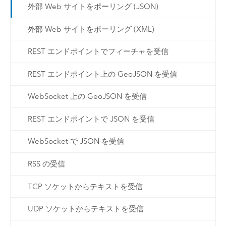
外部 Web サイトをポーリング (JSON)
外部 Web サイトをポーリング (XML)
REST エンドポイントでフィーチャを受信
REST エンドポイント上の GeoJSON を受信
WebSocket 上の GeoJSON を受信
REST エンドポイントで JSON を受信
WebSocket で JSON を受信
RSS の受信
TCP ソケットからテキストを受信
UDP ソケットからテキストを受信