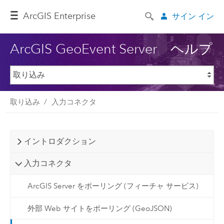
ArcGIS Enterprise
サイン イン
ArcGIS GeoEvent Server ヘルプ
取り込み
入力コネクタ
イントロダクション
入力コネクタ
ArcGIS Server をポーリング (フィーチャ サービス)
外部 Web サイトをポーリング (GeoJSON)