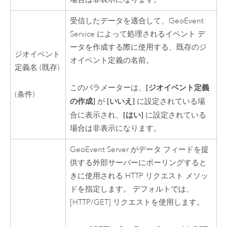
受信したデータを適合して、GeoEvent
Service によって処理されるイベント デ
ータを作成する際に使用する、既存のジ
ジオイベント
オイベント定義の名前。
定義名 (既存)
[ジオイベント定義
このパラメーターは、
(条件)
の作成]
[いいえ]
が
に設定されている場
[はい]
合に表示され、
に設定されている
場合は非表示になります。
GeoEvent Server
がデータ フィードを提
供する外部サーバーにポーリングすると
きに使用される HTTP リクエスト メソッ
ドを指定します。 デフォルトでは、
[HTTP/GET] リクエストを使用します。