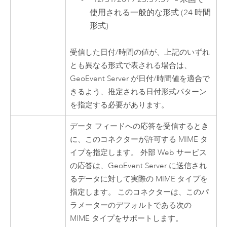
使用される一般的な形式 (24 時間
形式)
受信した日付/時間の値が、上記のいずれ
とも異なる形式で表される場合は、
GeoEvent Server
が日付/時間値を適合で
きるよう、推定される日付形式パターン
を指定する必要があります。
データ フィードへの応答を受信するとき
に、このコネクターが許可する MIME タ
イプを指定します。 外部 Web サービス
の応答は、
GeoEvent Server
に送信され
るデータに対して実際の MIME タイプを
指定します。 このコネクターは、このパ
ラメーターのデフォルトである次の
MIME タイプをサポートします。