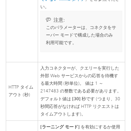
い。
注意:
このパラメーターは、コネクタをサ
ーバー モードで構成した場合のみ
利用可能です。
入力コネクターが、クエリーを実行した
外部 Web サービスからの応答を待機す
る最大時間 (秒単位)。 値は 1 ～
HTTP タイム
2147483 の整数である必要があります。
アウト (秒)
[30]
デフォルト値は
秒です (つまり、30
秒間応答がなければ HTTP リクエストは
タイムアウトします)。
[ラーニング モード]
を有効にするか使用