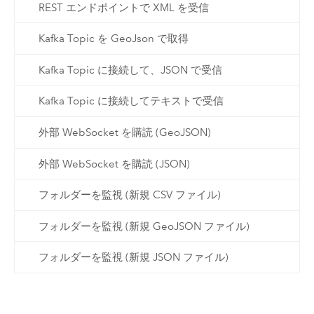
REST エンドポイントで XML を受信
Kafka Topic を GeoJson で取得
Kafka Topic に接続して、JSON で受信
Kafka Topic に接続してテキストで受信
外部 WebSocket を購読 (GeoJSON)
外部 WebSocket を購読 (JSON)
フォルダーを監視 (新規 CSV ファイル)
フォルダーを監視 (新規 GeoJSON ファイル)
フォルダーを監視 (新規 JSON ファイル)