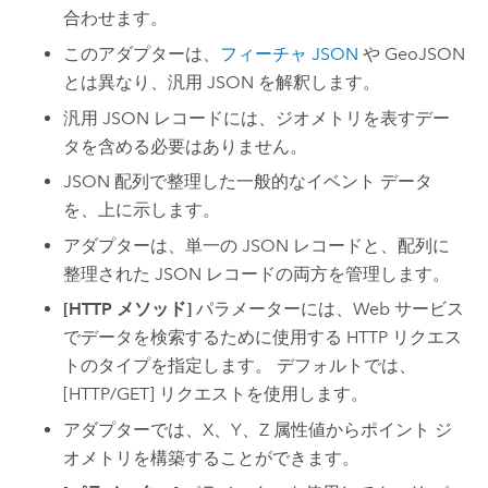
合わせます。
このアダプターは、
フィーチャ JSON
や GeoJSON
とは異なり、汎用 JSON を解釈します。
汎用 JSON レコードには、ジオメトリを表すデー
タを含める必要はありません。
JSON 配列で整理した一般的なイベント データ
を、上に示します。
アダプターは、単一の JSON レコードと、配列に
整理された JSON レコードの両方を管理します。
[HTTP メソッド]
パラメーターには、Web サービス
でデータを検索するために使用する HTTP リクエス
トのタイプを指定します。 デフォルトでは、
[HTTP/GET] リクエストを使用します。
アダプターでは、X、Y、Z 属性値からポイント ジ
オメトリを構築することができます。