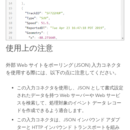
使用上の注意
外部 Web サイトをポーリング (JSON) 入力コネクタ
を使用する際には、以下の点に注意してください。
この入力コネクタを使用し、JSON として書式設定
されたデータを持つ Web サーバーや Web サービ
スを検索して、処理対象のイベント データ レコー
ドを作成できるよう適合します。
この入力コネクタは、JSON インバウンド アダプ
ターと HTTP インバウンド トランスポートを組み