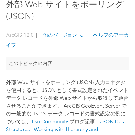
外部 Web サイトをポーリング
(JSON)
ArcGIS 12.0
|
|
ヘルプのアーカ
他のバージョン
イブ
このトピックの内容
外部 Web サイトをポーリング (JSON) 入力コネクタ
を使用すると、JSON として書式設定されたイベント
データ レコードを外部 Web サイトから取得して適合
させることができます。
ArcGIS GeoEvent Server
で
の一般的な JSON データ レコードの書式設定の例に
ついては、
Esri Community
ブログ記事「
JSON Data
Structures - Working with Hierarchy and