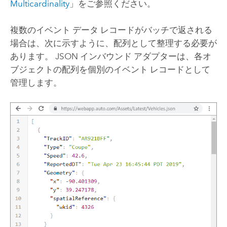
Multicardinality
」をご参照ください。
複数のイベント データ レコードがバッチで返される
場合は、次に示すように、配列として整理する必要が
あります。 JSON インバウンド アダプターは、各オ
ブジェクトの配列を個別のイベント レコードとして
管理します。