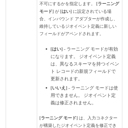
[ラーニング
不可にするかを指定します。
モード]
[はい]
が
に設定されている場
合、インバウンド アダプターが作成し、
維持しているジオイベント定義に新しい
フィールドがアペンドされます。
[はい]
– ラーニング モードが有効
になります。 ジオイベント定義
は、異なるスキーマを持つイベン
ト レコードの新規フィールドで
更新されます。
[いいえ]
– ラーニング モードは使
用できません。 ジオイベント定
義は修正されません。
[ラーニング モード]
は、入力コネクター
が構築したジオイベント定義を修正でき