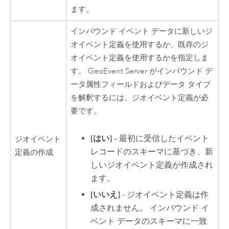
ます。
インバウンド イベント データに新しいジ
オイベント定義を使用するか、既存のジ
オイベント定義を使用するかを指定しま
す。
GeoEvent Server
がインバウンド デ
ータ属性フィールドおよびデータ タイプ
を解釈するには、ジオイベント定義が必
要です。
[はい]
– 最初に受信したイベント
ジオイベント
レコードのスキーマに基づき、新
定義の作成
しいジオイベント定義が作成され
ます。
[いいえ]
- ジオイベント定義は作
成されません。 インバウンド イ
ベント データのスキーマに一致