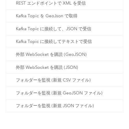
REST エンドポイントで XML を受信
Kafka Topic を GeoJson で取得
Kafka Topic に接続して、JSON で受信
Kafka Topic に接続してテキストで受信
外部 WebSocket を購読 (GeoJSON)
外部 WebSocket を購読 (JSON)
フォルダーを監視 (新規 CSV ファイル)
フォルダーを監視 (新規 GeoJSON ファイル)
フォルダーを監視 (新規 JSON ファイル)