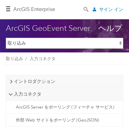
ArcGIS Enterprise
サイン イン
ArcGIS GeoEvent Server ヘルプ
取り込み
入力コネクタ
イントロダクション
入力コネクタ
ArcGIS Server をポーリング (フィーチャ サービス)
外部 Web サイトをポーリング (GeoJSON)