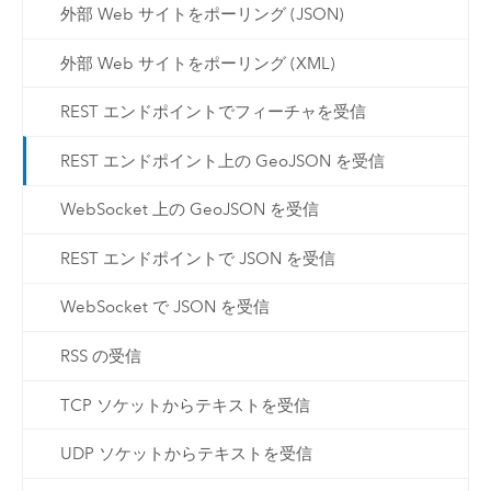
外部 Web サイトをポーリング (JSON)
外部 Web サイトをポーリング (XML)
REST エンドポイントでフィーチャを受信
REST エンドポイント上の GeoJSON を受信
WebSocket 上の GeoJSON を受信
REST エンドポイントで JSON を受信
WebSocket で JSON を受信
RSS の受信
TCP ソケットからテキストを受信
UDP ソケットからテキストを受信