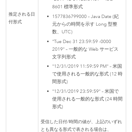
8601 標準形式
推定される日
1577836799000 – Java Date (紀
付形式
元からの時間を示す Long 型整
数、UTC)
"Tue Dec 31 23:59:59 -0000
2019" – 一般的な Web サービス
文字列形式
"12/31/2019 11:59:59 PM" – 米国
で使用される一般的な形式 (12 時
間形式)
"12/31/2019 23:59:59" – 米国で
使用される一般的な形式 (24 時間
形式)
受信した日付/時間の値が、上記のいずれ
とも異なる形式で表される場合は、