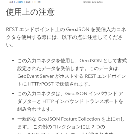
使用上の注意
REST エンドポイント上の GeoJSON を受信入力コネ
クタを使用する際には、以下の点に注意してくださ
い。
この入力コネクタを使用し、GeoJSON として書式
設定されたデータを受信します。このデータは、
GeoEvent Server
がホストする REST エンドポイン
トに HTTP/POST で送信されます。
この入力コネクタは、GeoJSON インバウンド ア
ダプターと HTTP インバウンド トランスポートを
組み合わせます。
一般的な GeoJSON FeatureCollection を上に示し
ます。 この例のコレクションには 2 つの