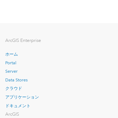
ArcGIS Enterprise
ホーム
Portal
Server
Data Stores
クラウド
アプリケーション
ドキュメント
ArcGIS