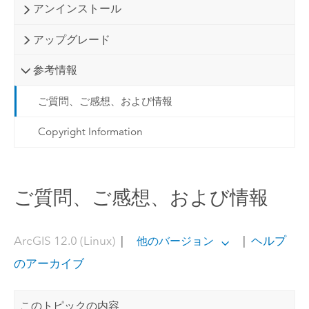
アンインストール
アップグレード
参考情報
ご質問、ご感想、および情報
Copyright Information
ご質問、ご感想、および情報
ArcGIS 12.0 (Linux)
|
|
ヘルプ
他のバージョン
のアーカイブ
このトピックの内容