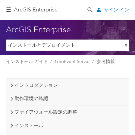
ArcGIS Enterprise
サイン イン
ArcGIS Enterprise
インストール ガイド
GeoEvent Server
参考情報
イントロダクション
動作環境の確認
ファイアウォール設定の調整
インストール