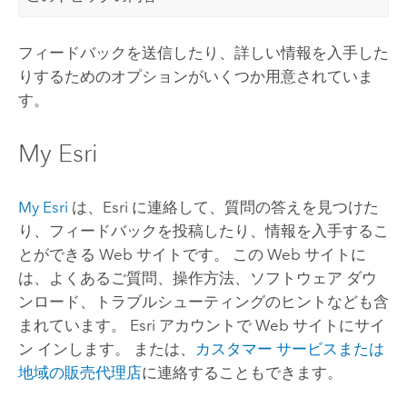
フィードバックを送信したり、詳しい情報を入手した
りするためのオプションがいくつか用意されていま
す。
My Esri
My Esri
は、
Esri
に連絡して、質問の答えを見つけた
り、フィードバックを投稿したり、情報を入手するこ
とができる Web サイトです。 この Web サイトに
は、よくあるご質問、操作方法、ソフトウェア ダウ
ンロード、トラブルシューティングのヒントなども含
まれています。
Esri
アカウントで Web サイトにサイ
ン インします。 または、
カスタマー サービスまたは
地域の販売代理店
に連絡することもできます。