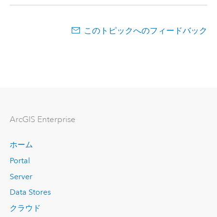
このトピックへのフィードバック
ArcGIS Enterprise
ホーム
Portal
Server
Data Stores
クラウド