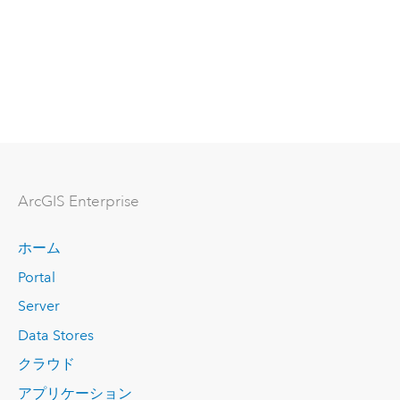
ArcGIS Enterprise
ホーム
Portal
Server
Data Stores
クラウド
アプリケーション