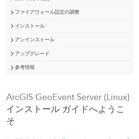
ファイアウォール設定の調整
インストール
アンインストール
アップグレード
参考情報
ArcGIS GeoEvent Server (Linux)
インストール ガイドへようこ
そ