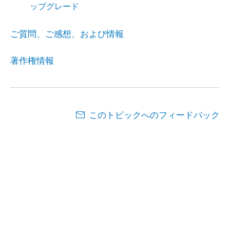
ップグレード
ご質問、ご感想、および情報
著作権情報
このトピックへのフィードバック