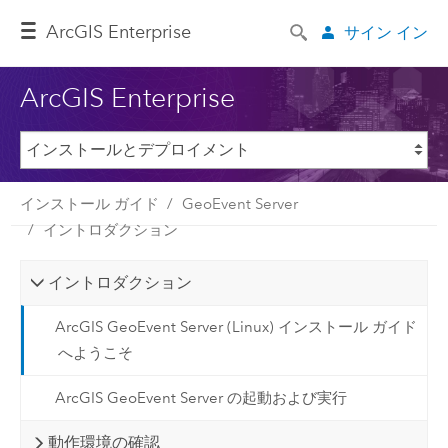
ArcGIS Enterprise
サイン イン
ArcGIS Enterprise
インストール ガイド
GeoEvent Server
イントロダクション
イントロダクション
ArcGIS GeoEvent Server (Linux) インストール ガイド
へようこそ
ArcGIS GeoEvent Server の起動および実行
動作環境の確認