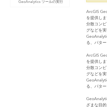
GeoAnalytics ツールの実行
ArcGIS Geo
を提供しま
分散コンピ
グなどを実
GeoAnalyti
る、パター
ArcGIS Geo
を提供しま
分散コンピ
グなどを実
GeoAnalyti
る、パター
GeoAna
ざまな目