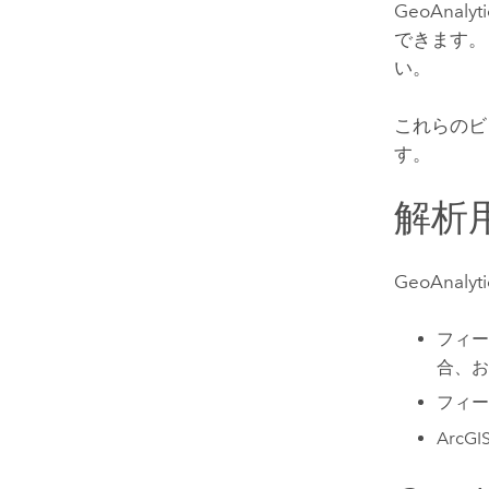
GeoAnalyti
できます。
い。
これらのビ
す。
解析
GeoAnalyti
フィー
合、お
フィー
ArcGIS