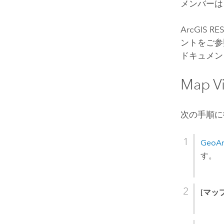
メンバーは
ArcGIS RES
ントをご
ドキュメン
Map Vi
次の手順に
GeoA
す。
[マップ