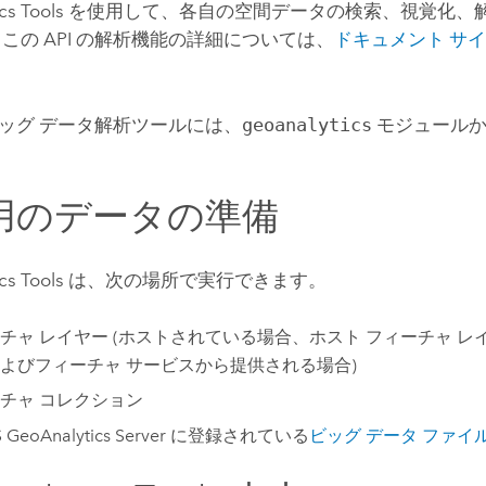
cs Tools
を使用して、各自の空間データの検索、視覚化、
 この API の解析機能の詳細については、
ドキュメント サ
ッグ データ解析ツールには、
geoanalytics
モジュールか
用のデータの準備
cs Tools
は、次の場所で実行できます。
チャ レイヤー (ホストされている場合、ホスト フィーチャ レ
よびフィーチャ サービスから提供される場合)
チャ コレクション
 GeoAnalytics Server
に登録されている
ビッグ データ ファイ