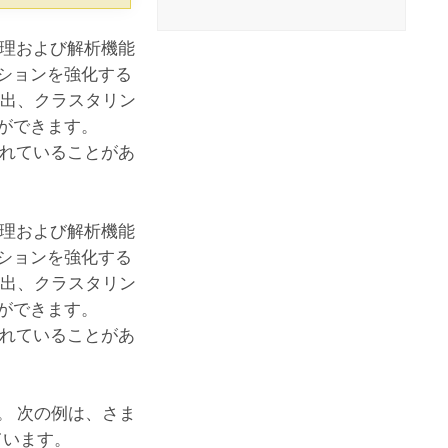
処理および解析機能
ションを強化する
検出、クラスタリン
ができます。
れていることがあ
。
処理および解析機能
ションを強化する
検出、クラスタリン
ができます。
れていることがあ
。
す。 次の例は、さま
ています。