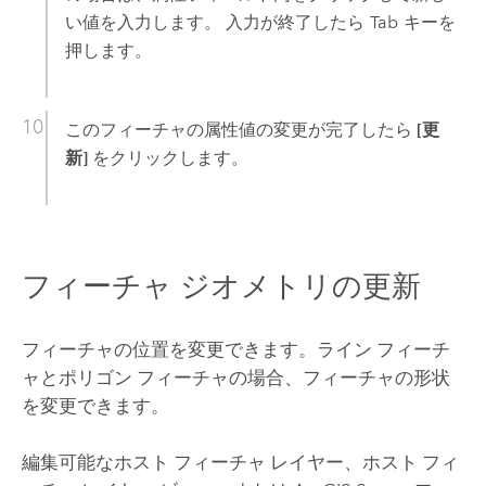
い値を入力します。 入力が終了したら
Tab
キーを
押します。
このフィーチャの属性値の変更が完了したら
[更
新]
をクリックします。
フィーチャ ジオメトリの更新
フィーチャの位置を変更できます。ライン フィーチ
ャとポリゴン フィーチャの場合、フィーチャの形状
を変更できます。
編集可能なホスト フィーチャ レイヤー、ホスト フィ