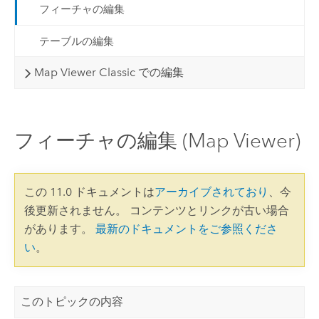
フィーチャの編集
テーブルの編集
Map Viewer Classic での編集
フィーチャの編集 (Map Viewer)
この 11.0 ドキュメントは
アーカイブされており
、今
後更新されません。 コンテンツとリンクが古い場合
があります。
最新のドキュメントをご参照くださ
い
。
このトピックの内容