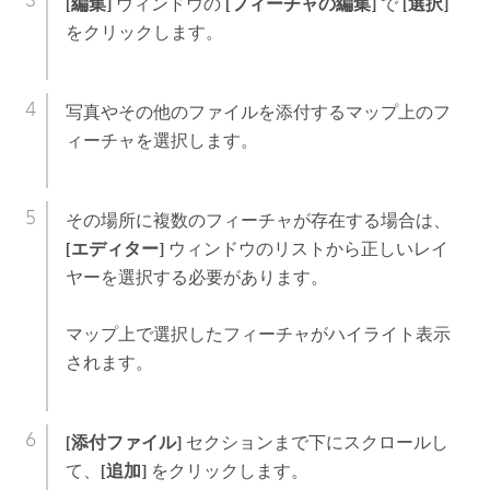
[編集]
ウィンドウの
[フィーチャの編集]
で
[選択]
をクリックします。
写真やその他のファイルを添付するマップ上のフ
ィーチャを選択します。
その場所に複数のフィーチャが存在する場合は、
[エディター]
ウィンドウのリストから正しいレイ
ヤーを選択する必要があります。
マップ上で選択したフィーチャがハイライト表示
されます。
[添付ファイル]
セクションまで下にスクロールし
て、
[追加]
をクリックします。