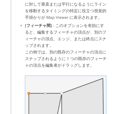
に対して垂直または平行になるようにライン
を移動するタイミングの特定に役立つ視覚的
手掛かりが
Map Viewer
に表示されます。
[フィーチャ間]
- このオプションを有効にす
ると、編集するフィーチャの頂点が、別のフ
ィーチャの頂点、エッジ、または終点にスナ
ップされます。
この例では、別の既存のフィーチャの頂点に
スナップされるように 1 つの既存のフィーチ
ャの頂点を編集者がドラッグします。