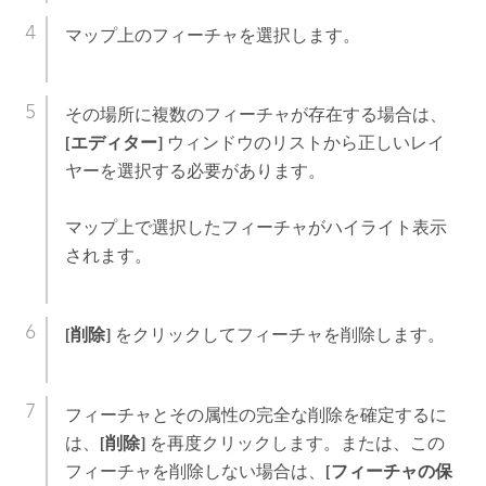
マップ上のフィーチャを選択します。
その場所に複数のフィーチャが存在する場合は、
[エディター]
ウィンドウのリストから正しいレイ
ヤーを選択する必要があります。
マップ上で選択したフィーチャがハイライト表示
されます。
[削除]
をクリックしてフィーチャを削除します。
フィーチャとその属性の完全な削除を確定するに
は、
[削除]
を再度クリックします。または、この
フィーチャを削除しない場合は、
[フィーチャの保