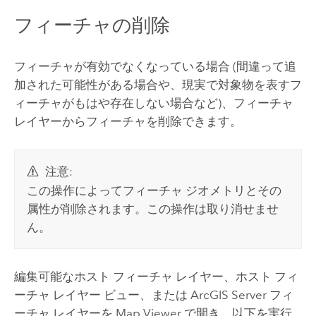
フィーチャの削除
フィーチャが有効でなくなっている場合 (間違って追
加された可能性がある場合や、現実で対象物を表すフ
ィーチャがもはや存在しない場合など)、フィーチャ
レイヤーからフィーチャを削除できます。
注意:
この操作によってフィーチャ ジオメトリとその
属性が削除されます。この操作は取り消せませ
ん。
編集可能なホスト フィーチャ レイヤー、ホスト フィ
ーチャ レイヤー ビュー、または
ArcGIS Server
フィ
ーチャ レイヤーを
Map Viewer
で開き、以下を実行