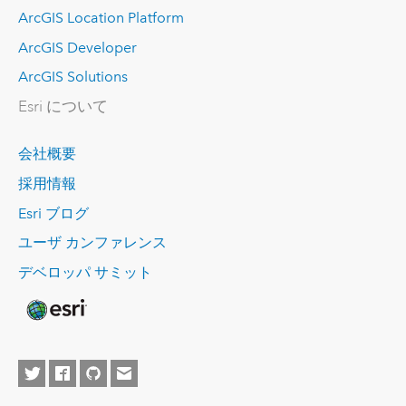
ArcGIS Location Platform
ArcGIS Developer
ArcGIS Solutions
Esri について
会社概要
採用情報
Esri ブログ
ユーザ カンファレンス
デベロッパ サミット