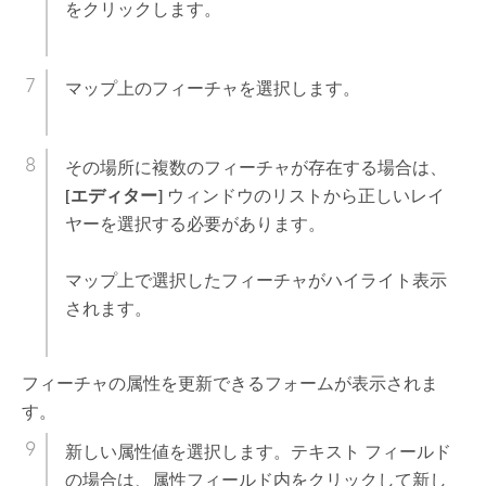
をクリックします。
マップ上のフィーチャを選択します。
その場所に複数のフィーチャが存在する場合は、
[エディター]
ウィンドウのリストから正しいレイ
ヤーを選択する必要があります。
マップ上で選択したフィーチャがハイライト表示
されます。
フィーチャの属性を更新できるフォームが表示されま
す。
新しい属性値を選択します。テキスト フィールド
の場合は、属性フィールド内をクリックして新し