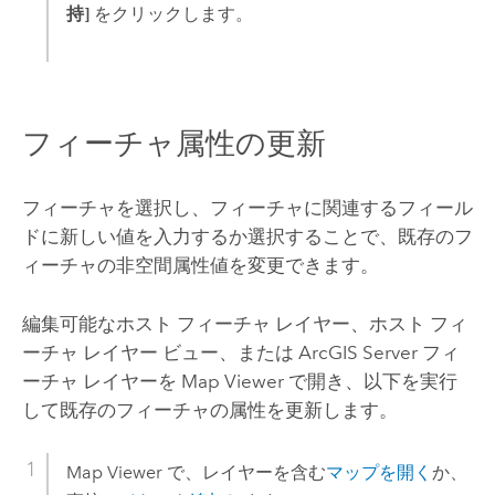
持]
をクリックします。
フィーチャ属性の更新
フィーチャを選択し、フィーチャに関連するフィール
ドに新しい値を入力するか選択することで、既存のフ
ィーチャの非空間属性値を変更できます。
編集可能なホスト フィーチャ レイヤー、ホスト フィ
ーチャ レイヤー ビュー、または
ArcGIS Server
フィ
ーチャ レイヤーを
Map Viewer
で開き、以下を実行
して既存のフィーチャの属性を更新します。
Map Viewer
で、レイヤーを含む
マップを開く
か、