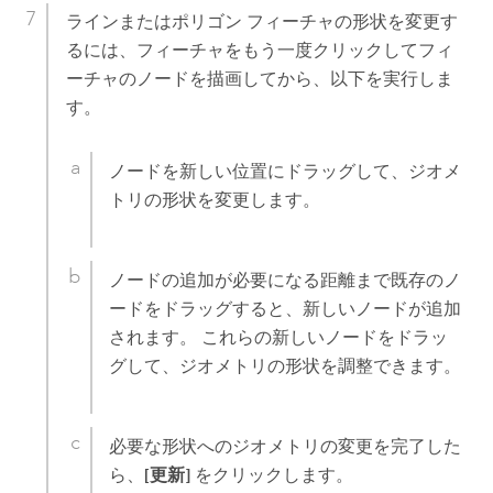
ラインまたはポリゴン フィーチャの形状を変更す
るには、フィーチャをもう一度クリックしてフィ
ーチャのノードを描画してから、以下を実行しま
す。
ノードを新しい位置にドラッグして、ジオメ
トリの形状を変更します。
ノードの追加が必要になる距離まで既存のノ
ードをドラッグすると、新しいノードが追加
されます。 これらの新しいノードをドラッ
グして、ジオメトリの形状を調整できます。
必要な形状へのジオメトリの変更を完了した
ら、
[更新]
をクリックします。