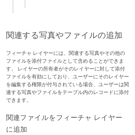
関連する写真やファイルの追加
フィーチャ レイヤーには、関連する写真やその他の
ファイルを添付ファイルとして含めることができま
す。 レイヤーの所有者がそのレイヤーに対して添付
ファイルを有効にしており、ユーザーにそのレイヤー
を編集する権限が付与されている場合、ユーザーは関
連する写真やファイルをテーブル内のレコードに添付
できます。
関連ファイルをフィーチャ レイヤー
に追加