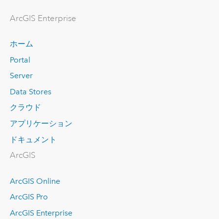
ArcGIS Enterprise
ホーム
Portal
Server
Data Stores
クラウド
アプリケーション
ドキュメント
ArcGIS
ArcGIS Online
ArcGIS Pro
ArcGIS Enterprise