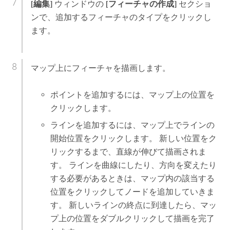
[編集]
ウィンドウの
[フィーチャの作成]
セクショ
ンで、追加するフィーチャのタイプをクリックし
ます。
マップ上にフィーチャを描画します。
ポイントを追加するには、マップ上の位置を
クリックします。
ラインを追加するには、マップ上でラインの
開始位置をクリックします。 新しい位置をク
リックするまで、直線が伸びて描画されま
す。 ラインを曲線にしたり、方向を変えたり
する必要があるときは、マップ内の該当する
位置をクリックしてノードを追加していきま
す。 新しいラインの終点に到達したら、マッ
プ上の位置をダブルクリックして描画を完了