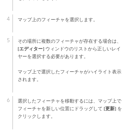
マップ上のフィーチャを選択します。
その場所に複数のフィーチャが存在する場合は、
[エディター]
ウィンドウのリストから正しいレイ
ヤーを選択する必要があります。
マップ上で選択したフィーチャがハイライト表示
されます。
選択したフィーチャを移動するには、マップ上で
フィーチャを新しい位置にドラッグして
[更新]
を
クリックします。