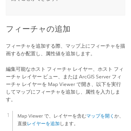
フィーチャの追加
フィーチャを追加する際、マップ上にフィーチャを描
画するか配置し、属性値を追加します。
編集可能なホスト フィーチャ レイヤー、ホスト フィ
ーチャ レイヤー ビュー、または
ArcGIS Server
フィ
ーチャ レイヤーを
Map Viewer
で開き、以下を実行
してマップにフィーチャを追加し、属性を入力しま
す。
Map Viewer
で、レイヤーを含む
マップを開く
か、
直接
レイヤーを追加
します。