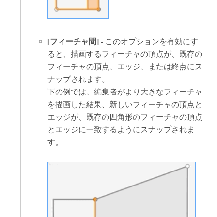
[フィーチャ間]
- このオプションを有効にす
ると、描画するフィーチャの頂点が、既存の
フィーチャの頂点、エッジ、または終点にス
ナップされます。
下の例では、編集者がより大きなフィーチャ
を描画した結果、新しいフィーチャの頂点と
エッジが、既存の四角形のフィーチャの頂点
とエッジに一致するようにスナップされま
す。