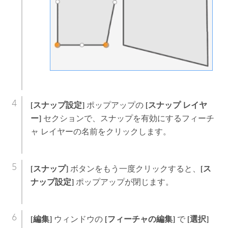
[スナップ設定]
ポップアップの
[スナップ レイヤ
ー]
セクションで、スナップを有効にするフィーチ
ャ レイヤーの名前をクリックします。
[スナップ]
ボタンをもう一度クリックすると、
[ス
ナップ設定]
ポップアップが閉じます。
[編集]
ウィンドウの
[フィーチャの編集]
で
[選択]