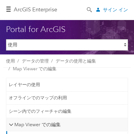
ArcGIS Enterprise
サイン イン
Portal for ArcGIS
使用
データの管理
データの使用と編集
Map Viewer での編集
レイヤーの使用
オフラインでのマップの利用
シーン内でのフィーチャの編集
Map Viewer での編集