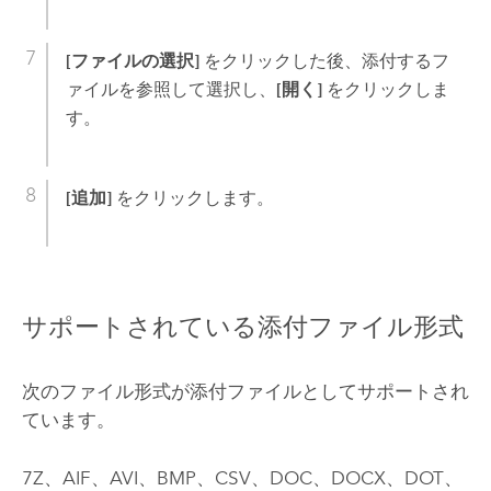
[ファイルの選択]
をクリックした後、添付するフ
ァイルを参照して選択し、
[開く]
をクリックしま
す。
[追加]
をクリックします。
サポートされている添付ファイル形式
次のファイル形式が添付ファイルとしてサポートされ
ています。
7Z、AIF、AVI、BMP、CSV、DOC、DOCX、DOT、