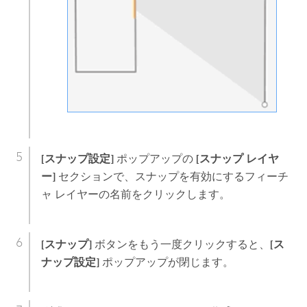
[スナップ設定]
ポップアップの
[スナップ レイヤ
ー]
セクションで、スナップを有効にするフィーチ
ャ レイヤーの名前をクリックします。
[スナップ]
ボタンをもう一度クリックすると、
[ス
ナップ設定]
ポップアップが閉じます。