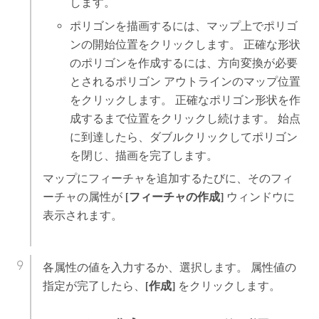
します。
ポリゴンを描画するには、マップ上でポリゴ
ンの開始位置をクリックします。 正確な形状
のポリゴンを作成するには、方向変換が必要
とされるポリゴン アウトラインのマップ位置
をクリックします。 正確なポリゴン形状を作
成するまで位置をクリックし続けます。 始点
に到達したら、ダブルクリックしてポリゴン
を閉じ、描画を完了します。
マップにフィーチャを追加するたびに、そのフィ
ーチャの属性が
[フィーチャの作成]
ウィンドウに
表示されます。
各属性の値を入力するか、選択します。 属性値の
指定が完了したら、
[作成]
をクリックします。