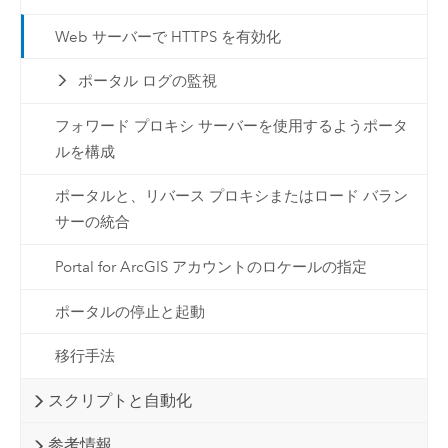
Web サーバーで HTTPS を有効化
ポータル ログの監視
フォワード プロキシ サーバーを使用するようポータ
ルを構成
ポータルと、リバース プロキシまたはロード バラン
サーの統合
Portal for ArcGIS アカウントのロケールの指定
ポータルの停止と起動
移行手法
スクリプトと自動化
参考情報