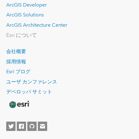
ArcGIS Developer
ArcGIS Solutions
ArcGIS Architecture Center
Esri について
会社概要
採用情報
Esri ブログ
ユーザ カンファレンス
デベロッパ サミット