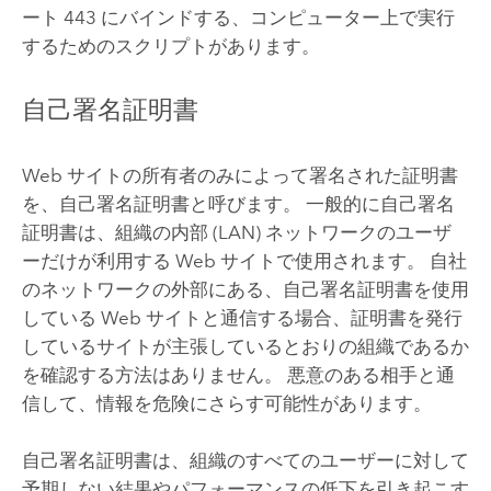
ート 443 にバインドする、コンピューター上で実行
するためのスクリプトがあります。
自己署名証明書
Web サイトの所有者のみによって署名された証明書
を、自己署名証明書と呼びます。 一般的に自己署名
証明書は、組織の内部 (LAN) ネットワークのユーザ
ーだけが利用する Web サイトで使用されます。 自社
のネットワークの外部にある、自己署名証明書を使用
している Web サイトと通信する場合、証明書を発行
しているサイトが主張しているとおりの組織であるか
を確認する方法はありません。 悪意のある相手と通
信して、情報を危険にさらす可能性があります。
自己署名証明書は、組織のすべてのユーザーに対して
予期しない結果やパフォーマンスの低下を引き起こす