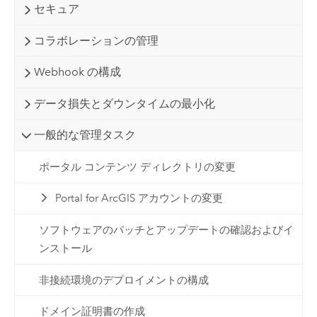
セキュア
コラボレーションの管理
Webhook の構成
データ損失とダウンタイムの最小化
一般的な管理タスク
ポータル コンテンツ ディレクトリの変更
Portal for ArcGIS アカウントの変更
ソフトウェアのパッチとアップデートの確認およびイ
ンストール
非接続環境のデプロイメントの構成
ドメイン証明書の作成