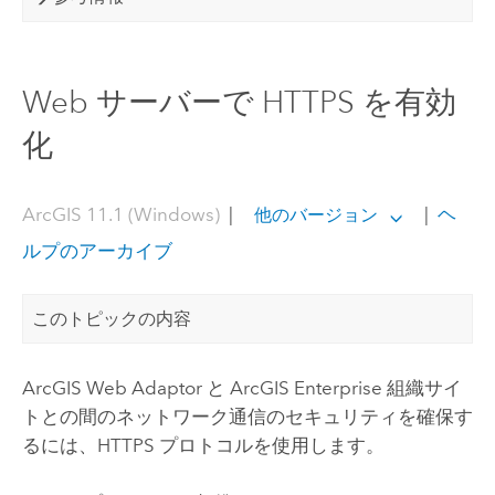
Web サーバーで HTTPS を有効
化
ArcGIS 11.1 (Windows)
|
|
ヘ
他のバージョン
ルプのアーカイブ
このトピックの内容
ArcGIS Web Adaptor
と
ArcGIS Enterprise
組織サイ
トとの間のネットワーク通信のセキュリティを確保す
るには、HTTPS プロトコルを使用します。