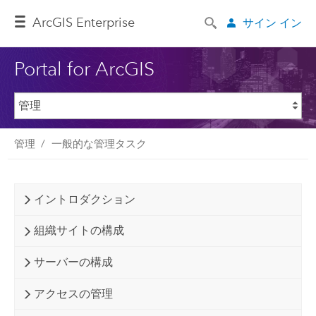
ArcGIS Enterprise
サイン イン
Portal for ArcGIS
管理
一般的な管理タスク
イントロダクション
組織サイトの構成
サーバーの構成
アクセスの管理