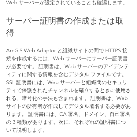
Web サーバーが設定されていることも確認します。
サーバー証明書の作成または取
得
ArcGIS Web Adaptor
と組織サイトの間で HTTPS 接
続を作成するには、Web サーバーにサーバー証明書
が必要です。 証明書は、Web サーバーのアイデンテ
ィティに関する情報を含むデジタル ファイルです。
SSL 証明書には、Web サーバーと組織間のセキュリ
ティで保護されたチャンネルを確立するときに使用さ
れる、暗号化の手法も含まれます。 証明書は、Web
サイトの所有者が作成してデジタル署名する必要があ
ります。 証明書には、CA 署名、ドメイン、自己署名
の 3 種類があります。次に、それぞれの証明書につ
いて説明します。