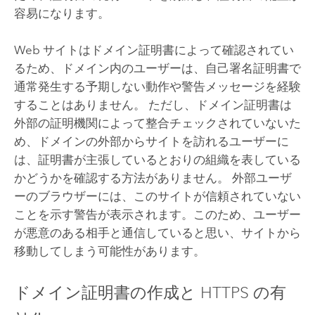
容易になります。
Web サイトはドメイン証明書によって確認されてい
るため、ドメイン内のユーザーは、自己署名証明書で
通常発生する予期しない動作や警告メッセージを経験
することはありません。 ただし、ドメイン証明書は
外部の証明機関によって整合チェックされていないた
め、ドメインの外部からサイトを訪れるユーザーに
は、証明書が主張しているとおりの組織を表している
かどうかを確認する方法がありません。 外部ユーザ
ーのブラウザーには、このサイトが信頼されていない
ことを示す警告が表示されます。このため、ユーザー
が悪意のある相手と通信していると思い、サイトから
移動してしまう可能性があります。
ドメイン証明書の作成と HTTPS の有