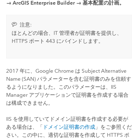
→ ArcGIS Enterprise Builder → 基本配置の計画。
注意:
ほとんどの場合、IT 管理者が証明書を提供し、
HTTPS ポート 443 にバインドします。
2017 年に、
Google Chrome
は Subject Alternative
Name (SAN) パラメーターを含む証明書のみを信頼す
るようになりました。このパラメーターは、IIS
Manager アプリケーションで証明書を作成する場合
は構成できません。
IIS を使用していてドメイン証明書を作成する必要が
ある場合は、「
ドメイン証明書の作成
」をご参照くだ
さい。この中に、適切な証明書を作成して HTTPS ポ