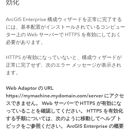
効化
ArcGIS Enterprise
構成ウィザードを正常に完了する
には、基本配置がインストールされているコンピュー
ター上の Web サーバーで HTTPS を有効にしておく
必要があります。
HTTPS が有効になっていないと、構成ウィザードが
正常に完了せず、次のエラー メッセージが表示され
ます。
Web Adaptor の URL
https://mymachine.mydomain.com/server にアクセ
スできません。 Web サーバーで HTTPS が有効にな
っていることを確認してください。 HTTPS を有効化
する手順については、次のように移動してヘルプ ト
ピックをご参照ください。 ArcGIS Enterprise の概要