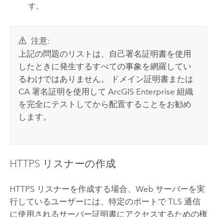
す。
注意:
上記の問題のリストは、自己署名証明書を使用
したときに発生するすべての事象を網羅してい
るわけではありません。 ドメイン証明書または
CA 署名証明を使用して
ArcGIS Enterprise
組織
を完全にテストしてから配置することをお勧め
します。
HTTPS リスナーの作成
HTTPS リスナーを作成する場合、Web サーバーを実
行しているユーザーには、特定のポートで TLS 通信
に使用されるサーバー証明書にアクセスするための権