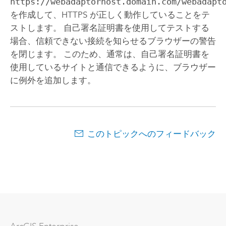
https://webadaptorhost.domain.com/webadapt
を作成して、HTTPS が正しく動作していることをテ
ストします。
自己署名証明書を使用してテストする
場合、信頼できない接続を知らせるブラウザーの警告
を閉じます。 このため、通常は、自己署名証明書を
使用しているサイトと通信できるように、ブラウザー
に例外を追加します。
このトピックへのフィードバック