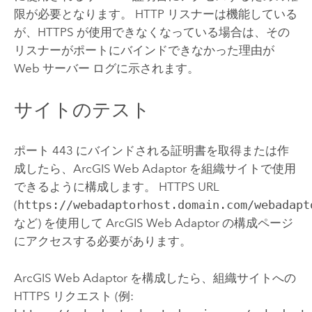
限が必要となります。 HTTP リスナーは機能している
が、HTTPS が使用できなくなっている場合は、その
リスナーがポートにバインドできなかった理由が
Web サーバー ログに示されます。
サイトのテスト
ポート 443 にバインドされる証明書を取得または作
成したら、ArcGIS Web Adaptor を組織サイトで使用
できるように構成します。
HTTPS URL
(
https://webadaptorhost.domain.com/webadapt
など) を使用して
ArcGIS Web Adaptor
の構成ページ
にアクセスする必要があります。
ArcGIS Web Adaptor を構成したら、組織サイトへの
HTTPS リクエスト (例: