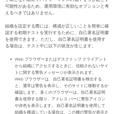
可能性があるため、運用環境に有効なオプションと考
えるべきではありません。
組織を設定する際には、構成が正しいことを簡単に確
認する初期テストを実行するために、自己署名証明書
を使用できます。 ただし、自己署名証明書を使用す
る場合は、テスト中に以下の状況が生じます。
Web ブラウザーまたはデスクトップ クライアント
から組織にアクセスするときに、信頼されないサイ
トに関する警告メッセージが表示されます。
Web ブラウザーは、自己署名証明書を検出する
と、通常は警告を表示し、そのサイトに移動するか
確認します。 多くのブラウザーは、自己署名証明
書を使用する限り、アドレス バーに警告アイコン
や赤色を表示します。 自己署名証明書を使用して
組織を構成している場合は、この種の警告が表示さ