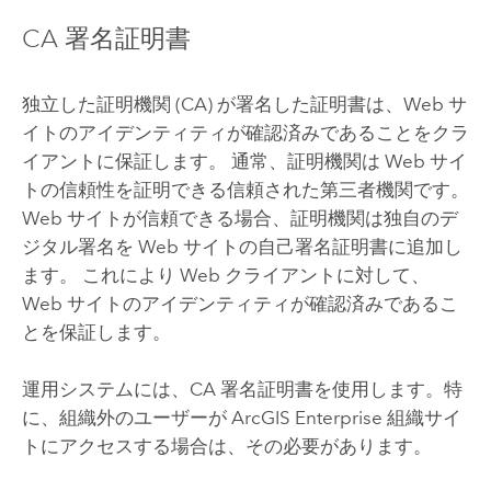
CA 署名証明書
独立した証明機関 (CA) が署名した証明書は、Web サ
イトのアイデンティティが確認済みであることをクラ
イアントに保証します。 通常、証明機関は Web サイ
トの信頼性を証明できる信頼された第三者機関です。
Web サイトが信頼できる場合、証明機関は独自のデ
ジタル署名を Web サイトの自己署名証明書に追加し
ます。 これにより Web クライアントに対して、
Web サイトのアイデンティティが確認済みであるこ
とを保証します。
運用システムには、CA 署名証明書を使用します。特
に、組織外のユーザーが
ArcGIS Enterprise
組織サイ
トにアクセスする場合は、その必要があります。