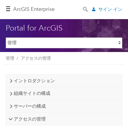
ArcGIS Enterprise
サイン イン
Portal for ArcGIS
管理
アクセスの管理
イントロダクション
組織サイトの構成
サーバーの構成
アクセスの管理