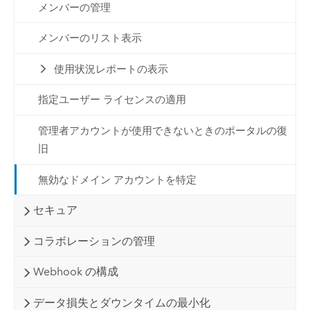
メンバーの管理
メンバーのリスト表示
使用状況レポートの表示
指定ユーザー ライセンスの適用
管理者アカウントが使用できないときのポータルの復
旧
無効なドメイン アカウントを特定
セキュア
コラボレーションの管理
Webhook の構成
データ損失とダウンタイムの最小化