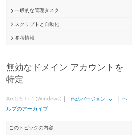
一般的な管理タスク
スクリプトと自動化
参考情報
無効なドメイン アカウントを
特定
ArcGIS 11.1 (Windows)
|
|
ヘ
他のバージョン
ルプのアーカイブ
このトピックの内容