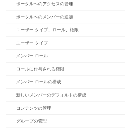
ポータルへのアクセスの管理
ポータルへのメンバーの追加
ユーザー タイプ、ロール、権限
ユーザー タイプ
メンバー ロール
ロールに付与される権限
メンバー ロールの構成
新しいメンバーのデフォルトの構成
コンテンツの管理
グループの管理