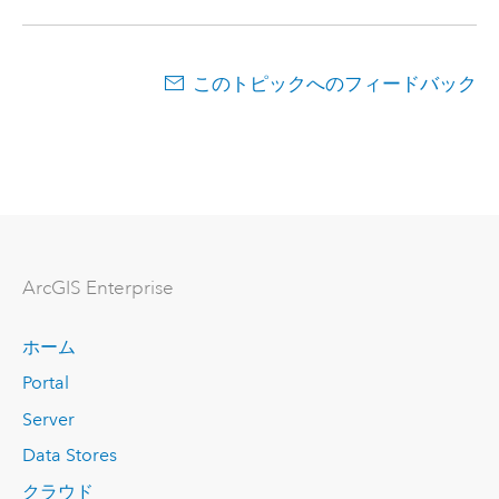
このトピックへのフィードバック
ArcGIS Enterprise
ホーム
Portal
Server
Data Stores
クラウド