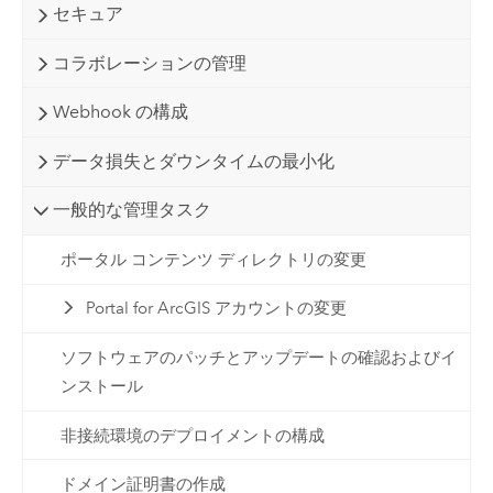
セキュア
コラボレーションの管理
Webhook の構成
データ損失とダウンタイムの最小化
一般的な管理タスク
ポータル コンテンツ ディレクトリの変更
Portal for ArcGIS アカウントの変更
ソフトウェアのパッチとアップデートの確認およびイ
ンストール
非接続環境のデプロイメントの構成
ドメイン証明書の作成