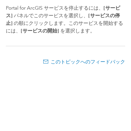
Portal for ArcGIS
サービスを停止するには、
[サービ
ス]
パネルでこのサービスを選択し、
[サービスの停
止]
の順にクリックします。このサービスを開始する
には、
[サービスの開始]
を選択します。
このトピックへのフィードバック