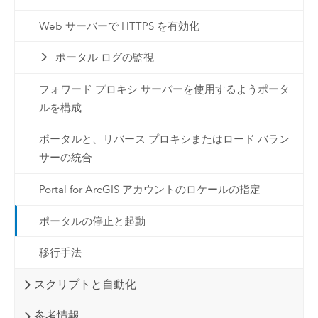
Web サーバーで HTTPS を有効化
ポータル ログの監視
フォワード プロキシ サーバーを使用するようポータ
ルを構成
ポータルと、リバース プロキシまたはロード バラン
サーの統合
Portal for ArcGIS アカウントのロケールの指定
ポータルの停止と起動
移行手法
スクリプトと自動化
参考情報