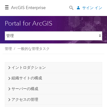
ArcGIS Enterprise
サイン イン
Portal for ArcGIS
管理
一般的な管理タスク
イントロダクション
組織サイトの構成
サーバーの構成
アクセスの管理