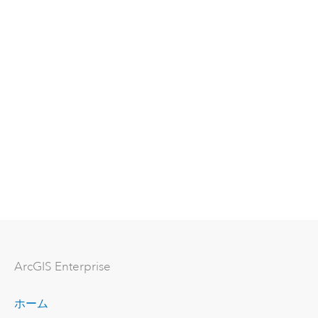
ArcGIS Enterprise
ホーム