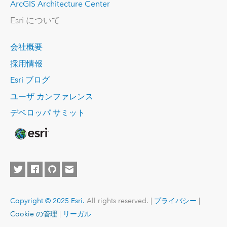
ArcGIS Architecture Center
Esri について
会社概要
採用情報
Esri ブログ
ユーザ カンファレンス
デベロッパ サミット
Copyright © 2025 Esri.
All rights reserved. |
プライバシー
|
Cookie の管理
|
リーガル