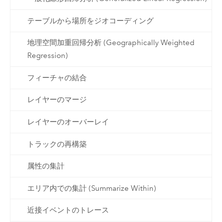
テーブルから場所をジオコーディング
地理空間加重回帰分析 (Geographically Weighted
Regression)
フィーチャの結合
レイヤーのマージ
レイヤーのオーバーレイ
トラックの再構築
属性の集計
エリア内での集計 (Summarize Within)
近接イベントのトレース