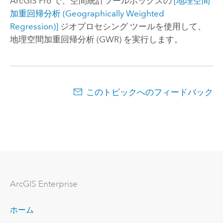
ArcGIS Pro
で、空間統計ツールボックスの
[地理空間
加重回帰分析 (Geographically Weighted
Regression)]
ジオプロセシング ツールを使用して、
地理空間加重回帰分析 (GWR) を実行します。
このトピックへのフィードバック
ArcGIS Enterprise
ホーム