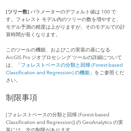
[ツリー数]
パラメーターのデフォルト値は 100 で
す。フォレスト モデル内のツリーの数を増やすと、
モデル予測の精度は上がりますが、そのモデルでの計
算時間が長くなります。
このツールの機能、およびこの実装の基になる
ArcGIS Pro
ジオプロセシング ツールの詳細について
は、「
フォレストベースの分類と回帰 (Forest-based
Classification and Regression) の機能
」をご参照くだ
さい。
制限事項
[フォレストベースの分類と回帰 (Forest-based
Classification and Regression)] の GeoAnalytics の実
装には、次の制限があります。