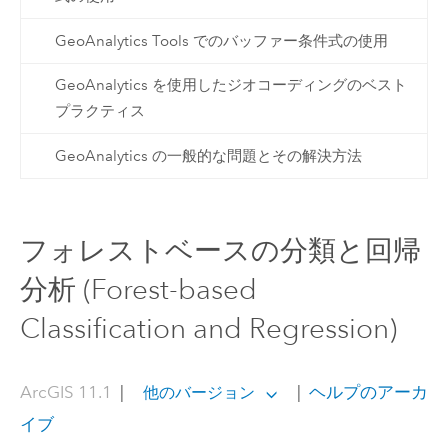
GeoAnalytics Tools でのバッファー条件式の使用
GeoAnalytics を使用したジオコーディングのベスト
プラクティス
GeoAnalytics の一般的な問題とその解決方法
フォレストベースの分類と回帰
分析 (Forest-based
Classification and Regression)
ArcGIS 11.1
|
|
ヘルプのアーカ
他のバージョン
イブ