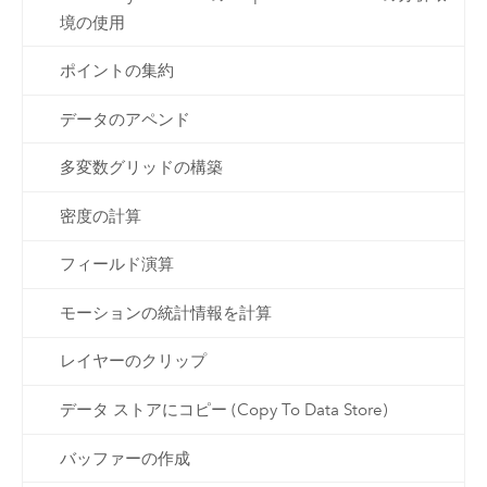
境の使用
ポイントの集約
データのアペンド
多変数グリッドの構築
密度の計算
フィールド演算
モーションの統計情報を計算
レイヤーのクリップ
データ ストアにコピー (Copy To Data Store)
バッファーの作成