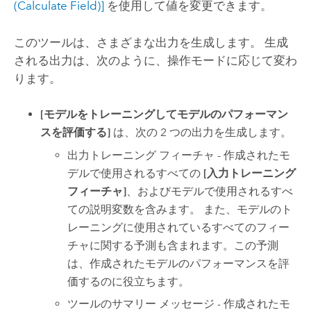
(Calculate Field)]
を使用して値を変更できます。
このツールは、さまざまな出力を生成します。 生成
される出力は、次のように、操作モードに応じて変わ
ります。
[モデルをトレーニングしてモデルのパフォーマン
スを評価する]
は、次の 2 つの出力を生成します。
出力トレーニング フィーチャ - 作成されたモ
デルで使用されるすべての
[入力トレーニング
フィーチャ]
、およびモデルで使用されるすべ
ての説明変数を含みます。 また、モデルのト
レーニングに使用されているすべてのフィー
チャに関する予測も含まれます。この予測
は、作成されたモデルのパフォーマンスを評
価するのに役立ちます。
ツールのサマリー メッセージ - 作成されたモ