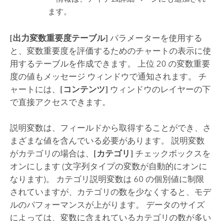
ます。
[出力変数重要度テーブル]
パラメーターを使用する
と、変数重要度を評価するためのチャートの表示に使
用するテーブルを作成できます。 上位 20 の変数重要
度の値もメッセージ ウィンドウで通知されます。 チ
ャートには、
[コンテンツ]
ウィンドウのレイヤーの下
で直接アクセスできます。
説明変数は、フィールドから取得することができ、さ
まざまな値を含んでいる必要があります。 説明変数
がカテゴリの場合は、
[カテゴリ]
チェックボックスを
オンにします (文字列タイプの変数が自動的にオンに
なります)。 カテゴリ説明変数は 60 の個別値に制限
されていますが、カテゴリの数を少なくすると、モデ
ルのパフォーマンスが上がります。 データのサイズ
によっては、変数に含まれているカテゴリの数が多い