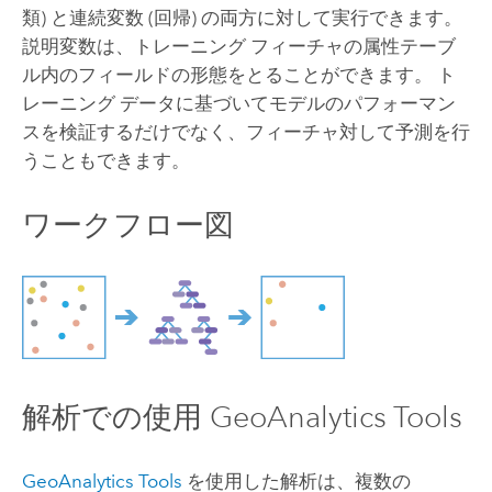
類) と連続変数 (回帰) の両方に対して実行できます。
説明変数は、トレーニング フィーチャの属性テーブ
ル内のフィールドの形態をとることができます。 ト
レーニング データに基づいてモデルのパフォーマン
スを検証するだけでなく、フィーチャ対して予測を行
うこともできます。
ワークフロー図
解析での使用
GeoAnalytics Tools
GeoAnalytics Tools
を使用した解析は、複数の