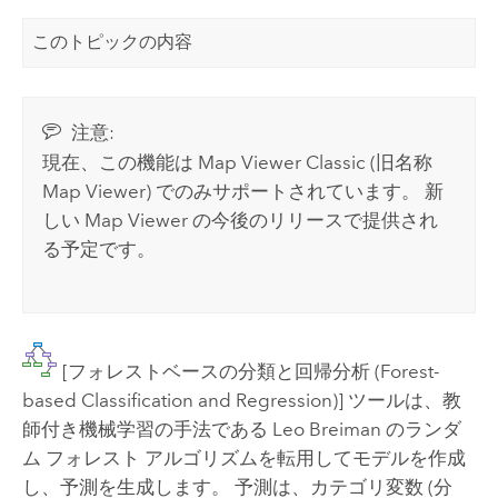
このトピックの内容
注意:
現在、この機能は
Map Viewer Classic
(旧名称
Map Viewer
) でのみサポートされています。
新
しい
Map Viewer
の今後のリリースで提供され
る予定です。
[フォレストベースの分類と回帰分析 (Forest-
based Classification and Regression)] ツールは、教
師付き機械学習の手法である Leo Breiman のランダ
ム フォレスト アルゴリズムを転用してモデルを作成
し、予測を生成します。 予測は、カテゴリ変数 (分