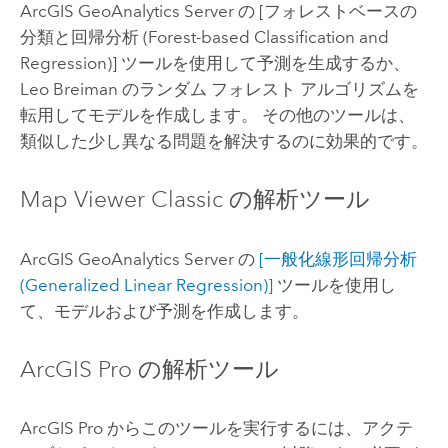
ArcGIS GeoAnalytics Server
の [フォレストベースの
分類と回帰分析 (Forest-based Classification and
Regression)] ツールを使用して予測を生成するか、
Leo Breiman のランダム フォレスト アルゴリズムを
転用してモデルを作成します。 その他のツールは、
類似した少し異なる問題を解決するのに効果的です。
Map Viewer Classic
の解析ツール
ArcGIS GeoAnalytics Server
の
[一般化線形回帰分析
(Generalized Linear Regression)]
ツールを使用し
て、モデルおよび予測を作成します。
ArcGIS Pro
の解析ツール
ArcGIS Pro
からこのツールを実行するには、アクテ