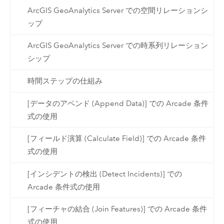
ArcGIS GeoAnalytics Server での空間リレーションシ
ップ
ArcGIS GeoAnalytics Server での時系列リレーション
シップ
時間ステップの仕組み
[データのアペンド (Append Data)] での Arcade 条件
式の使用
[フィールド演算 (Calculate Field)] での Arcade 条件
式の使用
[インシデントの検出 (Detect Incidents)] での
Arcade 条件式の使用
[フィーチャの結合 (Join Features)] での Arcade 条件
式の使用