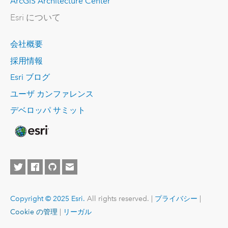
ArcGIS Architecture Center
Esri について
会社概要
採用情報
Esri ブログ
ユーザ カンファレンス
デベロッパ サミット
Copyright © 2025 Esri.
All rights reserved. |
プライバシー
|
Cookie の管理
|
リーガル