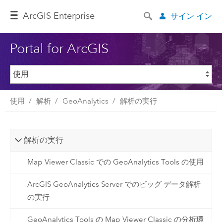
ArcGIS Enterprise
サイン イン
Portal for ArcGIS
使用
解析
GeoAnalytics
解析の実行
解析の実行
Map Viewer Classic での GeoAnalytics Tools の使用
ArcGIS GeoAnalytics Server でのビッグ データ解析
の実行
GeoAnalytics Tools の Map Viewer Classic の分析環