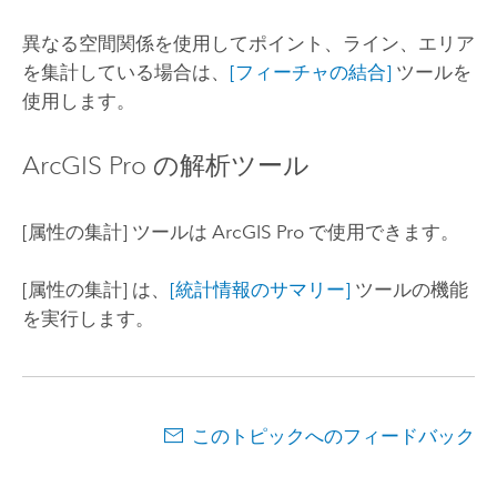
異なる空間関係を使用してポイント、ライン、エリア
を集計している場合は、
[フィーチャの結合]
ツールを
使用します。
ArcGIS Pro
の解析ツール
[属性の集計]
ツールは
ArcGIS Pro
で使用できます。
[属性の集計]
は、
[統計情報のサマリー]
ツールの機能
を実行します。
このトピックへのフィードバック