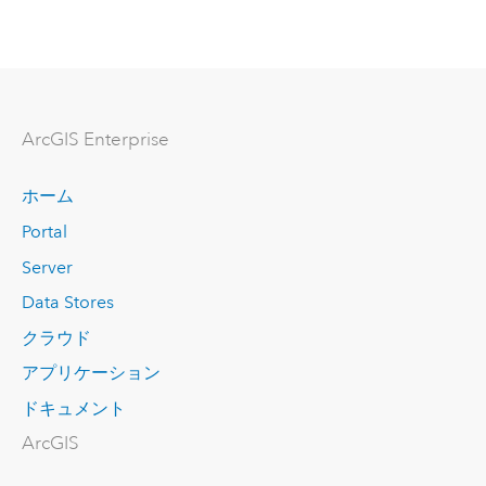
ArcGIS Enterprise
ホーム
Portal
Server
Data Stores
クラウド
アプリケーション
ドキュメント
ArcGIS