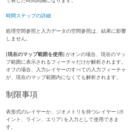
で表した時間間隔になります。
時間ステップの詳細
処理空間参照と入力データの空間参照は、結果に影響
しません。
[現在のマップ範囲を使用]
がオンの場合、現在のマッ
プ範囲に表示されるフィーチャだけが解析されます。
オフの場合、入力レイヤーのすべての入力フィーチャ
が、現在のマップ範囲内になくても解析されます。
制限事項
表形式のレイヤーか、ジオメトリを持つレイヤー (ポ
イント、ライン、エリア) を入力として使用できま
す。