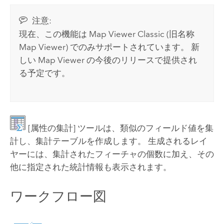
注意:
現在、この機能は
Map Viewer Classic
(旧名称
Map Viewer
) でのみサポートされています。
新
しい
Map Viewer
の今後のリリースで提供され
る予定です。
[属性の集計]
ツールは、類似のフィールド値を集
計し、集計テーブルを作成します。 生成されるレイ
ヤーには、集計されたフィーチャの個数に加え、その
他に指定された統計情報も表示されます。
ワークフロー図