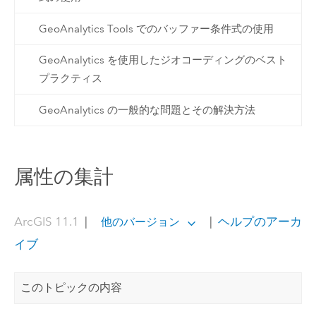
GeoAnalytics Tools でのバッファー条件式の使用
GeoAnalytics を使用したジオコーディングのベスト
プラクティス
GeoAnalytics の一般的な問題とその解決方法
属性の集計
ArcGIS 11.1
|
|
ヘルプのアーカ
他のバージョン
イブ
このトピックの内容