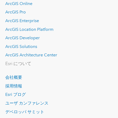
ArcGIS Online
ArcGIS Pro
ArcGIS Enterprise
ArcGIS Location Platform
ArcGIS Developer
ArcGIS Solutions
ArcGIS Architecture Center
Esri について
会社概要
採用情報
Esri ブログ
ユーザ カンファレンス
デベロッパ サミット