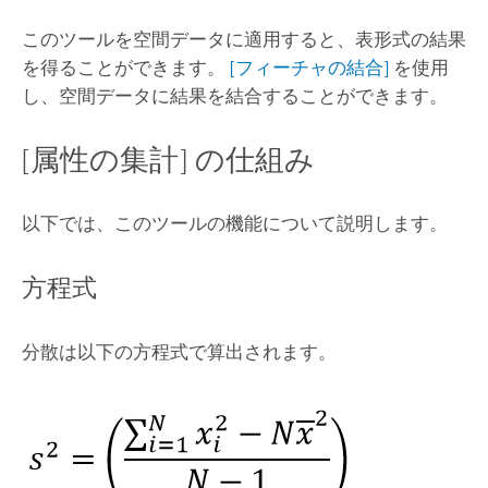
このツールを空間データに適用すると、表形式の結果
を得ることができます。
[フィーチャの結合]
を使用
し、空間データに結果を結合することができます。
[属性の集計] の仕組み
以下では、このツールの機能について説明します。
方程式
分散は以下の方程式で算出されます。