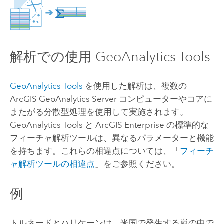
解析での使用
GeoAnalytics Tools
GeoAnalytics Tools
を使用した解析は、複数の
ArcGIS GeoAnalytics Server
コンピューターやコアに
またがる分散型処理を使用して実施されます。
GeoAnalytics Tools
と
ArcGIS Enterprise
の標準的な
フィーチャ解析ツールは、異なるパラメーターと機能
を持ちます。これらの相違点については、「
フィーチ
ャ解析ツールの相違点
」をご参照ください。
例
トルネードとハリケーンは、米国で発生する嵐の中で