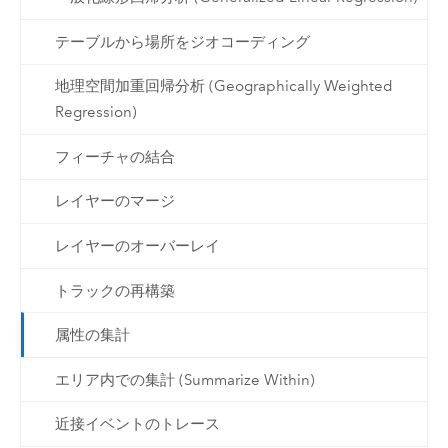
テーブルから場所をジオコーディング
地理空間加重回帰分析 (Geographically Weighted
Regression)
フィーチャの結合
レイヤーのマージ
レイヤーのオーバーレイ
トラックの再構築
属性の集計
エリア内での集計 (Summarize Within)
近接イベントのトレース