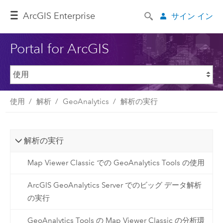
ArcGIS Enterprise
サイン イン
Portal for ArcGIS
使用
解析
GeoAnalytics
解析の実行
解析の実行
Map Viewer Classic での GeoAnalytics Tools の使用
ArcGIS GeoAnalytics Server でのビッグ データ解析
の実行
GeoAnalytics Tools の Map Viewer Classic の分析環