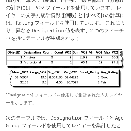
の計算には、
VO2
フィールドを使用しています。 レ
イヤーの文字列統計情報 (
[個数]
と
[すべて]
) の計算に
は、
Rating
フィールドを使用しています。 これによ
り、異なる
Designation
値を表す、2 つのフィーチ
ャを持つテーブルが生成されます。
[Designation] フィールドを使用して集計された入力レイヤ
ーを示します。
次のテーブルでは、
Designation
フィールドと
Age
Group
フィールドを使用してレイヤーを集計したと