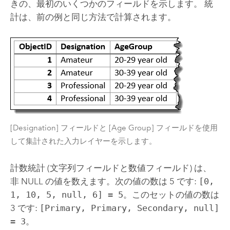
きの、最初のいくつかのフィールドを示します。 統
計は、前の例と同じ方法で計算されます。
[Designation] フィールドと [Age Group] フィールドを使用
して集計された入力レイヤーを示します。
計数統計 (文字列フィールドと数値フィールド) は、
非 NULL の値を数えます。次の値の数は 5 です:
[0,
1, 10, 5, null, 6] = 5
。このセットの値の数は
3 です:
[Primary, Primary, Secondary, null]
= 3
。