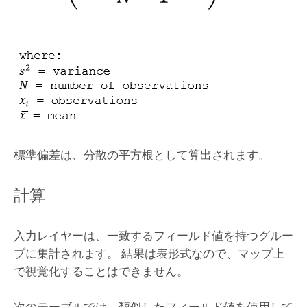
標準偏差は、分散の平方根として算出されます。
計算
入力レイヤーは、一致するフィールド値を持つグルー
プに集計されます。 結果は表形式なので、マップ上
で視覚化することはできません。