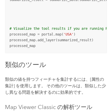
                                                   
                                                   
                                                   
# Visualize the tool results if you are running Pyt
processed_map = portal.map(
'USA'
)

processed_map.add_layer(summarized_result)

processed_map
類似のツール
類似の値を持つフィーチャを集計するには、
[属性の
集計]
を使用します。 その他のツールは、類似した少
し異なる問題を解決するのに効果的です。
Map Viewer Classic
の解析ツール