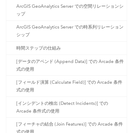
ArcGIS GeoAnalytics Server での空間リレーションシ
ップ
ArcGIS GeoAnalytics Server での時系列リレーション
シップ
時間ステップの仕組み
[データのアペンド (Append Data)] での Arcade 条件
式の使用
[フィールド演算 (Calculate Field)] での Arcade 条件
式の使用
[インシデントの検出 (Detect Incidents)] での
Arcade 条件式の使用
[フィーチャの結合 (Join Features)] での Arcade 条件
式の使用