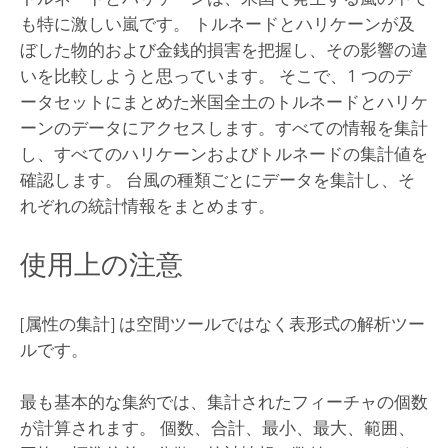
も特に激しい嵐です。 トルネードとハリケーンが及
ぼした物的および金銭的損害を把握し、その影響の違
いを比較しようと思っています。 そこで、1 つのデ
ータセットにまとめた米国全土のトルネードとハリケ
ーンのデータにアクセスします。すべての情報を集計
し、すべてのハリケーンおよびトルネードの集計値を
確認します。 台風の種類ごとにデータを集計し、そ
れぞれの統計情報をまとめます。
使用上の注意
[属性の集計]
は空間ツールではなく表形式の解析ツー
ルです。
最も基本的な集約では、集計されたフィーチャの個数
が計算されます。 個数、合計、最小、最大、範囲、