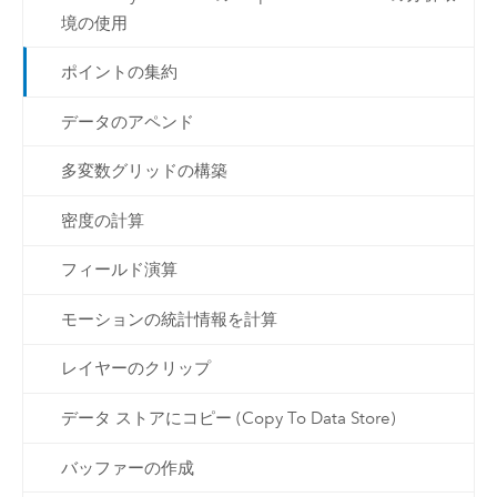
境の使用
ポイントの集約
データのアペンド
多変数グリッドの構築
密度の計算
フィールド演算
モーションの統計情報を計算
レイヤーのクリップ
データ ストアにコピー (Copy To Data Store)
バッファーの作成