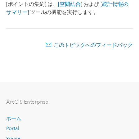
[ポイントの集約]
は、
[空間結合]
および
[統計情報の
サマリー]
ツールの機能を実行します。
このトピックへのフィードバック
ArcGIS Enterprise
ホーム
Portal
Server