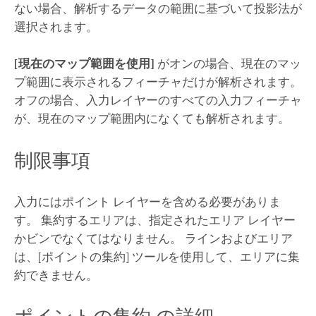
ない場合、解析するデータの範囲に基づいて投影法が
選択されます。
[現在のマップ範囲を使用]
がオンの場合、現在のマッ
プ範囲に表示されるフィーチャだけが解析されます。
オフの場合、入力レイヤーのすべての入力フィーチャ
が、現在のマップ範囲内になくても解析されます。
制限事項
入力にはポイント レイヤーを含める必要がありま
す。 集約するエリアは、指定されたエリア レイヤー
かビンでなくてはなりません。 ラインおよびエリア
は、
[ポイントの集約]
ツールを使用して、エリアに集
約できません。