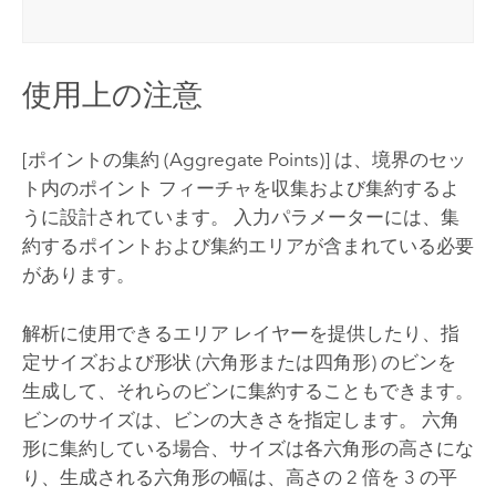
使用上の注意
[ポイントの集約 (Aggregate Points)]
は、境界のセッ
ト内のポイント フィーチャを収集および集約するよ
うに設計されています。 入力パラメーターには、集
約するポイントおよび集約エリアが含まれている必要
があります。
解析に使用できるエリア レイヤーを提供したり、指
定サイズおよび形状 (六角形または四角形) のビンを
生成して、それらのビンに集約することもできます。
ビンのサイズは、ビンの大きさを指定します。 六角
形に集約している場合、サイズは各六角形の高さにな
り、生成される六角形の幅は、高さの 2 倍を 3 の平