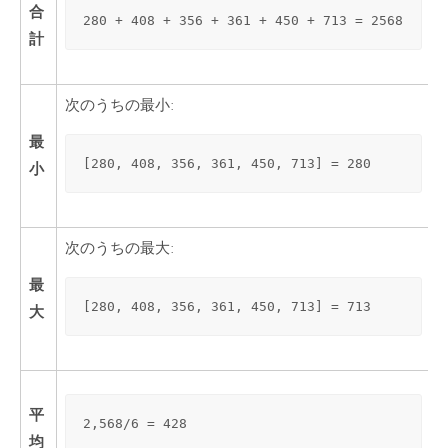
合
280 + 408 + 356 + 361 + 450 + 713 = 2568
計
次のうちの最小:
最
[280, 408, 356, 361, 450, 713] = 280
小
次のうちの最大:
最
[280, 408, 356, 361, 450, 713] = 713
大
平
2,568/6 = 428
均