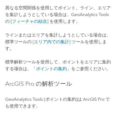
異なる空間関係を使用してポイント、ライン、エリア
を集計しようとしている場合は、
GeoAnalytics Tools
の
[フィーチャの結合]
を使用します。
ラインまたはエリアを集計しようとしている場合は、
標準ツールの
[エリア内での集計]
ツールを使用しま
す。
標準解析ツールを使用して、ポイントをエリアに集約
する場合は、「
ポイントの集約
」をご参照ください。
ArcGIS Pro
の解析ツール
GeoAnalytics Tools
[ポイントの集約]
は
ArcGIS Pro
で
も使用できます。