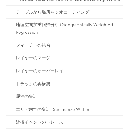
テーブルから場所をジオコーディング
地理空間加重回帰分析 (Geographically Weighted
Regression)
フィーチャの結合
レイヤーのマージ
レイヤーのオーバーレイ
トラックの再構築
属性の集計
エリア内での集計 (Summarize Within)
近接イベントのトレース