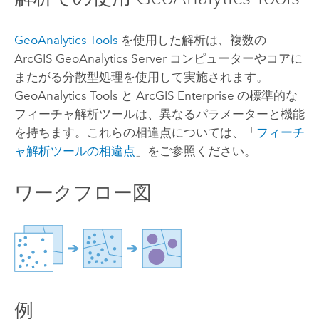
GeoAnalytics Tools
を使用した解析は、複数の
ArcGIS GeoAnalytics Server
コンピューターやコアに
またがる分散型処理を使用して実施されます。
GeoAnalytics Tools
と
ArcGIS Enterprise
の標準的な
フィーチャ解析ツールは、異なるパラメーターと機能
を持ちます。これらの相違点については、「
フィーチ
ャ解析ツールの相違点
」をご参照ください。
ワークフロー図
例