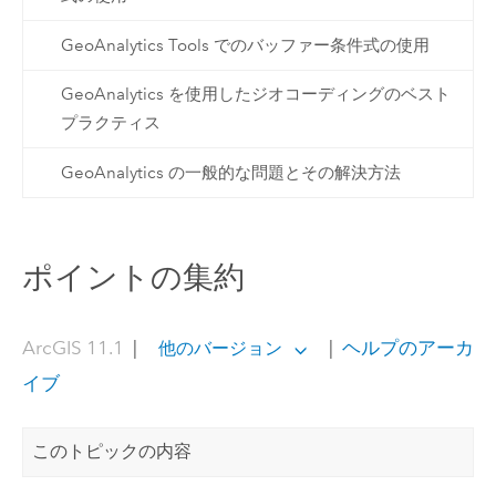
GeoAnalytics Tools でのバッファー条件式の使用
GeoAnalytics を使用したジオコーディングのベスト
プラクティス
GeoAnalytics の一般的な問題とその解決方法
ポイントの集約
ArcGIS 11.1
|
|
ヘルプのアーカ
他のバージョン
イブ
このトピックの内容