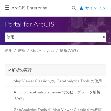
ArcGIS Enterprise
サイン イン
Portal for ArcGIS
使用
解析
GeoAnalytics
解析の実行
解析の実行
Map Viewer Classic での GeoAnalytics Tools の使用
ArcGIS GeoAnalytics Server でのビッグ データ解析
の実行
GeoAnalytics Tools の Map Viewer Classic の分析環