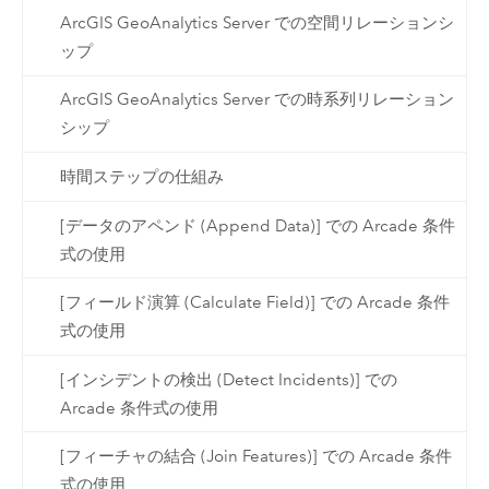
ArcGIS GeoAnalytics Server での空間リレーションシ
ップ
ArcGIS GeoAnalytics Server での時系列リレーション
シップ
時間ステップの仕組み
[データのアペンド (Append Data)] での Arcade 条件
式の使用
[フィールド演算 (Calculate Field)] での Arcade 条件
式の使用
[インシデントの検出 (Detect Incidents)] での
Arcade 条件式の使用
[フィーチャの結合 (Join Features)] での Arcade 条件
式の使用