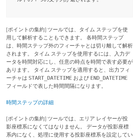
[ポイントの集約]
ツールでは、タイム ステップを使
用して解析することもできます。 各時間ステップ
は、時間ステップ外のフィーチャとは切り離して解析
されます。 タイム ステップを使用するには、入力デ
ータを時間対応にし、任意の時点を時間で表す必要が
あります。 タイム ステップを適用すると、出力フィ
ーチャは
START_DATETIME
および
END_DATETIME
フィールドで表した時間間隔になります。
時間ステップの詳細
[ポイントの集約]
ツールでは、エリア レイヤーが投
影座標系になくてはなりません。 データが投影座標
系内になく、処理に使用する投影座標系を設定してい