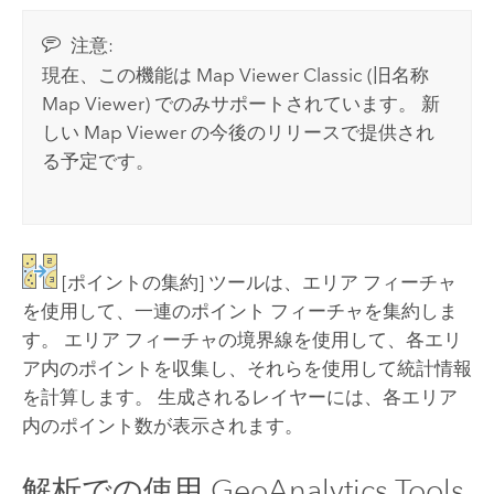
注意:
現在、この機能は
Map Viewer Classic
(旧名称
Map Viewer
) でのみサポートされています。
新
しい
Map Viewer
の今後のリリースで提供され
る予定です。
[ポイントの集約]
ツールは、エリア フィーチャ
を使用して、一連のポイント フィーチャを集約しま
す。 エリア フィーチャの境界線を使用して、各エリ
ア内のポイントを収集し、それらを使用して統計情報
を計算します。 生成されるレイヤーには、各エリア
内のポイント数が表示されます。
解析での使用
GeoAnalytics Tools