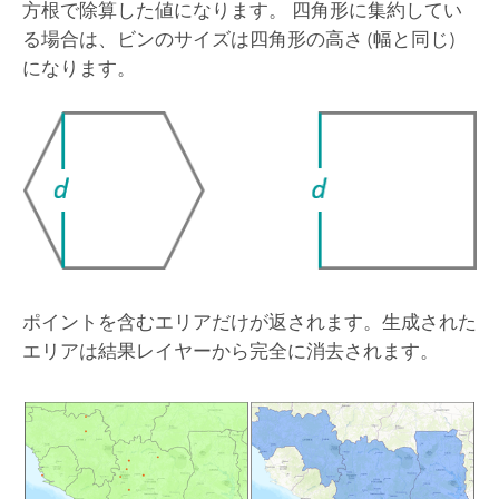
方根で除算した値になります。 四角形に集約してい
る場合は、ビンのサイズは四角形の高さ (幅と同じ)
になります。
ポイントを含むエリアだけが返されます。生成された
エリアは結果レイヤーから完全に消去されます。