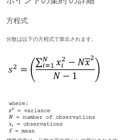
ポイントの集約
の詳細
方程式
分散は以下の方程式で算出されます。