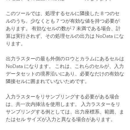
このツールでは、処理するセルに隣接した 8 つのセ
ルのうち、少なくとも 7 つが有効な値を持つ必要が
あります。 有効なセルの数が 7 未満である場合、計
算は実行されず、その処理セルの出力は NoData にな
ります。
出力ラスターの最も外側のロウとカラムにあるセルは
NoData になります。 これは、これらのセルが、入力
データセットの境界沿いにあり、必要なだけの有効な
隣接セルに囲まれていないためです。
入力ラスターをリサンプリングする必要がある場合
は、共一次内挿法を使用します。 入力ラスターをリ
サンプリングする例としては、出力座標系、範囲、ま
たはセル サイズが入力と異なる場合があります。