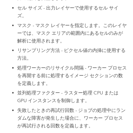
セル サイズ - 出力レイヤーで使用するセル サイ
ズ。
マスク - マスク レイヤーを指定します。このレイヤ
ーでは、マスク エリアの範囲内にあるセルのみが
解析に使用されます。
リサンプリング方法 - ピクセル値の内挿に使用する
方法。
処理ワーカーのリサイクル間隔 - ワーカー プロセス
を再開する前に処理するイメージ セクションの数
を定義します。
並列処理ファクター - ラスター処理 CPU または
GPU インスタンスを制御します。
失敗したときの再試行回数 - ジョブの処理中にラン
ダムな障害が発生した場合に、ワーカー プロセス
が再試行される回数を定義します。