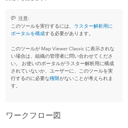
注意:
このツールを実行するには、
ラスター解析用に
ポータルを構成
する必要があります。
このツールが
Map Viewer Classic
に表示されな
い場合は、組織の管理者に問い合わせてくださ
い。 お使いのポータルがラスター解析用に構成
されていないか、ユーザーに、このツールを実
行するのに必要な
権限
がないことが考えられま
す。
ワークフロー図