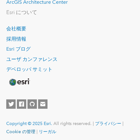
ArcGIS Architecture Center
Esri について
会社概要
採用情報
Esri ブログ
ユーザ カンファレンス
デベロッパ サミット
Copyright © 2025 Esri.
All rights reserved. |
プライバシー
|
Cookie の管理
|
リーガル