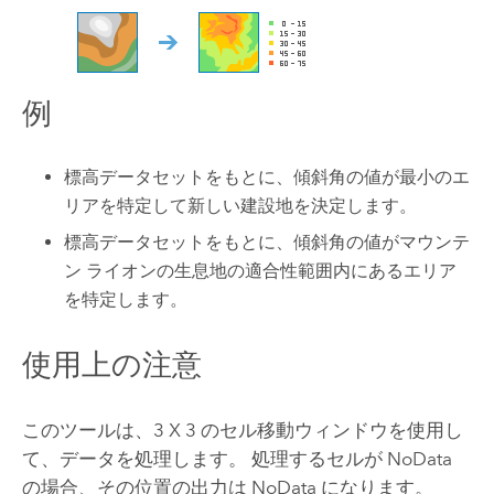
例
標高データセットをもとに、傾斜角の値が最小のエ
リアを特定して新しい建設地を決定します。
標高データセットをもとに、傾斜角の値がマウンテ
ン ライオンの生息地の適合性範囲内にあるエリア
を特定します。
使用上の注意
このツールは、3 X 3 のセル移動ウィンドウを使用し
て、データを処理します。 処理するセルが NoData
の場合、その位置の出力は NoData になります。