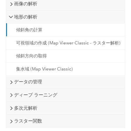
画像の解析
地形の解析
傾斜角の計算
可視領域の作成 (Map Viewer Classic - ラスター解析)
傾斜方向の取得
集水域 (Map Viewer Classic)
データの管理
ディープ ラーニング
多次元解析
ラスター関数