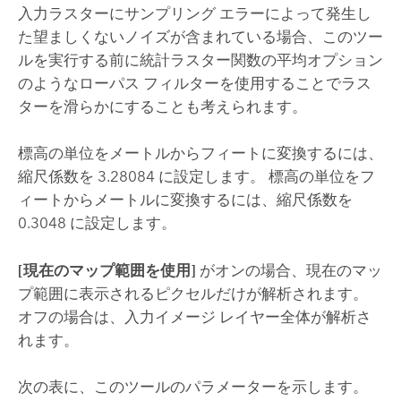
入力ラスターにサンプリング エラーによって発生し
た望ましくないノイズが含まれている場合、このツー
ルを実行する前に統計ラスター関数の平均オプション
のようなローパス フィルターを使用することでラス
ターを滑らかにすることも考えられます。
標高の単位をメートルからフィートに変換するには、
縮尺係数を 3.28084 に設定します。 標高の単位をフ
ィートからメートルに変換するには、縮尺係数を
0.3048 に設定します。
[現在のマップ範囲を使用]
がオンの場合、現在のマッ
プ範囲に表示されるピクセルだけが解析されます。
オフの場合は、入力イメージ レイヤー全体が解析さ
れます。
次の表に、このツールのパラメーターを示します。