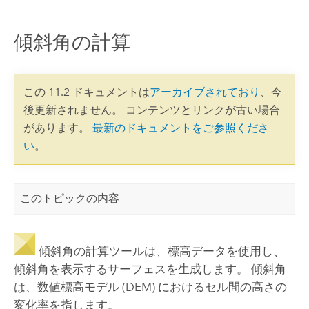
傾斜角の計算
この 11.2 ドキュメントは
アーカイブされており
、今
後更新されません。 コンテンツとリンクが古い場合
があります。
最新のドキュメントをご参照くださ
い
。
このトピックの内容
傾斜角の計算ツールは、標高データを使用し、
傾斜角を表示するサーフェスを生成します。 傾斜角
は、数値標高モデル (DEM) におけるセル間の高さの
変化率を指します。