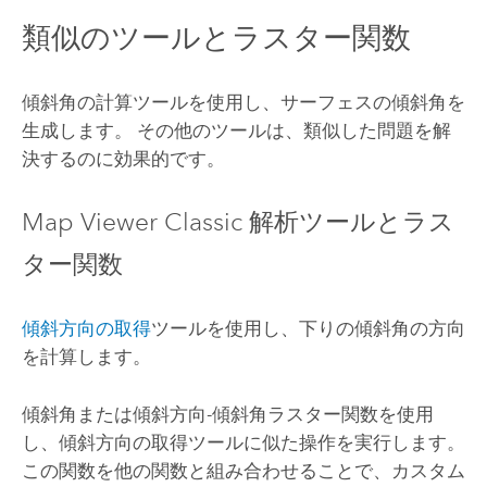
類似のツールとラスター関数
傾斜角の計算ツールを使用し、サーフェスの傾斜角を
生成します。 その他のツールは、類似した問題を解
決するのに効果的です。
Map Viewer Classic
解析ツールとラス
ター関数
傾斜方向の取得
ツールを使用し、下りの傾斜角の方向
を計算します。
傾斜角または傾斜方向-傾斜角ラスター関数を使用
し、傾斜方向の取得ツールに似た操作を実行します。
この関数を他の関数と組み合わせることで、カスタム