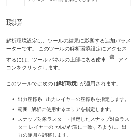
環境
解析環境設定は、ツールの結果に影響する追加パラメ
ーターです。 このツールの解析環境設定にアクセス
するには、ツール パネルの上部にある歯車
アイ
コンをクリックします。
このツールでは次の
[解析環境]
が適用されます。
出力座標系 - 出力レイヤーの座標系を指定します。
範囲 - 解析に使用するエリアを指定します。
スナップ対象ラスター - 指定したスナップ対象ラス
ター レイヤーのセルの配置に一致するように、出
力の範囲を調整します。