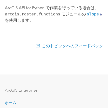
ArcGIS API for Python
で作業を行っている場合は、
arcgis.raster.functions
モジュールの
slope
を使用します。
このトピックへのフィードバック
ArcGIS Enterprise
ホーム