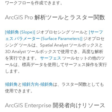
ワークフローを作成できます。
ArcGIS Pro
解析ツールとラスター関数
[傾斜角 (Slope)]
ジオプロセシング ツールと
[サーフ
ェス パラメーター (Surface Parameters)]
ジオプロセ
シング ツールは、
Spatial Analyst
ツールボックスと
3D Analyst
ツールボックスで使用でき、高度な解析
を実行できます。
サーフェス
ツールセットの他のツ
ールは、標高データを使用してサーフェス操作を実行
します。
傾斜角
と
傾斜方向-傾斜角
は、ラスター関数としても
使用できます。
ArcGIS Enterprise
開発者向けリソース