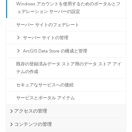
Windows アカウントを使用するためのポータルとフ
ェデレーション サーバーの設定
サーバー サイトのフェデレート
サーバー サイトの管理
ArcGIS Data Store の構成と管理
既存の登録済みデータ ストア用のデータ ストア アイ
テムの作成
セキュアなサービスへの接続
サービスとポータル アイテム
アクセスの管理
コンテンツの管理