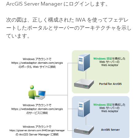
ArcGIS Server Manager にログインします。
次の図は、正しく構成された IWA を使ってフェデレ
ートしたポータルとサーバーのアーキテクチャを示し
ています。