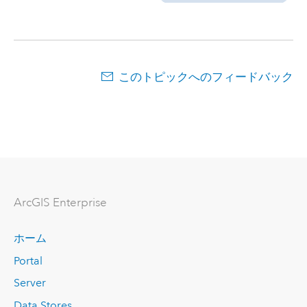
このトピックへのフィードバック
ArcGIS Enterprise
ホーム
Portal
Server
Data Stores