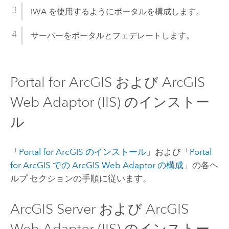
IWA を使用するようにポータルを構成します。
サーバーをポータルとフェデレートします。
Portal for ArcGIS
および
ArcGIS
Web Adaptor (IIS)
のインストー
ル
「
Portal for ArcGIS
のインストール
」および「
Portal
for ArcGIS
での ArcGIS Web Adaptor の構成
」の各ヘ
ルプ セクションの手順に従います。
ArcGIS Server
および
ArcGIS
Web Adaptor (IIS)
のインストー