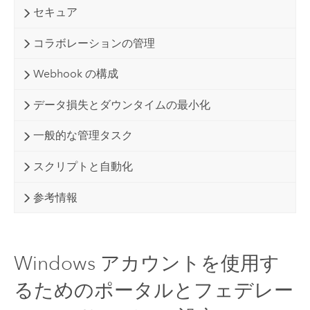
セキュア
コラボレーションの管理
Webhook の構成
データ損失とダウンタイムの最小化
一般的な管理タスク
スクリプトと自動化
参考情報
Windows アカウントを使用す
るためのポータルとフェデレー