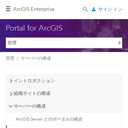
ArcGIS Enterprise
サイン イン
Portal for ArcGIS
管理
サーバーの構成
イントロダクション
組織サイトの構成
サーバーの構成
ArcGIS Server とのポータルの統合