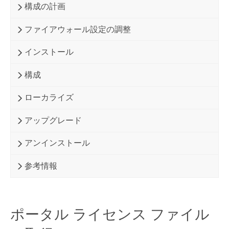
構成の計画
ファイアウォール設定の調整
インストール
構成
ローカライズ
アップグレード
アンインストール
参考情報
ポータル ライセンス ファイル