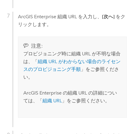
ArcGIS Enterprise
組織 URL を入力し、
[次へ]
をク
リックします。
注意:
プロビジョニング時に組織 URL が不明な場合
は、「
組織 URL がわからない場合のライセン
スのプロビジョニング手順
」をご参照くださ
い。
ArcGIS Enterprise
の組織 URL の詳細につい
ては、「
組織 URL
」をご参照ください。