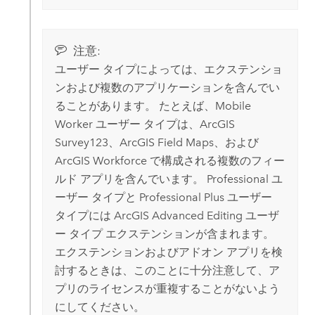
注意:
ユーザー タイプによっては、エクステンショ
ンおよび複数のアプリケーションを含んでい
ることがあります。 たとえば、
Mobile
Worker
ユーザー タイプは、
ArcGIS
Survey123
、
ArcGIS Field Maps
、および
ArcGIS Workforce
で構成される複数のフィー
ルド アプリを含んでいます。
Professional
ユ
ーザー タイプと
Professional Plus
ユーザー
タイプには
ArcGIS Advanced Editing
ユーザ
ー タイプ エクステンションが含まれます。
エクステンションおよびアドオン アプリを検
討するときは、このことに十分注意して、ア
プリのライセンスが重複することがないよう
にしてください。