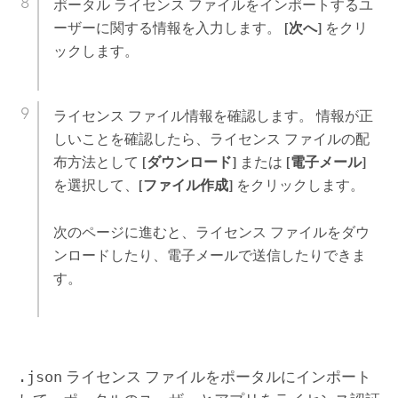
ポータル ライセンス ファイルをインポートするユ
ーザーに関する情報を入力します。
[次へ]
をクリ
ックします。
ライセンス ファイル情報を確認します。 情報が正
しいことを確認したら、ライセンス ファイルの配
布方法として
[ダウンロード]
または
[電子メール]
を選択して、
[ファイル作成]
をクリックします。
次のページに進むと、ライセンス ファイルをダウ
ンロードしたり、電子メールで送信したりできま
す。
.json
ライセンス ファイルをポータルにインポート