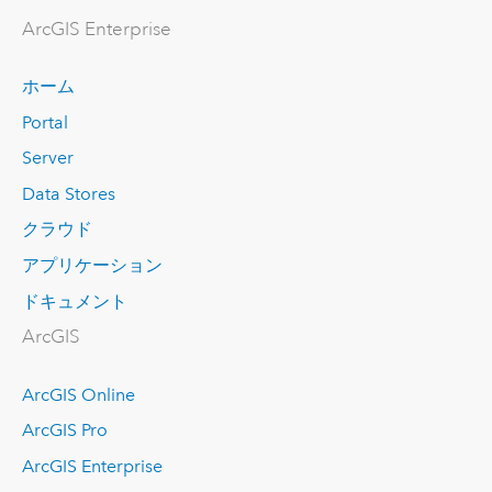
ArcGIS Enterprise
ホーム
Portal
Server
Data Stores
クラウド
アプリケーション
ドキュメント
ArcGIS
ArcGIS Online
ArcGIS Pro
ArcGIS Enterprise