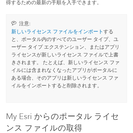
得するための最新の手順を入手できます。
注意:
新しいライセンス ファイルをインポート
する
と、ポータル内のすべてのユーザー タイプ、ユ
ーザー タイプ エクステンション、またはアプリ
ライセンスが新しいライセンス ファイルで上書
きされます。 たとえば、新しいライセンス ファ
イルには含まれなくなったアプリがポータルに
ある場合、そのアプリは新しいライセンス ファ
イルをインポートすると削除されます。
My Esri
からのポータル ライセ
ンス ファイルの取得