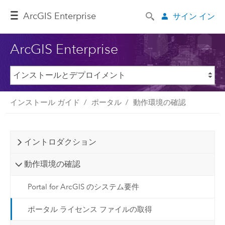
ArcGIS Enterprise
サイン イン
ArcGIS Enterprise
インストール ガイド
ポータル
動作環境の確認
イントロダクション
動作環境の確認
Portal for ArcGIS のシステム要件
ポータル ライセンス ファイルの取得