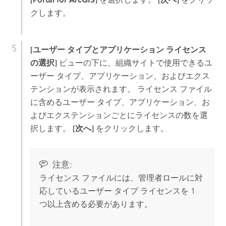
クします。
[ユーザー タイプとアプリケーション ライセンス
の選択]
ビューの下に、組織サイトで使用できるユ
ーザー タイプ、アプリケーション、およびエクス
テンションが表示されます。 ライセンス ファイル
に含めるユーザー タイプ、アプリケーション、お
よびエクステンションごとにライセンスの数を選
択します。
[次へ]
をクリックします。
注意:
ライセンス ファイルには、管理者ロールに対
応しているユーザー タイプ ライセンスを 1
つ以上含める必要があります。