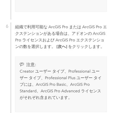
組織で利用可能な
ArcGIS Pro
または
ArcGIS Pro
エ
クステンションがある場合は、アドオンの
ArcGIS
Pro
ライセンスおよび
ArcGIS Pro
エクステンショ
ンの数を選択します。
[次へ]
をクリックします。
注意:
Creator
ユーザー タイプ、
Professional
ユー
ザー タイプ、
Professional Plus
ユーザー タイ
プには、
ArcGIS Pro
Basic、
ArcGIS Pro
Standard、
ArcGIS Pro
Advanced ライセンス
がそれぞれ含まれています。