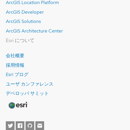
ArcGIS Location Platform
ArcGIS Developer
ArcGIS Solutions
ArcGIS Architecture Center
Esri について
会社概要
採用情報
Esri ブログ
ユーザ カンファレンス
デベロッパ サミット