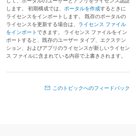
して、ポータルのユーザーとアプリをライセンス認証
します。 初期構成では、
ポータルを作成
するときに
ライセンスをインポートします。 既存のポータルの
ライセンスを更新する場合は、
ライセンス ファイル
をインポート
できます。 ライセンス ファイルをイン
ポートすると、既存のユーザー タイプ、エクステン
ション、およびアプリのライセンスが新しいライセン
ス ファイルに含まれている内容で上書きされます。
このトピックへのフィードバック