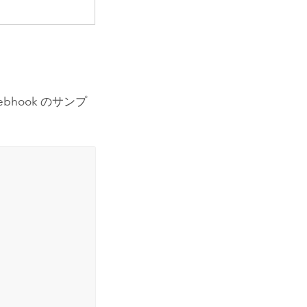
hook のサンプ