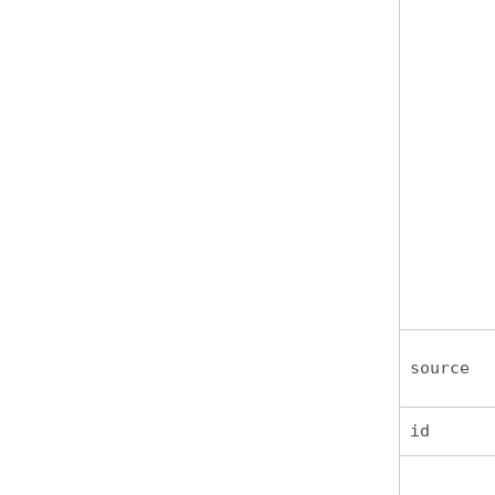
source
id