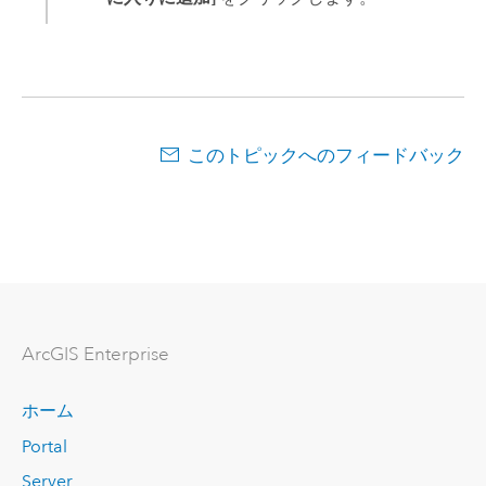
このトピックへのフィードバック
ArcGIS Enterprise
ホーム
Portal
Server