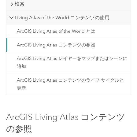
検索
Living Atlas of the World コンテンツの使用
ArcGIS Living Atlas of the World とは
ArcGIS Living Atlas コンテンツの参照
ArcGIS Living Atlas レイヤーをマップまたはシーンに
追加
ArcGIS Living Atlas コンテンツのライフ サイクルと
更新
ArcGIS Living Atlas コンテンツ
の参照