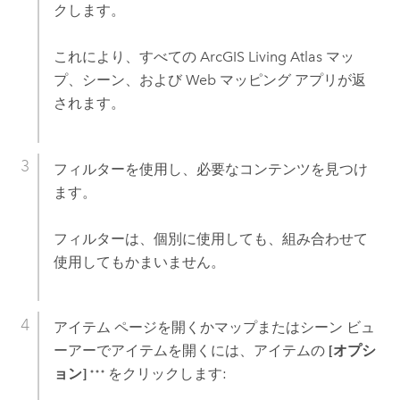
クします。
これにより、すべての
ArcGIS Living Atlas
マッ
プ、シーン、および Web マッピング アプリが返
されます。
フィルターを使用し、必要なコンテンツを見つけ
ます。
フィルターは、個別に使用しても、組み合わせて
使用してもかまいません。
アイテム ページを開くかマップまたはシーン ビュ
ーアーでアイテムを開くには、アイテムの
[オプシ
ョン]
をクリックします: