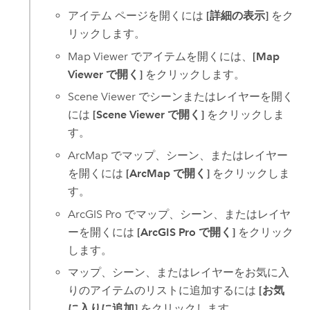
アイテム ページを開くには
[詳細の表示]
をク
リックします。
Map Viewer
でアイテムを開くには、
[Map
Viewer で開く]
をクリックします。
Scene Viewer
でシーンまたはレイヤーを開く
には
[Scene Viewer で開く]
をクリックしま
す。
ArcMap でマップ、シーン、またはレイヤー
を開くには
[ArcMap で開く]
をクリックしま
す。
ArcGIS Pro
でマップ、シーン、またはレイヤ
ーを開くには
[ArcGIS Pro で開く]
をクリック
します。
マップ、シーン、またはレイヤーをお気に入
りのアイテムのリストに追加するには
[お気
に入りに追加]
をクリックします。