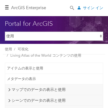
ArcGIS Enterprise
サイン イン
Portal for ArcGIS
使用
可視化
Living Atlas of the World コンテンツの使用
アイテムの表示と使用
メタデータの表示
マップでのデータの表示と使用
シーンでのデータの表示と使用