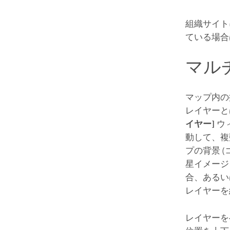
組織サイト
ている場合
マル
マップ内の
レイヤーと
イヤー]
ウ
動して、複
プの背景 
星イメージ
合、あるい
レイヤーを
レイヤーを