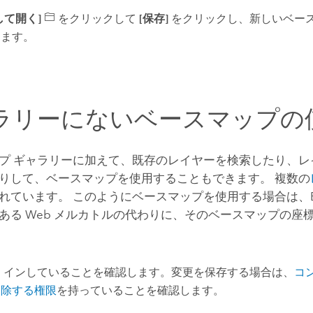
して開く]
をクリックして
[保存]
をクリックし、新しいベー
します。
ラリーにないベースマップの
プ ギャラリーに加えて、既存のレイヤーを検索したり、レイ
りして、ベースマップを使用することもできます。 複数の
れています。 このようにベースマップを使用する場合は、
ある Web メルカトルの代わりに、そのベースマップの座
 インしていることを確認します。変更を保存する場合は、
コ
削除する権限
を持っていることを確認します。