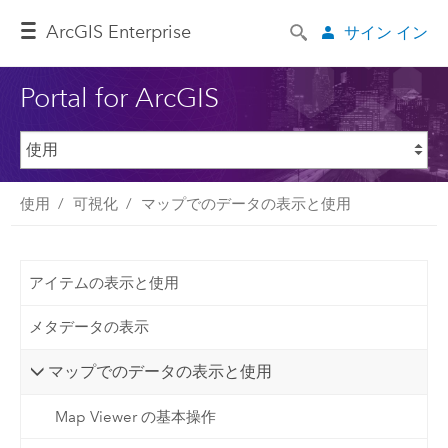
ArcGIS Enterprise
サイン イン
Portal for ArcGIS
使用
可視化
マップでのデータの表示と使用
アイテムの表示と使用
メタデータの表示
マップでのデータの表示と使用
Map Viewer の基本操作