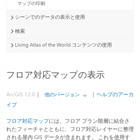
マップの印刷
シーンでのデータの表示と使用
検索
Living Atlas of the World コンテンツの使用
フロア対応マップの表示
ArcGIS 12.0
|
|
ヘルプのアーカ
他のバージョン
イブ
フロア対応マップ
には、フロア プラン階層に結合さ
れたフィーチャとともに、フロア対応レイヤーに整理
される屋内 GIS データが含まれます。 これを使用す