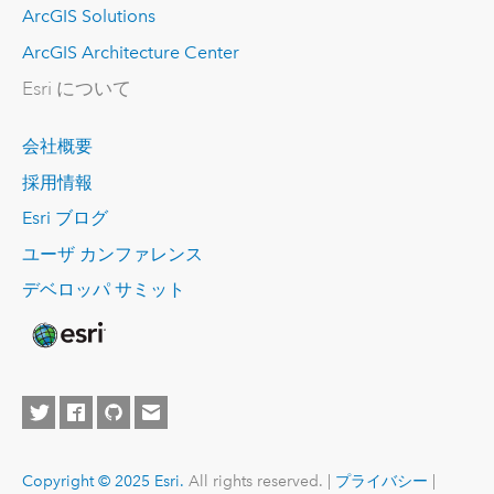
ArcGIS Solutions
ArcGIS Architecture Center
Esri について
会社概要
採用情報
Esri ブログ
ユーザ カンファレンス
デベロッパ サミット
Copyright © 2025 Esri.
All rights reserved. |
プライバシー
|