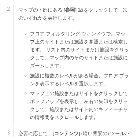
マップの下部にある
[参照]
をクリックして、次
のいずれかを実行します。
フロア フィルタリング ウィンドウで、マッ
プ上のサイトまたは施設を参照または検索し
ます。 リスト内のサイトまたは施設をクリッ
クして、マップ内のそのサイトまたは施設に
ズームします。
施設に複数のレベルがある場合、フロア プラ
ンを表示するレベルを選択します。
マップ上の施設またはサイトをクリックして
ポップアップを表示し、左右の矢印をクリッ
クして、施設またはサイト内の各フィーチャ
の情報間をスクロールします。
必要に応じて、
[コンテンツ]
(暗い背景の) ツールバ