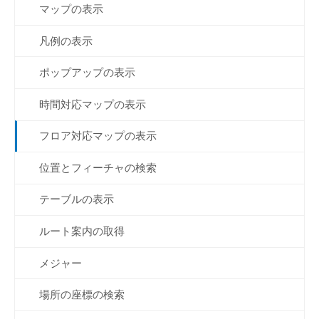
マップの表示
凡例の表示
ポップアップの表示
時間対応マップの表示
フロア対応マップの表示
位置とフィーチャの検索
テーブルの表示
ルート案内の取得
メジャー
場所の座標の検索