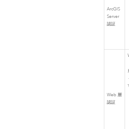
ArcGIS
Server
認証
Web 層
認証