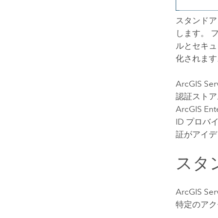
スタンド
します。 
ルとセキュ
化されます
ArcGIS Ser
認証ストア
ArcGIS Ent
ID プロ
証がアイデ
スタ
ArcGIS Ser
特定のアク