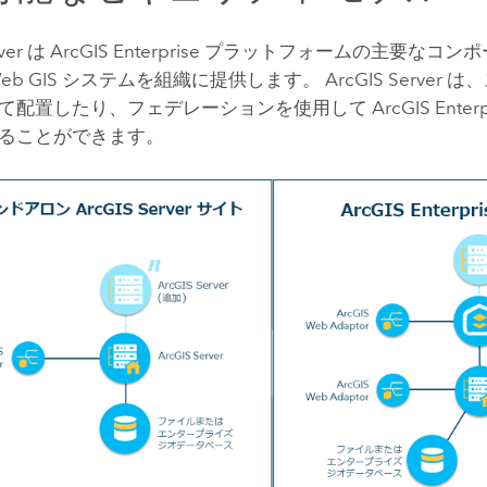
ver
は
ArcGIS Enterprise
プラットフォームの主要なコンポ
eb GIS システムを組織に提供します。
ArcGIS Server
は、
て配置したり、フェデレーションを使用して
ArcGIS Enterp
ることができます。