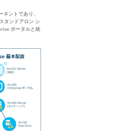
ーネントであり、
スタンドアロン シ
rise
ポータルと統