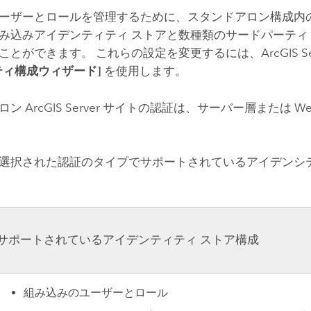
ーザーとロールを管理するために、スタンドアロン構成内
み込みアイデンティティ ストアと数種類のサードパーティ I
とができます。 これらの設定を変更するには、ArcGIS Serve
ティ構成ウィザード]
を使用します。
アロン
ArcGIS Server
サイトの認証は、サーバー層または We
選択された認証のタイプでサポートされているアイデンシテ
サポートされているアイデンティティ ストア構成
組み込みのユーザーとロール