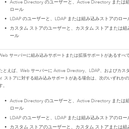
Active Directory のユーザーと、Active Directory
ロール
LDAP のユーザーと、LDAP または組み込みストアのロー
カスタム ストアのユーザーと、カスタム ストアまたは組
ール
Web サーバーに組み込みサポートまたは拡張サポートがあるすべ
たとえば、Web サーバーに Active Directory、LDAP、および
ィ ストアに対する組み込みサポートがある場合は、次のいずれか
す。
Active Directory のユーザーと、Active Directory
ロール
LDAP のユーザーと、LDAP または組み込みストアのロー
カスタム ストアのユーザーと、カスタム ストアまたは組