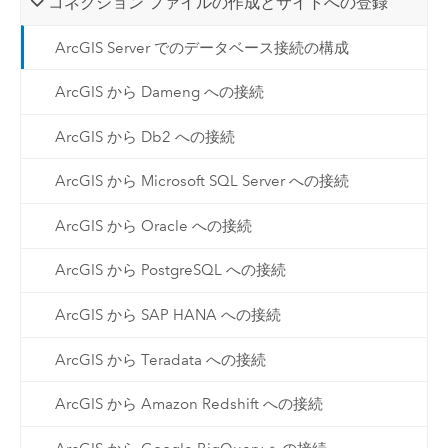
コネクション ファイルの作成とサイトへの登録
ArcGIS Server でのデータベース接続の構成
ArcGIS から Dameng への接続
ArcGIS から Db2 への接続
ArcGIS から Microsoft SQL Server への接続
ArcGIS から Oracle への接続
ArcGIS から PostgreSQL への接続
ArcGIS から SAP HANA への接続
ArcGIS から Teradata への接続
ArcGIS から Amazon Redshift への接続