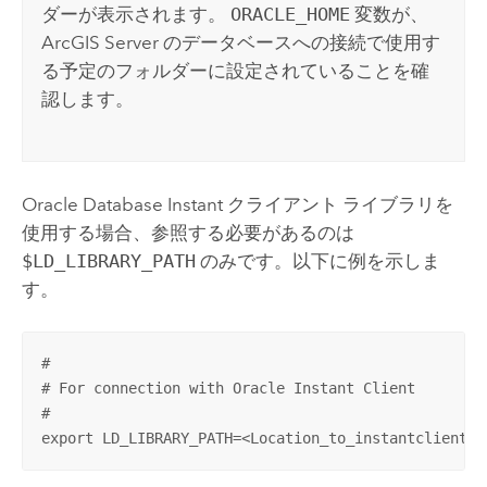
ダーが表示されます。
ORACLE_HOME
変数が、
ArcGIS Server
のデータベースへの接続で使用す
る予定のフォルダーに設定されていることを確
認します。
Oracle
Database Instant クライアント ライブラリを
使用する場合、参照する必要があるのは
$LD_LIBRARY_PATH
のみです。以下に例を示しま
す。
#

# For connection with Oracle Instant Client

#

export LD_LIBRARY_PATH=<Location_to_instantclient_1