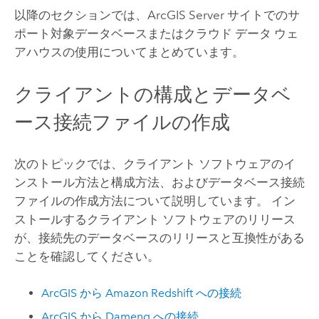
以降のセクションでは、
ArcGIS Server
サイトでのサ
ポート対象データベースまたはクラウド データ ウェ
アハウスの使用についてまとめています。
クライアントの構成とデータベ
ース接続ファイルの作成
次のトピックでは、クライアント ソフトウェアのイ
ンストール方法と構成方法、およびデータベース接続
ファイルの作成方法について説明しています。 イン
ストールするクライアント ソフトウェアのリリース
が、接続先のデータベースのリリースと互換性がある
ことを確認してください。
ArcGIS から
Amazon Redshift
への接続
ArcGIS から
Dameng
への接続