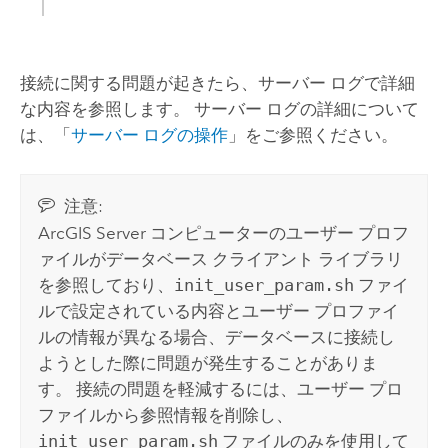
接続に関する問題が起きたら、サーバー ログで詳細
な内容を参照します。 サーバー ログの詳細について
は、「
サーバー ログの操作
」をご参照ください。
注意:
ArcGIS Server
コンピューターのユーザー プロフ
ァイルがデータベース クライアント ライブラリ
を参照しており、
init_user_param.sh
ファイ
ルで設定されている内容とユーザー プロファイ
ルの情報が異なる場合、データベースに接続し
ようとした際に問題が発生することがありま
す。 接続の問題を軽減するには、ユーザー プロ
ファイルから参照情報を削除し、
init_user_param.sh
ファイルのみを使用して