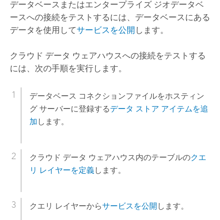
データベースまたはエンタープライズ ジオデータベ
ースへの接続をテストするには、データベースにある
データを使用して
サービスを公開
します。
クラウド データ ウェアハウスへの接続をテストする
には、次の手順を実行します。
データベース コネクションファイルをホスティン
グ サーバーに登録する
データ ストア アイテムを追
加
します。
クラウド データ ウェアハウス内のテーブルの
クエ
リ レイヤーを定義
します。
クエリ レイヤーから
サービスを公開
します。