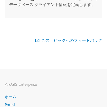
データベース クライアント情報を定義します。
このトピックへのフィードバック
ArcGIS Enterprise
ホーム
Portal