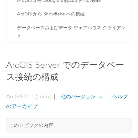
ArcGIS から Google BigQuery への接続
ArcGIS から Snowflake への接続
データベースおよびデータ ウェアハウス クライアン
ト
ArcGIS Server でのデータベー
ス接続の構成
ArcGIS 11.1 (Linux)
|
|
ヘルプ
他のバージョン
のアーカイブ
このトピックの内容