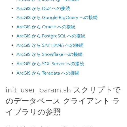
ArcGIS から
Db2
への接続
ArcGIS から
Google BigQuery
への接続
ArcGIS から
Oracle
への接続
ArcGIS から
PostgreSQL
への接続
ArcGIS から
SAP HANA
への接続
ArcGIS から
Snowflake
への接続
ArcGIS から
SQL Server
への接続
ArcGIS から
Teradata
への接続
init_user_param.sh スクリプトで
のデータベース クライアント ラ
イブラリの参照