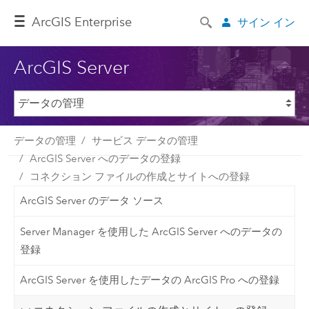
ArcGIS Enterprise
サイン イン
ArcGIS Server
データの管理
サービス データの管理
ArcGIS Server へのデータの登録
コネクション ファイルの作成とサイトへの登録
ArcGIS Server のデータ ソース
Server Manager を使用した ArcGIS Server へのデータの
登録
ArcGIS Server を使用したデータの ArcGIS Pro への登録