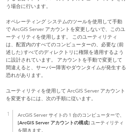
う場合に行います。
オペレーティング システムのツールを使用して手動
で
ArcGIS Server
アカウントを変更しないで、このユ
ーティリティを使用します。 このユーティリティ
は、配置内のすべてのコンピューターの、必要な (前
述した) すべてのディレクトリに権限を適用するよう
に設計されています。 アカウントを手動で変更して
間違えると、サーバー障害やダウンタイムが発生する
恐れがあります。
ユーティリティを使用して
ArcGIS Server
アカウント
を変更するには、次の手順に従います。
ArcGIS Server
サイトの 1 台のコンピューターで、
[ArcGIS Server アカウントの構成]
ユーティリティ
を開きます。