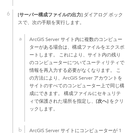
[サーバー構成ファイルの出力]
ダイアログ ボック
スで、次の手順を実行します。
ArcGIS Server
サイト内に複数のコンピュー
ターがある場合は、構成ファイルをエクスポ
ートします。 これにより、サイト内の残り
のコンピューターについてユーティリティで
情報を再入力する必要がなくなります。 こ
の方法により、
ArcGIS Server
アカウントを
サイトのすべてのコンピューター上で同じ構
成にできます。 構成ファイルにセキュリテ
ィで保護された場所を指定し、
[次へ]
をクリ
ックします。
ArcGIS Server
サイトにコンピューターが 1