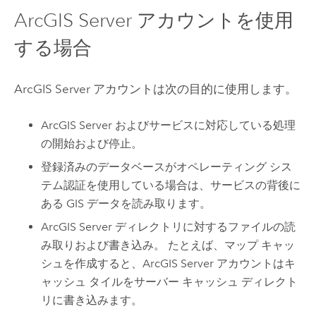
ArcGIS Server
アカウントを使用
する場合
ArcGIS Server
アカウントは次の目的に使用します。
ArcGIS Server
およびサービスに対応している処理
の開始および停止。
登録済みのデータベースがオペレーティング シス
テム認証を使用している場合は、サービスの背後に
ある GIS データを読み取ります。
ArcGIS Server
ディレクトリに対するファイルの読
み取りおよび書き込み。 たとえば、マップ キャッ
シュを作成すると、
ArcGIS Server
アカウントはキ
ャッシュ タイルをサーバー キャッシュ ディレクト
リに書き込みます。