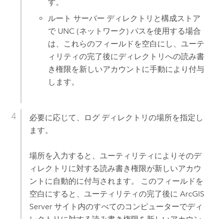
す。
ルート サーバー ディレクトリと構成ストア
で UNC (ネットワーク) パスを使用する場合
は、これらのフィールドを空白にし、ユーテ
ィリティの完了後にディレクトリへの読み書
き権限を新しいアカウントに手動により付与
します。
必要に応じて、ログ ディレクトリの場所を指定し
ます。
場所を入力すると、ユーティリティによりそのデ
ィレクトリに対する読み書き権限が新しいアカウ
ントに自動的に付与されます。 このフィールドを
空白にすると、ユーティリティの完了後に
ArcGIS
Server
サイト内のすべてのコンピューターでディ