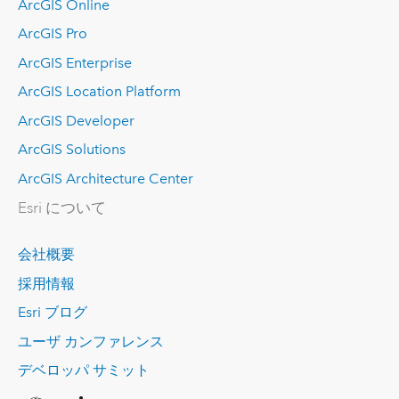
ArcGIS Online
ArcGIS Pro
ArcGIS Enterprise
ArcGIS Location Platform
ArcGIS Developer
ArcGIS Solutions
ArcGIS Architecture Center
Esri について
会社概要
採用情報
Esri ブログ
ユーザ カンファレンス
デベロッパ サミット