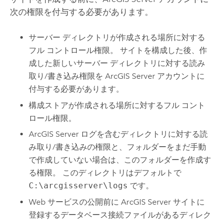
次の権限を付与する必要があります。
サーバー ディレクトリが作成される場所に対する
フル コントロール権限。 サイトを構成した後、作
成した新しいサーバー ディレクトリに対する読み
取り/書き込み権限を
ArcGIS Server
アカウントに
付与する必要があります。
構成ストアが作成される場所に対するフル コント
ロール権限。
ArcGIS Server
ログを含むディレクトリに対する読
み取り/書き込みの権限と、フォルダーをまだ手動
で作成していない場合は、このフォルダーを作成す
る権限。 このディレクトリはデフォルトで
C:\arcgisserver\logs
です。
Web サービスの公開前に
ArcGIS Server
サイトに
登録するデータベース接続ファイルがあるディレク