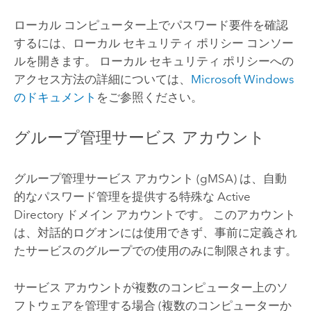
ローカル コンピューター上でパスワード要件を確認
するには、ローカル セキュリティ ポリシー コンソー
ルを開きます。 ローカル セキュリティ ポリシーへの
アクセス方法の詳細については、
Microsoft Windows
のドキュメント
をご参照ください。
グループ管理サービス アカウント
グループ管理サービス アカウント (gMSA) は、自動
的なパスワード管理を提供する特殊な Active
Directory ドメイン アカウントです。 このアカウント
は、対話的ログオンには使用できず、事前に定義され
たサービスのグループでの使用のみに制限されます。
サービス アカウントが複数のコンピューター上のソ
フトウェアを管理する場合 (複数のコンピューターか