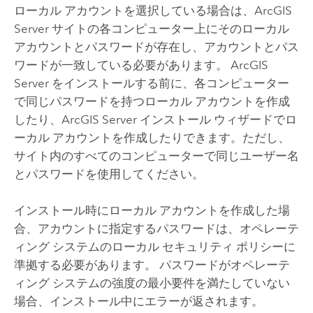
ローカル アカウントを選択している場合は、
ArcGIS
Server
サイトの各コンピューター上にそのローカル
アカウントとパスワードが存在し、アカウントとパス
ワードが一致している必要があります。
ArcGIS
Server
をインストールする前に、各コンピューター
で同じパスワードを持つローカル アカウントを作成
したり、
ArcGIS Server
インストール ウィザードでロ
ーカル アカウントを作成したりできます。ただし、
サイト内のすべてのコンピューターで同じユーザー名
とパスワードを使用してください。
インストール時にローカル アカウントを作成した場
合、アカウントに指定するパスワードは、オペレーテ
ィング システムのローカル セキュリティ ポリシーに
準拠する必要があります。 パスワードがオペレーテ
ィング システムの強度の最小要件を満たしていない
場合、インストール中にエラーが返されます。