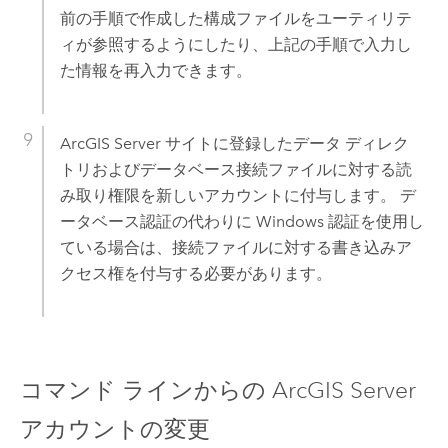
前の手順で作成した構成ファイルをユーティリテ
ィが参照するようにしたり、上記の手順で入力し
た情報を再入力できます。
ArcGIS Server
サイトに登録したデータ ディレク
トリおよびデータベース接続ファイルに対する読
み取り権限を新しいアカウントに付与します。 デ
ータベース認証の代わりに
Windows
認証を使用し
ている場合は、接続ファイルに対する書き込みア
クセス権を付与する必要があります。
コマンド ラインからの
ArcGIS Server
アカウントの変更