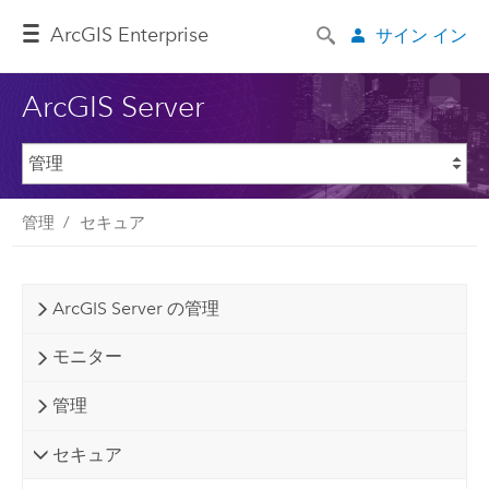
ArcGIS Enterprise
サイン イン
ArcGIS Server
管理
セキュア
ArcGIS Server の管理
モニター
管理
セキュア