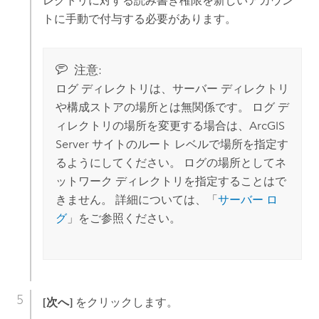
レクトリに対する読み書き権限を新しいアカウン
トに手動で付与する必要があります。
注意:
ログ ディレクトリは、サーバー ディレクトリ
や構成ストアの場所とは無関係です。 ログ デ
ィレクトリの場所を変更する場合は、
ArcGIS
Server
サイトのルート レベルで場所を指定す
るようにしてください。 ログの場所としてネ
ットワーク ディレクトリを指定することはで
きません。 詳細については、「
サーバー ロ
グ
」をご参照ください。
[次へ]
をクリックします。