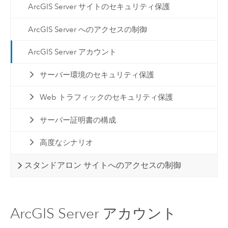
ArcGIS Server サイトのセキュリティ保護
ArcGIS Server へのアクセスの制御
ArcGIS Server アカウント
サーバー環境のセキュリティ保護
Web トラフィックのセキュリティ保護
サーバー証明書の構成
高度なシナリオ
スタンドアロン サイトへのアクセスの制御
ArcGIS Server アカウント