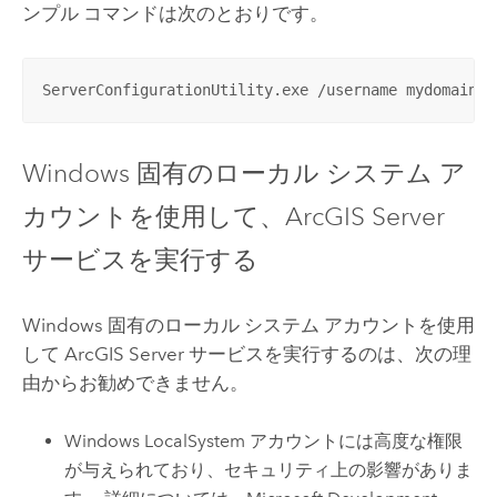
ンプル コマンドは次のとおりです。
ServerConfigurationUtility.exe /username mydomain\e
Windows
固有のローカル システム ア
カウントを使用して、
ArcGIS Server
サービスを実行する
Windows
固有のローカル システム アカウントを使用
して
ArcGIS Server
サービスを実行するのは、次の理
由からお勧めできません。
Windows
LocalSystem アカウントには高度な権限
が与えられており、セキュリティ上の影響がありま