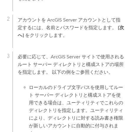
アカウントを
ArcGIS Server
アカウントとして指
定するには、名前とパスワードを指定します。
[次
へ]
をクリックします。
必要に応じて、
ArcGIS Server
サイトで使用される
ルート サーバー ディレクトリと構成ストアの場所
を指定します。 以下の例をご参照ください。
ローカルのドライブ文字パスを使用してルー
ト サーバー ディレクトリと構成ストアを使
用できる場合は、ユーティリティでこれらの
ディレクトリを指定します。ユーティリティ
により、ディレクトリに対する読み書き権限
が新しいアカウントに自動的に付与されま