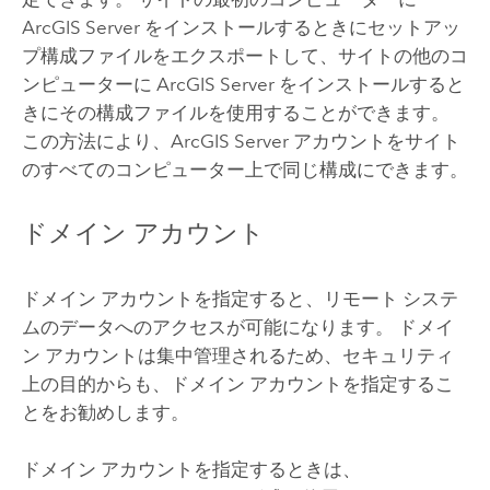
ArcGIS Server
をインストールするときにセットアッ
プ構成ファイルをエクスポートして、サイトの他のコ
ンピューターに
ArcGIS Server
をインストールすると
きにその構成ファイルを使用することができます。
この方法により、
ArcGIS Server
アカウントをサイト
のすべてのコンピューター上で同じ構成にできます。
ドメイン アカウント
ドメイン アカウントを指定すると、リモート システ
ムのデータへのアクセスが可能になります。 ドメイ
ン アカウントは集中管理されるため、セキュリティ
上の目的からも、ドメイン アカウントを指定するこ
とをお勧めします。
ドメイン アカウントを指定するときは、