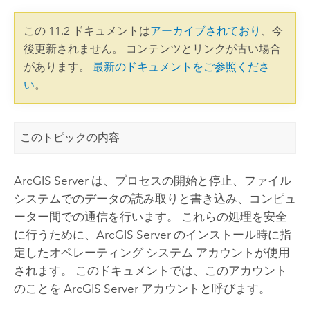
この 11.2 ドキュメントは
アーカイブされており
、今
後更新されません。 コンテンツとリンクが古い場合
があります。
最新のドキュメントをご参照くださ
い
。
このトピックの内容
ArcGIS Server
は、プロセスの開始と停止、ファイル
システムでのデータの読み取りと書き込み、コンピュ
ーター間での通信を行います。 これらの処理を安全
に行うために、
ArcGIS Server
のインストール時に指
定したオペレーティング システム アカウントが使用
されます。 このドキュメントでは、このアカウント
のことを
ArcGIS Server
アカウントと呼びます。