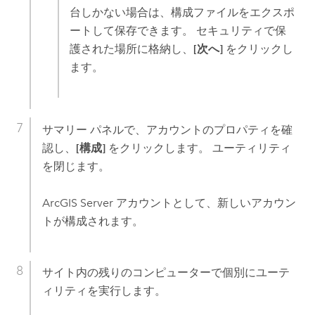
台しかない場合は、構成ファイルをエクスポ
ートして保存できます。 セキュリティで保
護された場所に格納し、
[次へ]
をクリックし
ます。
サマリー パネルで、アカウントのプロパティを確
認し、
[構成]
をクリックします。 ユーティリティ
を閉じます。
ArcGIS Server
アカウントとして、新しいアカウン
トが構成されます。
サイト内の残りのコンピューターで個別にユーテ
ィリティを実行します。