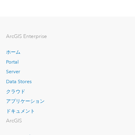
ArcGIS Enterprise
ホーム
Portal
Server
Data Stores
クラウド
アプリケーション
ドキュメント
ArcGIS