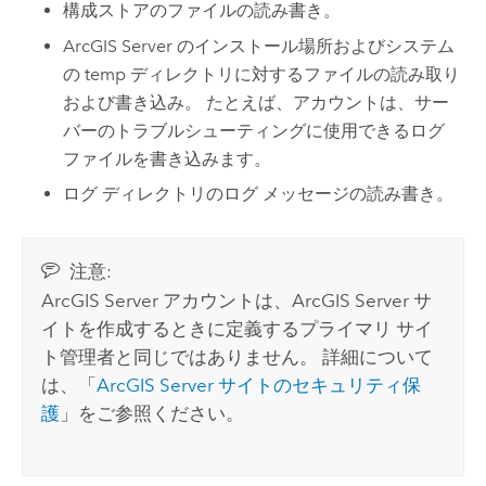
構成ストアのファイルの読み書き。
ArcGIS Server
のインストール場所およびシステム
の temp ディレクトリに対するファイルの読み取り
および書き込み。 たとえば、アカウントは、サー
バーのトラブルシューティングに使用できるログ
ファイルを書き込みます。
ログ ディレクトリのログ メッセージの読み書き。
注意:
ArcGIS Server
アカウントは、
ArcGIS Server
サ
イトを作成するときに定義するプライマリ サイ
ト管理者と同じではありません。 詳細について
は、「
ArcGIS Server
サイトのセキュリティ保
護
」をご参照ください。