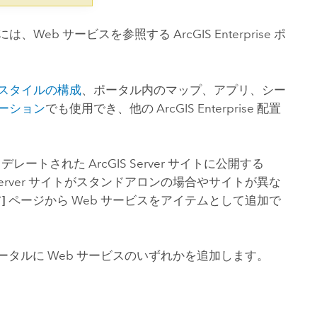
には、Web サービスを参照する
ArcGIS Enterprise
ポ
 スタイルの構成
、ポータル内のマップ、アプリ、シー
ーション
でも使用でき、他の
ArcGIS Enterprise
配置
ェデレートされた
ArcGIS Server
サイトに公開する
erver
サイトがスタンドアロンの場合やサイトが異な
]
ページから Web サービスをアイテムとして追加で
ータルに Web サービスのいずれかを追加します。