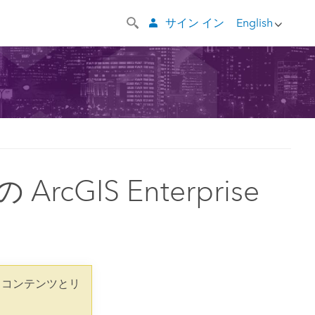
サイン イン
English
ArcGIS Enterprise
 コンテンツとリ