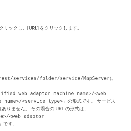
クリックし、
[URL]
をクリックします。
。
rest/services/folder/service/MapServer
)。
lified web adaptor machine name>/<web
e name>/<service type>
」の形式です。 サービス
ありません。 その場合の URL の形式は、
me>/<web adaptor
」です。