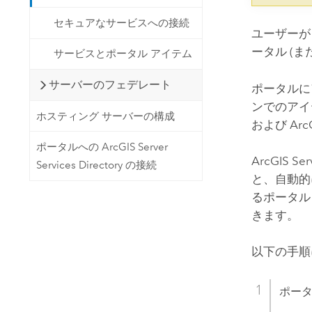
セキュアなサービスへの接続
ユーザー
ータル (ま
サービスとポータル アイテム
サーバーのフェデレート
ポータルに
ンでのアイ
ホスティング サーバーの構成
および
Arc
ポータルへの ArcGIS Server
ArcGIS Ser
Services Directory の接続
と、自動的
るポータル
きます。
以下の手順
ポータ