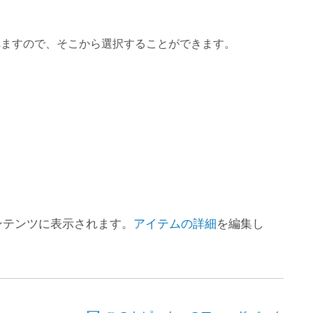
れますので、そこから選択することができます。
コンテンツに表示されます。
アイテムの詳細
を編集し