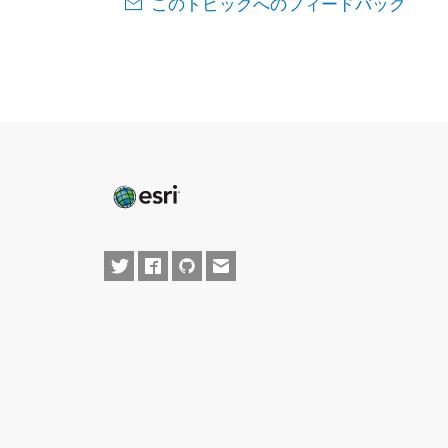
このトピックへのフィードバック