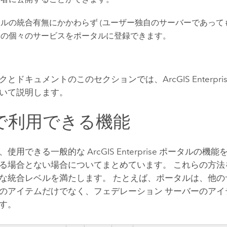
ルの統合有無にかかわらず (ユーザー独自のサーバーであって
トの個々のサービスをポータルに登録できます。
クとドキュメントのこのセクションでは、
ArcGIS Enterpri
いて説明します。
で利用できる機能
、使用できる一般的な
ArcGIS Enterprise
ポータルの機能
る場合とない場合についてまとめています。 これらの方法
な統合レベルを満たします。 たとえば、ポータルは、他の
のアイテムだけでなく、フェデレーション サーバーのアイ
す。