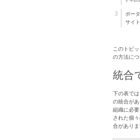
ポータ
サイ
このトピッ
の方法につ
統合
下の表では
の統合があ
組織に必要
された個々
合がありま