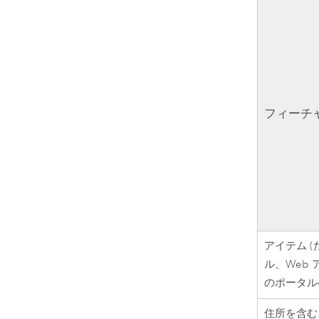
フィーチ
アイテム 
ル、Web 
のポータル
住所を含む