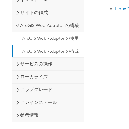
Linu
サイトの作成
ArcGIS Web Adaptor の構成
ArcGIS Web Adaptor の使用
ArcGIS Web Adaptor の構成
サービスの操作
ローカライズ
アップグレード
アンインストール
参考情報