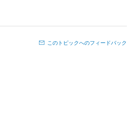
このトピックへのフィードバック