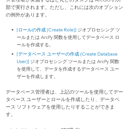
部で実行されます。ただし、これには次のオプション
の例外があります。
[ロールの作成 (Create Role)]
ジオプロセシング ツ
ールまたは
ArcPy
関数を使用してデータベース ロ
ールを作成する。
[データベース ユーザーの作成 (Create Database
User)]
ジオプロセシング ツールまたは
ArcPy
関数
を使用して、データを作成するデータベース ユー
ザーを作成します。
データベース管理者は、上記のツールを使用してデー
タベース ユーザーとロールを作成したり、データベ
ース ソフトウェアを使用したりすることができま
す。