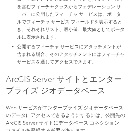
を含むフィーチャクラスからフェデレーション サ
ーバーに公開したフィーチャ サービスは、ポータ
ルでフィーチャ サービス フィールドを表示すると
き、それぞれリスト、最小値、最大値としてポータ
ルに表示されます。
公開するフィーチャ サービスにアタッチメントが
含まれる場合、そのアタッチメントにはフィーチャ
サービスを通してアクセスできます。
ArcGIS Server
サイトとエンター
プライズ ジオデータベース
Web サービスがエンタープライズ ジオデータベース
のデータにアクセスできるようにするには、公開先の
ArcGIS Server
サイトにデータベース コネクション
ファイルを登録する必要があります。