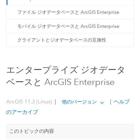
ファイル ジオデータベースと ArcGIS Enterprise
モバイル ジオデータベースと ArcGIS Enterprise
クライアントとジオデータベースの互換性
エンタープライズ ジオデータ
ベースと ArcGIS Enterprise
ArcGIS 11.3 (Linux)
|
|
ヘルプ
他のバージョン
のアーカイブ
このトピックの内容