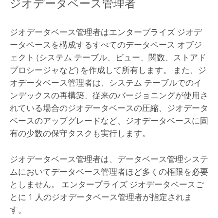
ジオデータベース管理者
ジオデータベース管理者はエンタープライズ ジオデ
ータベースを構成するすべてのデータベース オブジ
ェクト (システム テーブル、ビュー、関数、ストアド
プロシージャなど) を作成して所有します。 また、ジ
オデータベース管理者は、システム テーブルでのイ
ンデックスの再構築、従来のバージョニングが使用さ
れている場合のジオデータベースの圧縮、ジオデータ
ベースのアップグレードなど、ジオデータベースに固
有の少数の保守タスクも実行します。
ジオデータベース管理者は、データベース管理システ
ムにおいてデータベース管理者ほど多くの権限を必要
としません。 エンタープライズ ジオデータベースご
とに 1 人のジオデータベース管理者が指定されま
す。