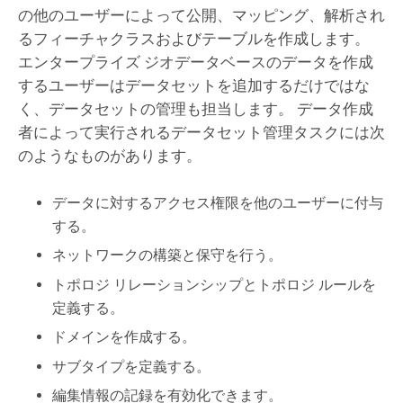
の他のユーザーによって公開、マッピング、解析され
るフィーチャクラスおよびテーブルを作成します。
エンタープライズ ジオデータベースのデータを作成
するユーザーはデータセットを追加するだけではな
く、データセットの管理も担当します。 データ作成
者によって実行されるデータセット管理タスクには次
のようなものがあります。
データに対するアクセス権限を他のユーザーに付与
する。
ネットワークの構築と保守を行う。
トポロジ リレーションシップとトポロジ ルールを
定義する。
ドメインを作成する。
サブタイプを定義する。
編集情報の記録を有効化できます。