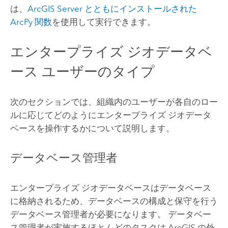
は、
ArcGIS Server
とともにインストールされた
ArcPy
関数
を使用して実行できます。
エンタープライズ ジオデータベ
ース ユーザーのタイプ
次のセクションでは、組織内のユーザーが各自のロー
ルに応じてどのようにエンタープライズ ジオデータ
ベースを操作するかについて説明します。
データベース管理者
エンタープライズ ジオデータベースはデータベース
に格納されるため、データベースの構成と保守を行う
データベース管理者が必要になります。 データベー
ス管理者が実施するほとんどのタスクは ArcGIS の外