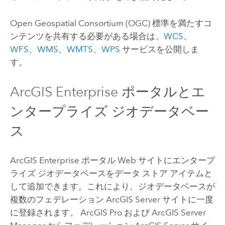
Open Geospatial Consortium (OGC)
標準を満たすコ
ンテンツを共有する必要がある場合は、
WCS、
WFS、WMS、WMTS、WPS
サービスを公開しま
す。
ArcGIS Enterprise
ポータルとエ
ンタープライズ ジオデータベー
ス
ArcGIS Enterprise
ポータル Web サイトにエンタープ
ライズ ジオデータベースをデータ ストア アイテムと
して追加できます。これにより、ジオデータベースが
複数のフェデレーション
ArcGIS Server
サイトに一度
に登録されます。
ArcGIS Pro
および
ArcGIS Server