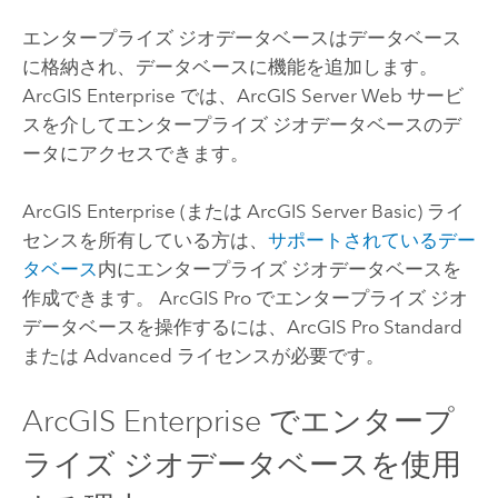
エンタープライズ ジオデータベースはデータベース
に格納され、データベースに機能を追加します。
ArcGIS Enterprise
では、
ArcGIS Server
Web サービ
スを介してエンタープライズ ジオデータベースのデ
ータにアクセスできます。
ArcGIS Enterprise
(または
ArcGIS Server
Basic) ライ
センスを所有している方は、
サポートされているデー
タベース
内にエンタープライズ ジオデータベースを
作成できます。
ArcGIS Pro
でエンタープライズ ジオ
データベースを操作するには、
ArcGIS Pro
Standard
または Advanced ライセンスが必要です。
ArcGIS Enterprise
でエンタープ
ライズ ジオデータベースを使用