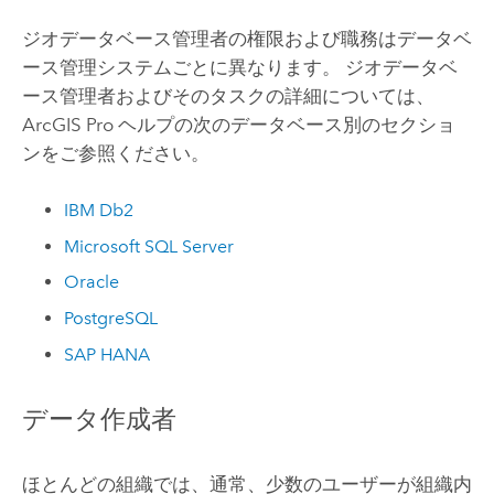
ジオデータベース管理者の権限および職務はデータベ
ース管理システムごとに異なります。 ジオデータベ
ース管理者およびそのタスクの詳細については、
ArcGIS Pro
ヘルプの次のデータベース別のセクショ
ンをご参照ください。
IBM Db2
Microsoft SQL Server
Oracle
PostgreSQL
SAP HANA
データ作成者
ほとんどの組織では、通常、少数のユーザーが組織内