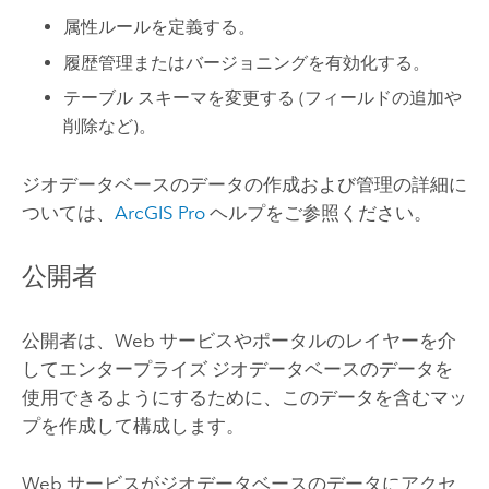
属性ルールを定義する。
履歴管理またはバージョニングを有効化する。
テーブル スキーマを変更する (フィールドの追加や
削除など)。
ジオデータベースのデータの作成および管理の詳細に
ついては、
ArcGIS Pro
ヘルプをご参照ください。
公開者
公開者は、Web サービスやポータルのレイヤーを介
してエンタープライズ ジオデータベースのデータを
使用できるようにするために、このデータを含むマッ
プを作成して構成します。
Web サービスがジオデータベースのデータにアクセ