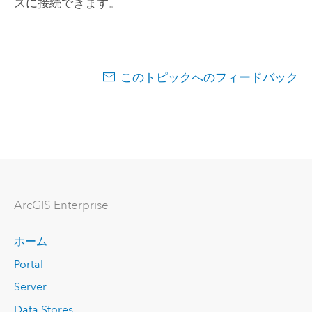
スに接続できます。
このトピックへのフィードバック
ArcGIS Enterprise
ホーム
Portal
Server
Data Stores