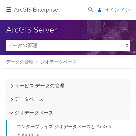
ArcGIS Enterprise
サイン イン
ArcGIS Server
データの管理
ジオデータベース
サービス データの管理
データベース
ジオデータベース
エンタープライズ ジオデータベースと ArcGIS
Enterprise