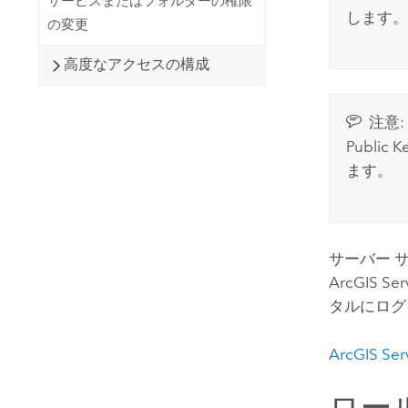
サービスまたはフォルダーの権限
します。
の変更
高度なアクセスの構成
注意:
Publi
ます。
サーバー 
ArcGIS Ser
タルにログ
ArcGIS Ser
ロー