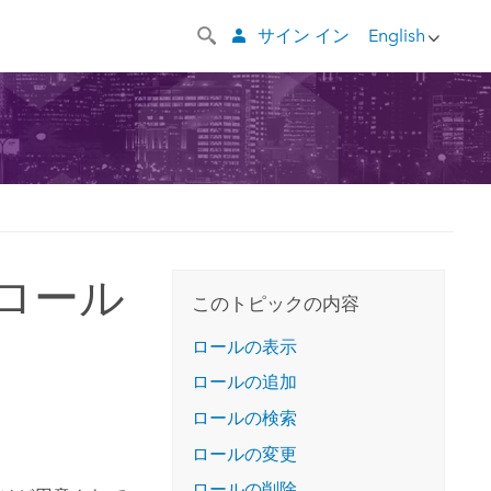
サイン イン
English
でのロール
このトピックの内容
ロールの表示
ロールの追加
ロールの検索
ロールの変更
ロールの削除