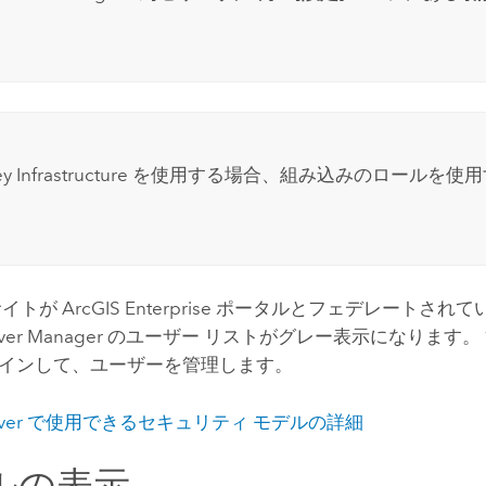
c Key Infrastructure を使用する場合、組み込みのロール
サイトが
ArcGIS Enterprise
ポータルとフェデレートされて
ver
Manager のユーザー リストがグレー表示になります
インして、ユーザーを管理します。
ver
で使用できるセキュリティ モデルの詳細
ルの表示