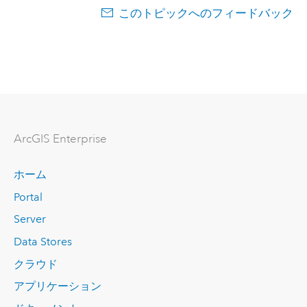
このトピックへのフィードバック
ArcGIS Enterprise
ホーム
Portal
Server
Data Stores
クラウド
アプリケーション