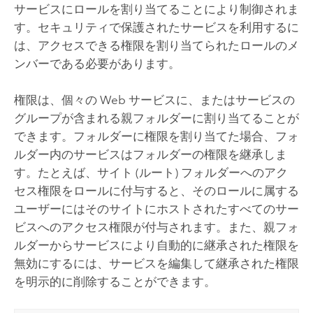
サービスにロールを割り当てることにより制御されま
す。セキュリティで保護されたサービスを利用するに
は、アクセスできる権限を割り当てられたロールのメ
ンバーである必要があります。
権限は、個々の Web サービスに、またはサービスの
グループが含まれる親フォルダーに割り当てることが
できます。フォルダーに権限を割り当てた場合、フォ
ルダー内のサービスはフォルダーの権限を継承しま
す。たとえば、サイト (ルート) フォルダーへのアク
セス権限をロールに付与すると、そのロールに属する
ユーザーにはそのサイトにホストされたすべてのサー
ビスへのアクセス権限が付与されます。また、親フォ
ルダーからサービスにより自動的に継承された権限を
無効にするには、サービスを編集して継承された権限
を明示的に削除することができます。