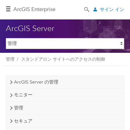
ArcGIS Enterprise
サイン イン
ArcGIS Server
管理
スタンドアロン サイトへのアクセスの制御
ArcGIS Server の管理
モニター
管理
セキュア