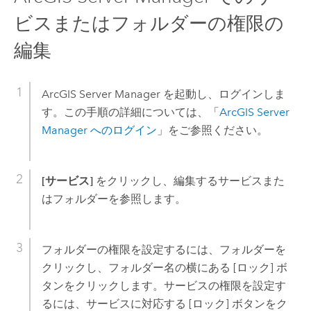
ビスまたはフォルダーの権限の
編集
ArcGIS Server Manager を起動し、ログインしま
す。この手順の詳細については、「
ArcGIS Server
Manager へのログイン
」をご参照ください。
[サービス]
をクリックし、編集するサービスまた
はフォルダーを参照します。
フォルダーの権限を設定するには、フォルダーを
クリックし、フォルダー名の横にある [ロック] ボ
タンをクリックします。サービスの権限を設定す
るには、サービスに対応する [ロック] ボタンをク