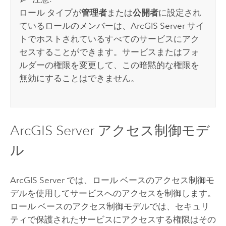
ロール タイプが
管理者
または
公開者
に設定され
ているロールのメンバーは、
ArcGIS Server
サイ
トでホストされているすべてのサービスにアク
セスすることができます。サービスまたはフォ
ルダーの権限を変更して、この暗黙的な権限を
無効にすることはできません。
ArcGIS Server
アクセス制御モデ
ル
ArcGIS Server
では、ロール ベースのアクセス制御モ
デルを使用してサービスへのアクセスを制御します。
ロール ベースのアクセス制御モデルでは、セキュリ
ティで保護されたサービスにアクセスする権限はその