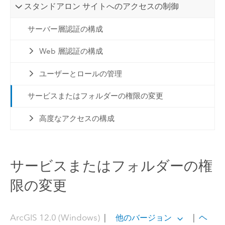
スタンドアロン サイトへのアクセスの制御
サーバー層認証の構成
Web 層認証の構成
ユーザーとロールの管理
サービスまたはフォルダーの権限の変更
高度なアクセスの構成
サービスまたはフォルダーの権
限の変更
ArcGIS 12.0 (Windows)
|
|
ヘ
他のバージョン