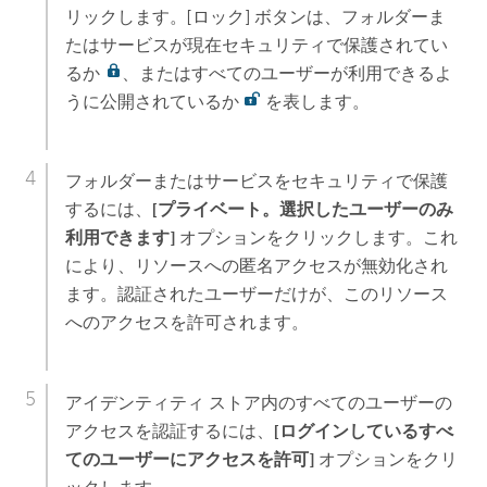
リックします。[ロック] ボタンは、フォルダーま
たはサービスが現在セキュリティで保護されてい
るか
、またはすべてのユーザーが利用できるよ
うに公開されているか
を表します。
フォルダーまたはサービスをセキュリティで保護
するには、
[プライベート。選択したユーザーのみ
利用できます]
オプションをクリックします。これ
により、リソースへの匿名アクセスが無効化され
ます。認証されたユーザーだけが、このリソース
へのアクセスを許可されます。
アイデンティティ ストア内のすべてのユーザーの
アクセスを認証するには、
[ログインしているすべ
てのユーザーにアクセスを許可]
オプションをクリ