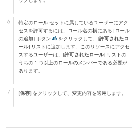
ックします。
特定のロール セットに属しているユーザーにアク
セスを許可するには、ロール名の横にある [ロール
の追加] ボタン
をクリックして、
[許可されたロ
ール]
リストに追加します。このリソースにアクセ
スするユーザーは、
[許可されたロール]
リストの
うちの 1 つ以上のロールのメンバーである必要が
あります。
[保存]
をクリックして、変更内容を適用します。