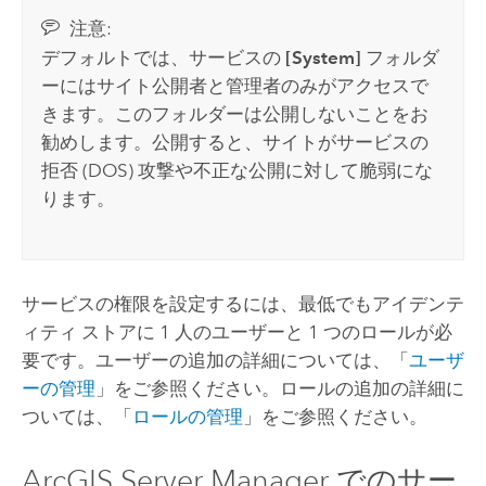
注意:
デフォルトでは、サービスの
[System]
フォルダ
ーにはサイト公開者と管理者のみがアクセスで
きます。このフォルダーは公開しないことをお
勧めします。公開すると、サイトがサービスの
拒否 (DOS) 攻撃や不正な公開に対して脆弱にな
ります。
サービスの権限を設定するには、最低でもアイデンテ
ィティ ストアに 1 人のユーザーと 1 つのロールが必
要です。ユーザーの追加の詳細については、「
ユーザ
ーの管理
」をご参照ください。ロールの追加の詳細に
ついては、「
ロールの管理
」をご参照ください。
ArcGIS Server Manager でのサー