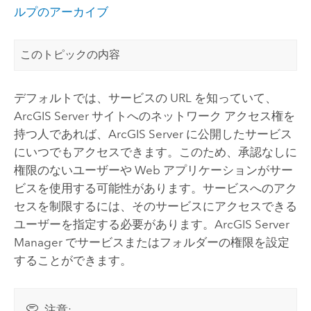
ルプのアーカイブ
このトピックの内容
デフォルトでは、サービスの URL を知っていて、
ArcGIS Server
サイトへのネットワーク アクセス権を
持つ人であれば、
ArcGIS Server
に公開したサービス
にいつでもアクセスできます。このため、承認なしに
権限のないユーザーや Web アプリケーションがサー
ビスを使用する可能性があります。サービスへのアク
セスを制限するには、そのサービスにアクセスできる
ユーザーを指定する必要があります。
ArcGIS Server
Manager でサービスまたはフォルダーの権限を設定
することができます。
注意: