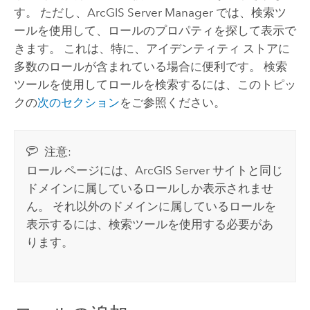
す。 ただし、ArcGIS Server Manager では、検索ツ
ールを使用して、ロールのプロパティを探して表示で
きます。 これは、特に、アイデンティティ ストアに
多数のロールが含まれている場合に便利です。 検索
ツールを使用してロールを検索するには、このトピッ
クの
次のセクション
をご参照ください。
注意:
ロール ページには、
ArcGIS Server
サイトと同じ
ドメインに属しているロールしか表示されませ
ん。 それ以外のドメインに属しているロールを
表示するには、検索ツールを使用する必要があ
ります。