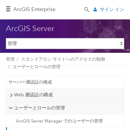
ArcGIS Enterprise
サイン イン
ArcGIS Server
管理
スタンドアロン サイトへのアクセスの制御
ユーザーとロールの管理
サーバー層認証の構成
Web 層認証の構成
ユーザーとロールの管理
ArcGIS Server Manager でのユーザーの管理