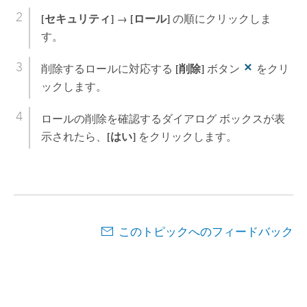
[セキュリティ]
→
[ロール]
の順にクリックしま
す。
削除するロールに対応する
[削除]
ボタン
をクリ
ックします。
ロールの削除を確認するダイアログ ボックスが表
示されたら、
[はい]
をクリックします。
このトピックへのフィードバック