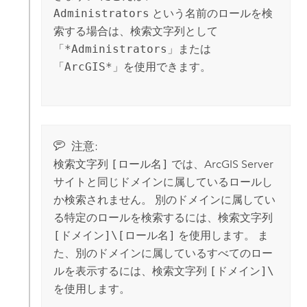
Administrators
という名前のロールを検
索する場合は、検索文字列として
「
*Administrators
」または
「
ArcGIS*
」を使用できます。
注意:
検索文字列
[ロール名]
では、
ArcGIS Server
サイトと同じドメインに属しているロールし
か検索されません。 別のドメインに属してい
る特定のロールを検索するには、検索文字列
[ドメイン]\[ロール名]
を使用します。 ま
た、別のドメインに属しているすべてのロー
ルを表示するには、検索文字列
[ドメイン]\
を使用します。