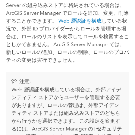
Server
の組み込みストアに格納されている場合は、
ArcGIS Server Manager でロールを追加、変更、削除
することができます。
Web 層認証を構成
している状
況で、外部 ID プロバイダーからロールを管理する場
合は、ロールのリストを表示してロールを検索するこ
としかできません。 ArcGIS Server Manager では、
新しいロールの追加、ロールの削除、ロールのプロパ
ティの変更は実行できません。
注意:
Web 層認証を構成している場合は、外部アイデ
ンティティ ストアからユーザーを管理する必要
がありますが、ロールの管理は、外部アイデン
ティティ ストアまたは組み込みストアのどちら
から行うかを選択できます。 この設定を変更す
るには、ArcGIS Server Manager の
[セキュリテ