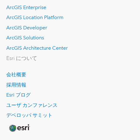
ArcGIS Enterprise
ArcGIS Location Platform
ArcGIS Developer
ArcGIS Solutions
ArcGIS Architecture Center
Esri について
会社概要
採用情報
Esri ブログ
ユーザ カンファレンス
デベロッパ サミット