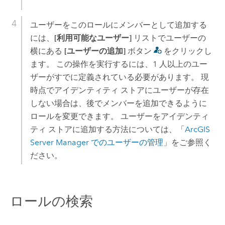
ユーザーをこのロールにメンバーとして追加する
には、
[利用可能なユーザー]
リストでユーザーの
横にある
[ユーザーの追加]
ボタン
をクリックし
ます。 この操作を実行するには、1 人以上のユー
ザーがすでに定義されている必要があります。 現
時点でアイデンティティ ストアにユーザーが存在
しない場合は、後でメンバーを追加できるように
ロールを変更できます。 ユーザーをアイデンティ
ティ ストアに追加する方法については、「
ArcGIS
Server Manager でのユーザーの管理
」をご参照く
ださい。
ロールの検索