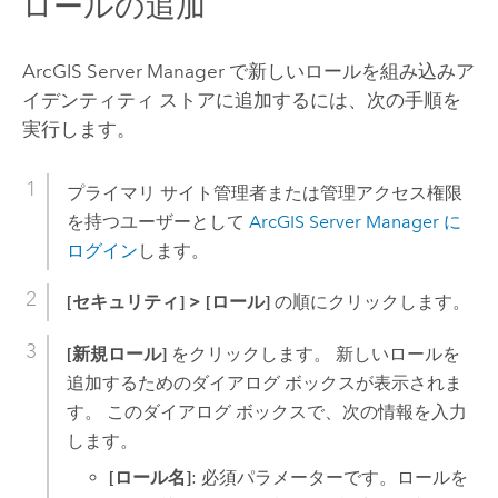
ロールの追加
ArcGIS Server
Manager で新しいロールを組み込みア
イデンティティ ストアに追加するには、次の手順を
実行します。
プライマリ サイト管理者または管理アクセス権限
を持つユーザーとして
ArcGIS Server Manager に
ログイン
します。
[セキュリティ]
>
[ロール]
の順にクリックします。
[新規ロール]
をクリックします。 新しいロールを
追加するためのダイアログ ボックスが表示されま
す。 このダイアログ ボックスで、次の情報を入力
します。
[ロール名]
: 必須パラメーターです。ロールを