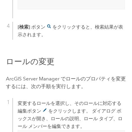
[検索]
ボタン
をクリックすると、検索結果が表
示されます。
ロールの変更
ArcGIS Server
Manager でロールのプロパティを変更
するには、次の手順を実行します。
変更するロールを選択し、そのロールに対応する
編集ボタン
をクリックします。 ダイアログ ボ
ックスが開き、ロールの説明、ロール タイプ、ロ
ール メンバーを編集できます。