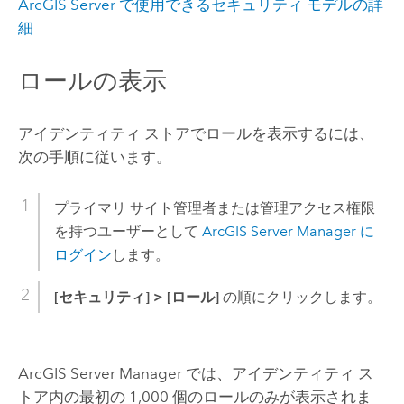
ArcGIS Server
で使用できるセキュリティ モデルの詳
細
ロールの表示
アイデンティティ ストアでロールを表示するには、
次の手順に従います。
プライマリ サイト管理者または管理アクセス権限
を持つユーザーとして
ArcGIS Server Manager に
ログイン
します。
[セキュリティ]
>
[ロール]
の順にクリックします。
ArcGIS Server Manager では、アイデンティティ ス
トア内の最初の 1,000 個のロールのみが表示されま