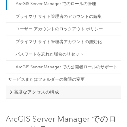
ArcGIS Server Manager でのロールの管理
プライマリ サイト管理者のアカウントの編集
ユーザー アカウントのロックアウト ポリシー
プライマリ サイト管理者アカウントの無効化
パスワードを忘れた場合のリセット
ArcGIS Server Manager での公開者ロールのサポート
サービスまたはフォルダーの権限の変更
高度なアクセスの構成
ArcGIS Server Manager でのロ