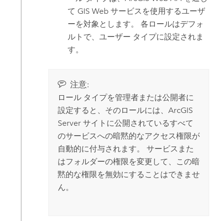
て GIS Web サービスを使用するユーザ
ーを対象とします。 各ロールはデフォ
ルトで、ユーザー タイプに設定されま
す。
注意:
ロール タイプを管理者または公開者に
設定すると、そのロールには、
ArcGIS
Server
サイトに公開されているすべて
のサービスへの暗黙的なアクセス権限が
自動的に付与されます。 サービスまた
はフォルダーの権限を変更して、この暗
黙的な権限を無効にすることはできませ
ん。