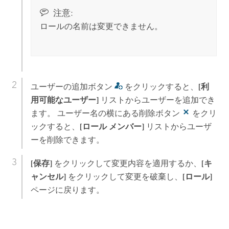
注意:
ロールの名前は変更できません。
ユーザーの追加ボタン
をクリックすると、
[利
用可能なユーザー]
リストからユーザーを追加でき
ます。 ユーザー名の横にある削除ボタン
をクリ
ックすると、
[ロール メンバー]
リストからユーザ
ーを削除できます。
[保存]
をクリックして変更内容を適用するか、
[キ
ャンセル]
をクリックして変更を破棄し、
[ロール]
ページに戻ります。