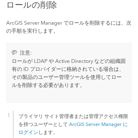
ロールの削除
ArcGIS Server Manager でロールを削除するには、次
の手順を実行します。
注意:
ロールが LDAP
や Active Directory
などの組織固
有の ID プロバイダーに格納されている場合は、
その製品のユーザー管理ツールを使用してロー
ルを削除する必要があります。
プライマリ サイト管理者または管理アクセス権限
を持つユーザーとして
ArcGIS Server Manager に
ログイン
します。