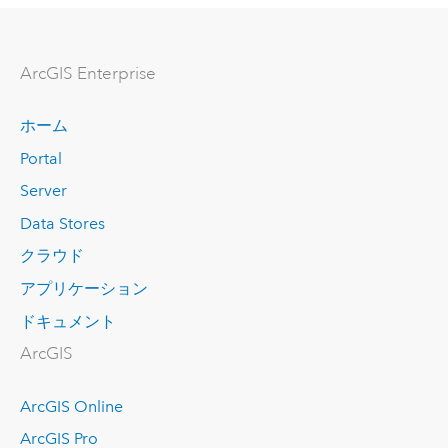
ArcGIS Enterprise
ホーム
Portal
Server
Data Stores
クラウド
アプリケーション
ドキュメント
ArcGIS
ArcGIS Online
ArcGIS Pro