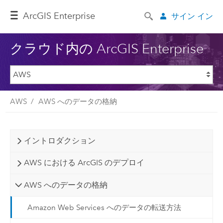
ArcGIS Enterprise
サイン イン
クラウド内の ArcGIS Enterprise
AWS
AWS へのデータの格納
イントロダクション
AWS における ArcGIS のデプロイ
AWS へのデータの格納
Amazon Web Services へのデータの転送方法