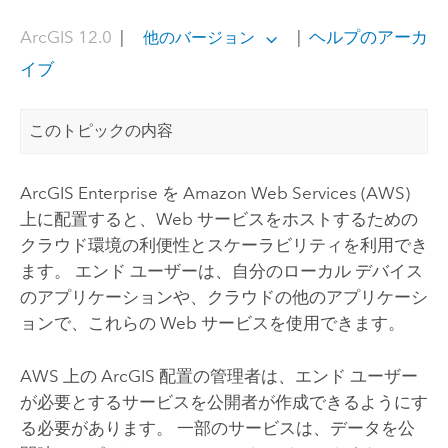
ArcGIS 12.0
|
|
ヘルプのアーカ
他のバージョン
イブ
このトピックの内容
ArcGIS Enterprise
を
Amazon Web Services (AWS)
上に配置すると、Web サービスをホストするための
クラウド環境の利便性とスケーラビリティを利用でき
ます。 エンド ユーザーは、自分のローカル デバイス
のアプリケーションや、クラウドの他のアプリケーシ
ョンで、これらの Web サービスを使用できます。
AWS
上の ArcGIS 配置の管理者は、エンド ユーザー
が必要とするサービスを公開者が作成できるようにす
る必要があります。 一部のサービスは、データを公