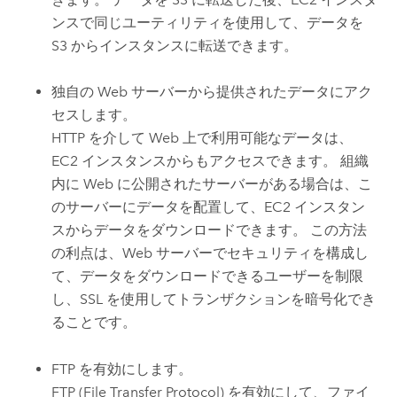
ンスで同じユーティリティを使用して、データを
S3
からインスタンスに転送できます。
独自の Web サーバーから提供されたデータにアク
セスします。
HTTP を介して Web 上で利用可能なデータは、
EC2
インスタンスからもアクセスできます。 組織
内に Web に公開されたサーバーがある場合は、こ
のサーバーにデータを配置して、
EC2
インスタン
スからデータをダウンロードできます。 この方法
の利点は、Web サーバーでセキュリティを構成し
て、データをダウンロードできるユーザーを制限
し、SSL を使用してトランザクションを暗号化でき
ることです。
FTP を有効にします。
FTP (File Transfer Protocol) を有効にして、ファイ