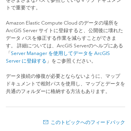
トで重要です。
Amazon Elastic Compute Cloud
のデータの場所を
ArcGIS Server
サイトに登録すると、公開後に壊れた
データ パスを修正する作業を減らすことができま
す。 詳細については、
ArcGIS Server
のヘルプにある
「
Server Manager
を使用してデータを
ArcGIS
Server
に登録する
」をご参照ください。
データ接続の修復が必要とならないように、マップ
ドキュメントで相対パスを使用し、マップとデータを
共通のフォルダーに格納する方法もあります。
このトピックへのフィードバック