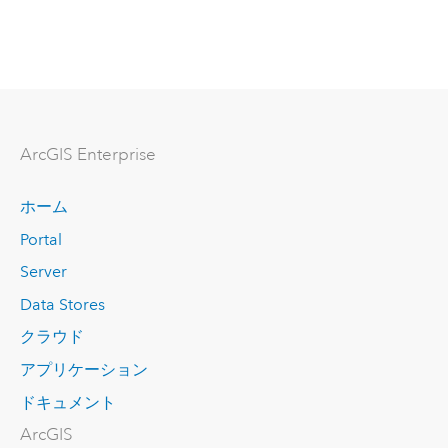
ArcGIS Enterprise
ホーム
Portal
Server
Data Stores
クラウド
アプリケーション
ドキュメント
ArcGIS