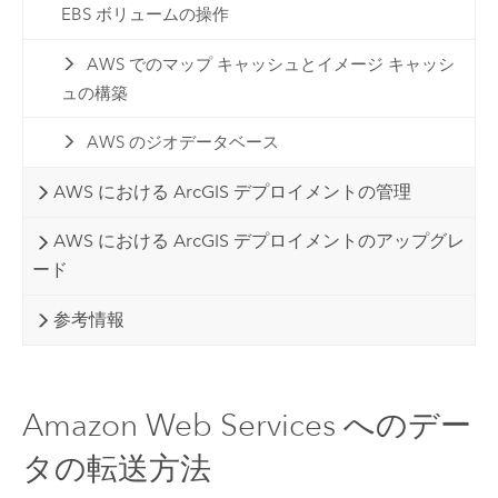
EBS ボリュームの操作
AWS でのマップ キャッシュとイメージ キャッシ
ュの構築
AWS のジオデータベース
AWS における ArcGIS デプロイメントの管理
AWS における ArcGIS デプロイメントのアップグレ
ード
参考情報
Amazon Web Services へのデー
タの転送方法