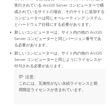
実行されている
ArcGIS Server
コンピューターで構
成されているサイトの場合、そのサイトに追加する
コンピューターは同じオペレーティング システム
とハードウェア仕様にする必要があります。
新しいコンピューターは、サイト内の他の
ArcGIS
Server
コンピューターと同じバージョン番号であ
る必要があります。
新しいコンピューターは、サイト内の他の
ArcGIS
Server
コンピューターと同じようにライセンスが
付与される必要があります。
注意:
これには、互換性がない永続ライセンスと期
間限定ライセンスが含まれています。