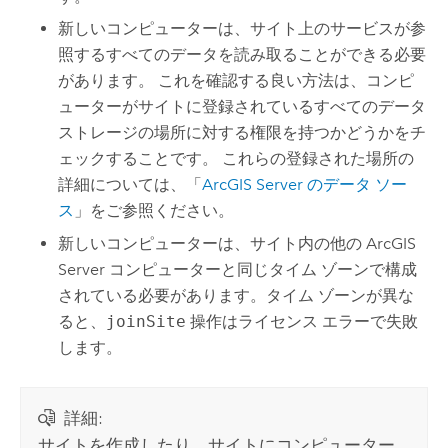
新しいコンピューターは、サイト上のサービスが参
照するすべてのデータを読み取ることができる必要
があります。 これを確認する良い方法は、コンピ
ューターがサイトに登録されているすべてのデータ
ストレージの場所に対する権限を持つかどうかをチ
ェックすることです。 これらの登録された場所の
詳細については、「
ArcGIS Server
のデータ ソー
ス
」をご参照ください。
新しいコンピューターは、サイト内の他の
ArcGIS
Server
コンピューターと同じタイム ゾーンで構成
されている必要があります。タイム ゾーンが異な
ると、
joinSite
操作はライセンス エラーで失敗
します。
詳細:
サイトを作成したり、サイトにコンピューター