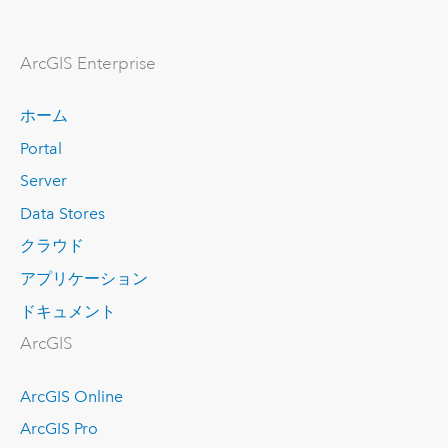
ArcGIS Enterprise
ホーム
Portal
Server
Data Stores
クラウド
アプリケーション
ドキュメント
ArcGIS
ArcGIS Online
ArcGIS Pro