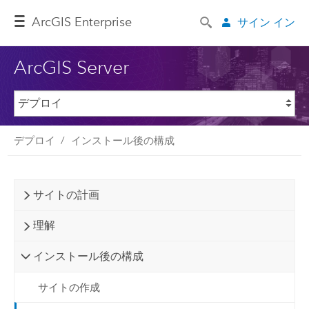
ArcGIS Enterprise
サイン イン
ArcGIS Server
デプロイ
インストール後の構成
サイトの計画
理解
インストール後の構成
サイトの作成