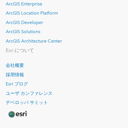
ArcGIS Enterprise
ArcGIS Location Platform
ArcGIS Developer
ArcGIS Solutions
ArcGIS Architecture Center
Esri について
会社概要
採用情報
Esri ブログ
ユーザ カンファレンス
デベロッパ サミット