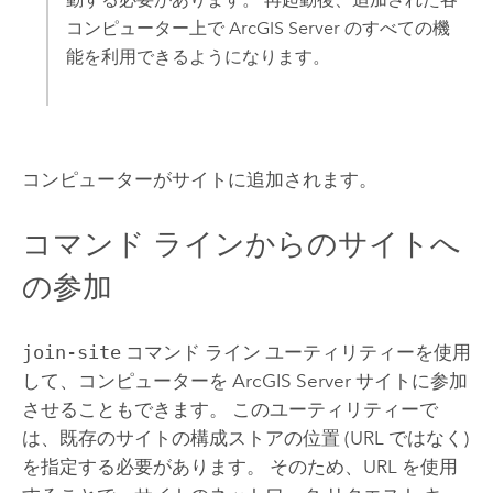
コンピューター上で
ArcGIS Server
のすべての機
能を利用できるようになります。
コンピューターがサイトに追加されます。
コマンド ラインからのサイトへ
の参加
join-site
コマンド ライン ユーティリティーを使用
して、コンピューターを
ArcGIS Server
サイトに参加
させることもできます。 このユーティリティーで
は、既存のサイトの構成ストアの位置 (URL ではなく)
を指定する必要があります。 そのため、URL を使用