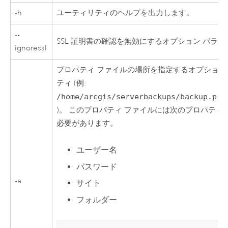
-h
ユーティリティのヘルプを出力します。
--
SSL 証明書の確認を無効にするオプション パラ
ignoressl
プロパティ ファイルの場所を指定するオプション
ティ (例:
/home/arcgis/serverbackups/backup.pro
)。 このプロパティ ファイルには次のプロパティ
必要があります。
ユーザー名
パスワード
-a
サイト
フォルダー