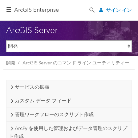
ArcGIS Enterprise
サイン イン
ArcGIS Server
開発
ArcGIS Server のコマンド ライン ユーティリティー
サービスの拡張
カスタム データ フィード
管理ワークフローのスクリプト作成
ArcPy を使用した管理およびデータ管理のスクリプ
ト作成