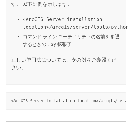
す。 以下に例を示します。
<ArcGIS Server installation
location>/arcgis/server/tools/python
コマンド ライン ユーティリティの名前を参照
するときの
.py
拡張子
正しい使用法については、次の例をご参照くだ
さい。
<ArcGIS Server installation location>/arcgis/server