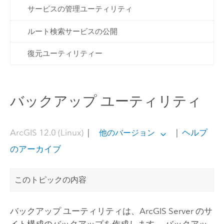
サービスの管理ユーティリティ
ルート検索サービスの公開
復元ユーティリティー
バックアップ ユーティリティ
ArcGIS 12.0 (Linux)
|
|
ヘルプ
他のバージョン
のアーカイブ
このトピックの内容
バックアップ ユーティリティは、
ArcGIS Server
のサ
イト構成のバックアップを作成します。 バックアッ