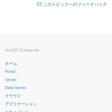
このトピックへのフィードバック
ArcGIS Enterprise
ホーム
Portal
Server
Data Stores
クラウド
アプリケーション