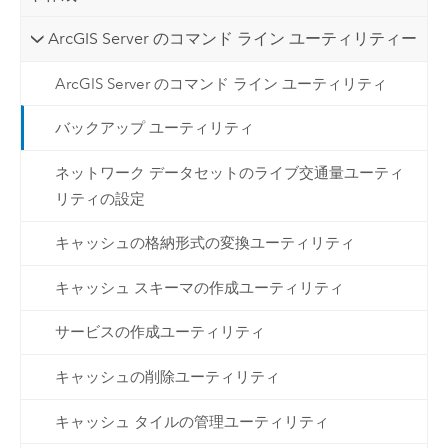
ArcGIS Server のコマンド ライン ユーティリティー
ArcGIS Server のコマンド ライン ユーティリティ
バックアップ ユーティリティ
ネットワーク データセットのライブ交通量ユーティ
リティの設定
キャッシュの格納形式の変換ユーティリティ
キャッシュ スキーマの作成ユーティリティ
サービスの作成ユーティリティ
キャッシュの削除ユーティリティ
キャッシュ タイルの管理ユーティリティ