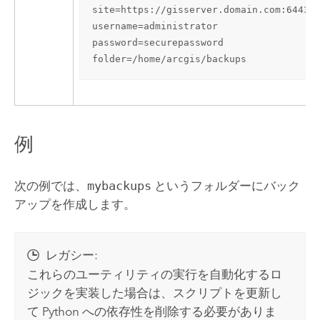
site=https://gisserver.domain.com:6443/a
username=administrator

password=securepassword

folder=/home/arcgis/backups
例
次の例では、
mybackups
というフォルダーにバック
アップを作成します。
レガシー:
これらのユーティリティの実行を自動化するロ
ジックを実装した場合は、スクリプトを更新し
て Python への依存性を削除する必要がありま