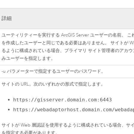
詳細
ユーティリティーを実行する
ArcGIS Server
ユーザーの名前。 こ
を作成したユーザーと同じである必要はありません。 サイトが W
るように構成されている場合、プライマリ サイト管理者のアカウ
みユーザーを指定します。
-u パラメーターで指定するユーザーのパスワード。
サイトの URL。次のいずれかの形式で指定します。
https://gisserver.domain.com:6443
https://webadaptorhost.domain.com/webada
サイトが Web 層認証を使用するように構成されている場合、サイ
を指定する必要があります。