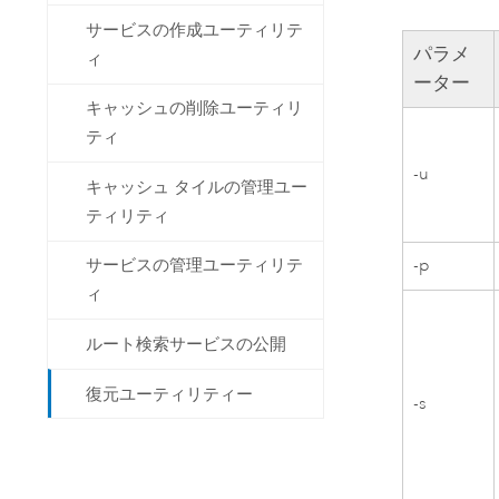
サービスの作成ユーティリテ
パラメ
ィ
ーター
キャッシュの削除ユーティリ
ティ
-u
キャッシュ タイルの管理ユー
ティリティ
-p
サービスの管理ユーティリテ
ィ
ルート検索サービスの公開
復元ユーティリティー
-s