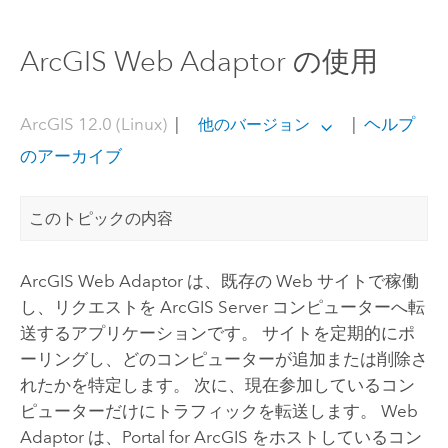
ArcGIS Web Adaptor の使用
ArcGIS 12.0 (Linux)
|
|
ヘルプ
他のバージョン
のアーカイブ
このトピックの内容
ArcGIS Web Adaptor
は、既存の Web サイトで稼働
し、リクエストを
ArcGIS Server
コンピューターへ転
送するアプリケーションです。 サイトを定期的にポ
ーリングし、どのコンピューターが追加または削除さ
れたかを特定します。 次に、現在参加しているコン
ピューターだけにトラフィックを転送します。 Web
Adaptor は、
Portal for ArcGIS
をホストしているコン