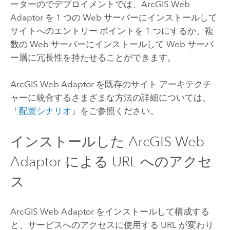
ーターのでデプロイメントでは、ArcGIS Web
Adaptor を 1 つの Web サーバーにインストールして
サイトへのエントリー ポイントを 1 つにするか、複
数の Web サーバーにインストールして Web サーバ
ー層に冗長性を持たせることができます。
ArcGIS Web Adaptor を既存のサイト アーキテクチ
ャーに統合するさまざまな方法の詳細については、
「
配置シナリオ
」をご参照ください。
インストールした
ArcGIS Web
Adaptor
による URL へのアクセ
ス
ArcGIS Web Adaptor
をインストールして構成する
と、サービスへのアクセスに使用する URL が変わり