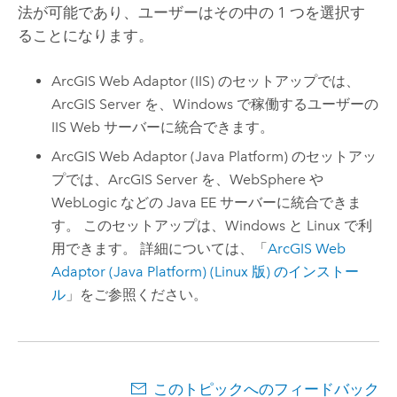
法が可能であり、ユーザーはその中の 1 つを選択す
ることになります。
ArcGIS Web Adaptor (IIS)
のセットアップでは、
ArcGIS Server
を、
Windows
で稼働するユーザーの
IIS
Web サーバーに統合できます。
ArcGIS Web Adaptor (Java Platform)
のセットアッ
プでは、
ArcGIS Server
を、
WebSphere
や
WebLogic などの
Java
EE サーバーに統合できま
す。 このセットアップは、
Windows
と
Linux
で利
用できます。 詳細については、「
ArcGIS Web
Adaptor (Java Platform)
(
Linux
版) のインストー
ル
」をご参照ください。
このトピックへのフィードバック