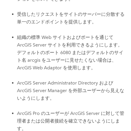
受信したリクエストをサイトのサーバーに分散する
単一のエンドポイントを提供します。
組織の標準 Web サイトおよびポートを通じて
ArcGIS Server
サイトを利用できるようにします。
デフォルトのポート 6080 またはデフォルトのサイ
ト名 arcgis をユーザーに見せたくない場合は、
ArcGIS Web Adaptor を使用します。
ArcGIS Server
Administrator Directory および
ArcGIS Server Manager
を外部ユーザーから見えな
いようにします。
ArcGIS Pro
のユーザーが
ArcGIS Server
に対して管
理者または公開者接続を確立できないようにしま
す。