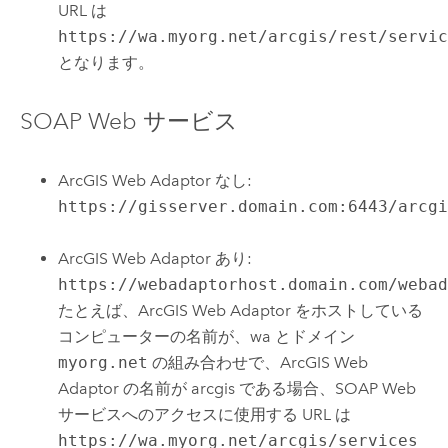
URL は
https://wa.myorg.net/arcgis/rest/servi
となります。
SOAP Web サービス
ArcGIS Web Adaptor なし:
https://gisserver.domain.com:6443/arcg
ArcGIS Web Adaptor あり:
https://webadaptorhost.domain.com/weba
たとえば、ArcGIS Web Adaptor をホストしている
コンピューターの名前が、wa とドメイン
myorg.net
の組み合わせで、ArcGIS Web
Adaptor の名前が arcgis である場合、SOAP Web
サービスへのアクセスに使用する URL は
https://wa.myorg.net/arcgis/services