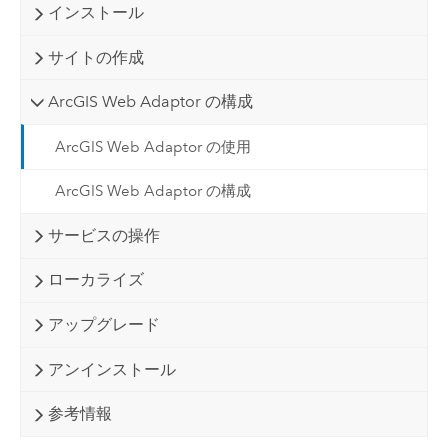
インストール
サイトの作成
ArcGIS Web Adaptor の構成
ArcGIS Web Adaptor の使用
ArcGIS Web Adaptor の構成
サービスの操作
ローカライズ
アップグレード
アンインストール
参考情報