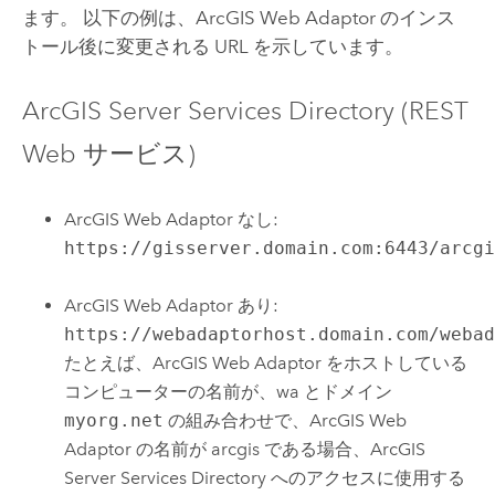
ます。 以下の例は、
ArcGIS Web Adaptor
のインス
トール後に変更される URL を示しています。
ArcGIS Server Services Directory (REST
Web サービス)
ArcGIS Web Adaptor なし:
https://gisserver.domain.com:6443/arcg
ArcGIS Web Adaptor あり:
https://webadaptorhost.domain.com/weba
たとえば、ArcGIS Web Adaptor をホストしている
コンピューターの名前が、wa とドメイン
myorg.net
の組み合わせで、ArcGIS Web
Adaptor の名前が arcgis である場合、ArcGIS
Server Services Directory へのアクセスに使用する