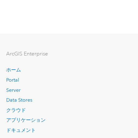
ArcGIS Enterprise
ホーム
Portal
Server
Data Stores
クラウド
アプリケーション
ドキュメント