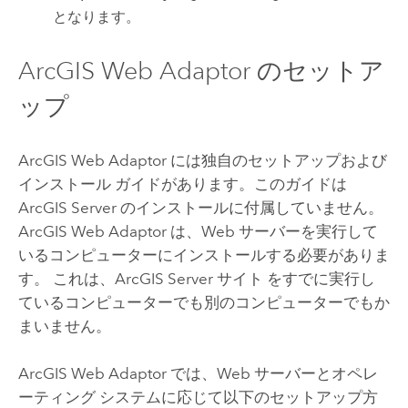
となります。
ArcGIS Web Adaptor
のセットア
ップ
ArcGIS Web Adaptor
には独自のセットアップおよび
インストール ガイドがあります。このガイドは
ArcGIS Server
のインストールに付属していません。
ArcGIS Web Adaptor
は、Web サーバーを実行して
いるコンピューターにインストールする必要がありま
す。 これは、
ArcGIS Server
サイト
をすでに実行し
ているコンピューターでも別のコンピューターでもか
まいません。
ArcGIS Web Adaptor
では、Web サーバーとオペレ
ーティング システムに応じて以下のセットアップ方