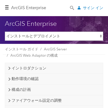
ArcGIS Enterprise
サイン イン
ArcGIS Enterprise
インストール ガイド
ArcGIS Server
ArcGIS Web Adaptor の構成
イントロダクション
動作環境の確認
構成の計画
ファイアウォール設定の調整