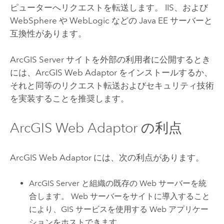
ピューターへリクエストを転送します。
IIS
、および
WebSphere
や WebLogic などの
Java
EE サーバーと
互換性があります。
ArcGIS Server
サイトを外部の利用者に公開するとき
には、ArcGIS Web Adaptor をインストールするか、
それと同等のリクエスト転送およびセキュリティ技術
を実装することを推奨します。
ArcGIS Web Adaptor
の利点
ArcGIS Web Adaptor
には、次の利点があります。
ArcGIS Server
と組織の既存の Web サーバーを統
合します。 Web サーバーをサイトに導入すること
により、GIS サービスを使用する Web アプリケー
ションをホストできます。