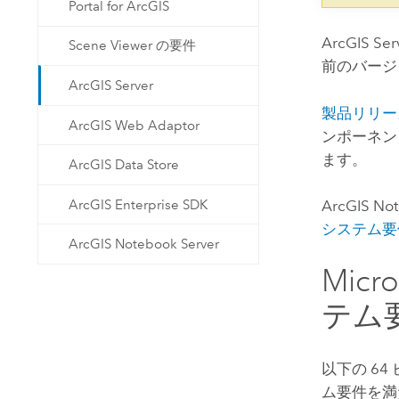
Portal for ArcGIS
ArcGIS Ser
Scene Viewer の要件
前のバージ
ArcGIS Server
製品リリー
ArcGIS Web Adaptor
ンポーネン
ます。
ArcGIS Data Store
ArcGIS Enterprise SDK
ArcGIS Not
システム要
ArcGIS Notebook Server
Micr
テム
以下の 6
ム要件を満