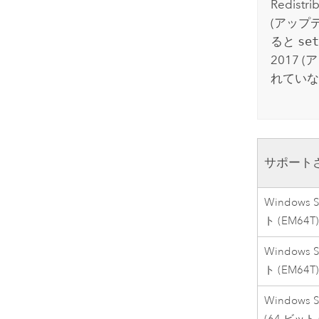
Redist
(アップ
ると
set
2017 (
れていな
サポート
Windows S
ト (EM64T)
Windows S
ト (EM64T)
Windows S