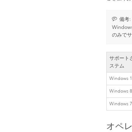
備考:
Window
のみでサ
サポート
ステム
Windows
1
Windows
8
Windows
7
オペレ