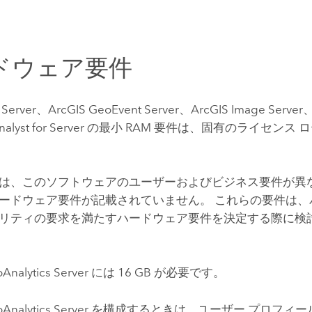
ドウェア要件
 Server
、
ArcGIS GeoEvent Server
、
ArcGIS Image Server
nalyst
for Server の最小 RAM 要件は、固有のライセンス 
は、このソフトウェアのユーザーおよびビジネス要件が異
ードウェア要件が記載されていません。 これらの要件は、
リティの要求を満たすハードウェア要件を決定する際に検
Analytics Server
には 16 GB が必要です。
Analytics Server
を構成するときは、ユーザー プロフィー