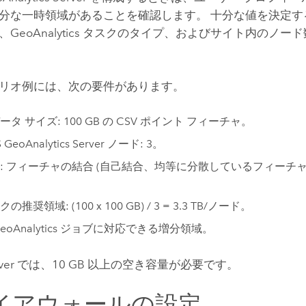
分な一時領域があることを確認します。 十分な値を決定す
、GeoAnalytics タスクのタイプ、およびサイト内のノ
リオ例には、次の要件があります。
タ サイズ: 100 GB の CSV ポイント フィーチャ。
 GeoAnalytics Server
ノード: 3。
: フィーチャの結合 (自己結合、均等に分散しているフィーチ
の推奨領域: (100 x 100 GB) / 3 = 3.3 TB/ノード。
eoAnalytics ジョブに対応できる増分領域。
ver
では、10 GB 以上の空き容量が必要です。
イアウォールの設定