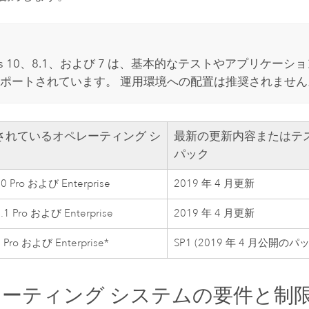
s
10、8.1、および 7 は、基本的なテストやアプリケーシ
ポートされています。 運用環境への配置は推奨されません
されているオペレーティング シ
最新の更新内容またはテ
パック
0 Pro および Enterprise
2019 年 4 月更新
.1 Pro および Enterprise
2019 年 4 月更新
 Pro および Enterprise*
SP1 (2019 年 4 月公開のパ
ーティング システムの要件と制