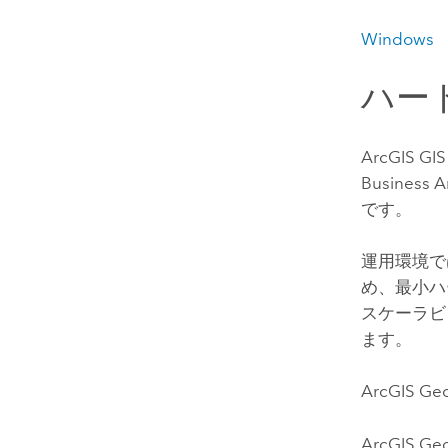
Windows
ハー
ArcGIS GIS
Business A
です。
運用環境で
め、最小ハ
スケーラビ
ます。
ArcGIS Geo
ArcGIS Geo