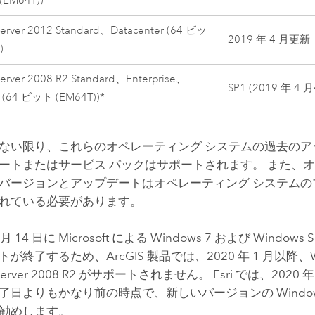
(EM64T))
erver 2012 Standard、Datacenter (64 ビッ
2019 年 4 月更新
)
erver 2008 R2 Standard、Enterprise、
SP1 (2019 年 
r (64 ビット (EM64T))
*
ない限り、これらのオペレーティング システムの過去のア
ートまたはサービス パックはサポートされます。 また、
バージョンとアップデートはオペレーティング システムの
れている必要があります。
 月 14 日に Microsoft による Windows 7 および Windows Se
が終了するため、ArcGIS 製品では、2020 年 1 月以降、Wi
 Server 2008 R2 がサポートされません。 Esri では、2020 年
了日よりもかなり前の時点で、新しいバージョンの Windo
勧めします。