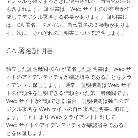
ャンネルを確立するときに使用される、暗号化の手法
も含まれます。 証明書は、Web サイトの所有者が作
成してデジタル署名する必要があります。 証明書に
は、CA 署名、ドメイン、自己署名の 3 種類がありま
す。次に、それぞれの証明書について説明します。
CA 署名証明書
独立した証明機関 (CA) が署名した証明書は、Web サ
イトのアイデンティティが確認済みであることをクラ
イアントに保証します。 通常、証明機関は Web サイ
トの信頼性を証明できる信頼された第三者機関です。
Web サイトが信頼できる場合、証明機関は独自のデ
ジタル署名を Web サイトの自己署名証明書に追加し
ます。 これにより Web クライアントに対して、
Web サイトのアイデンティティが確認済みであるこ
とを保証します。