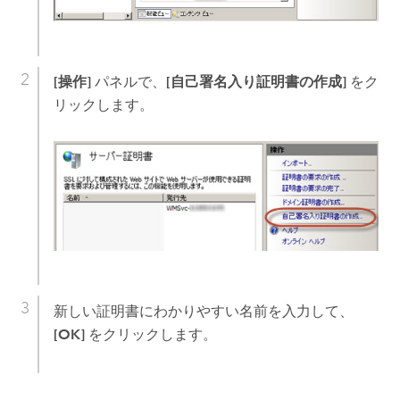
[操作]
パネルで、
[自己署名入り証明書の作成]
をク
リックします。
新しい証明書にわかりやすい名前を入力して、
[OK]
をクリックします。