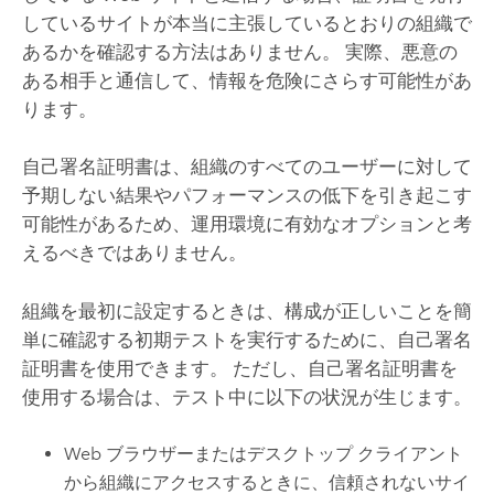
しているサイトが本当に主張しているとおりの組織で
あるかを確認する方法はありません。 実際、悪意の
ある相手と通信して、情報を危険にさらす可能性があ
ります。
自己署名証明書は、組織のすべてのユーザーに対して
予期しない結果やパフォーマンスの低下を引き起こす
可能性があるため、運用環境に有効なオプションと考
えるべきではありません。
組織を最初に設定するときは、構成が正しいことを簡
単に確認する初期テストを実行するために、自己署名
証明書を使用できます。 ただし、自己署名証明書を
使用する場合は、テスト中に以下の状況が生じます。
Web ブラウザーまたはデスクトップ クライアント
から組織にアクセスするときに、信頼されないサイ