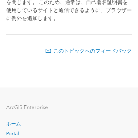
を閉じます。 このため、通常は、自己署名証明書を
使用しているサイトと通信できるように、ブラウザー
に例外を追加します。
このトピックへのフィードバック
ArcGIS Enterprise
ホーム
Portal