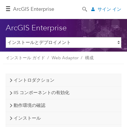
ArcGIS Enterprise
サイン イン
ArcGIS Enterprise
インストール ガイド
Web Adaptor
構成
イントロダクション
IIS コンポーネントの有効化
動作環境の確認
インストール