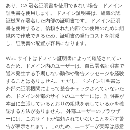
あり、CA 署名証明書を使用できない場合、ドメイン
証明書を使用します。 ドメイン証明書は、組織の認
証機関が署名した内部の証明書です。 ドメイン証明
書を使用すると、信頼された内部での使用のために組
織内で作成できるため、証明書の発行コストを削減
し、証明書の配置が容易になります。
Web サイトはドメイン証明書によって確認されてい
るため、ドメイン内のユーザーは、自己署名証明書で
通常発生する予期しない動作や警告メッセージを経験
することはありません。 ただし、ドメイン証明書は
外部の証明機関によって整合チェックされていないた
め、ドメイン外部のサイトのユーザーには、証明書が
本当に主張しているとおりの組織を表しているかを確
認する方法がありません。 外部ユーザーのブラウザ
ーには、このサイトが信頼されていないことを示す警
告が表示されます。このため、ユーザーが実際は悪意