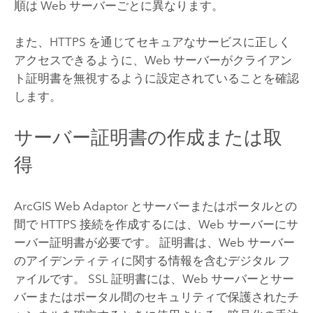
順は Web サーバーごとに異なります。
また、HTTPS を通じてセキュアなサービスに正しく
アクセスできるように、Web サーバーがクライアン
ト証明書を無視するように設定されていることを確認
します。
サーバー証明書の作成または取
得
ArcGIS Web Adaptor
とサーバーまたはポータルとの
間で HTTPS 接続を作成するには、Web サーバーにサ
ーバー証明書が必要です。 証明書は、Web サーバー
のアイデンティティに関する情報を含むデジタル フ
ァイルです。 SSL 証明書には、Web サーバーとサー
バーまたはポータル間のセキュリティで保護されたチ