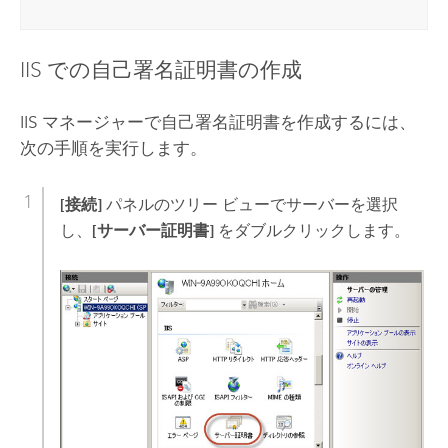
IIS での自己署名証明書の作成
IIS マネージャーで自己署名証明書を作成するには、
次の手順を実行します。
[接続]
パネルのツリー ビューでサーバーを選択
し、
[サーバー証明書]
をダブルクリックします。