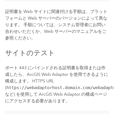
証明書を Web サイトに関連付ける手順は、プラット
フォームと Web サーバーのバージョンによって異な
ります。 手順については、システム管理者にお問い
合わせいただくか、Web サーバーのマニュアルをご
参照ください。
サイトのテスト
ポート 443 にバインドされる証明書を取得または作
成したら、
ArcGIS Web Adaptor
を使用できるように
構成します。
HTTPS URL
(
https://webadaptorhost.domain.com/webadapt
など) を使用して
ArcGIS Web Adaptor
の構成ページ
にアクセスする必要があります。