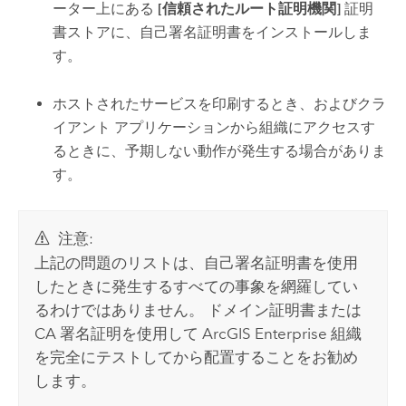
ーター上にある
[信頼されたルート証明機関]
証明
書ストアに、自己署名証明書をインストールしま
す。
ホストされたサービスを印刷するとき、およびクラ
イアント アプリケーションから組織にアクセスす
るときに、予期しない動作が発生する場合がありま
す。
注意:
上記の問題のリストは、自己署名証明書を使用
したときに発生するすべての事象を網羅してい
るわけではありません。 ドメイン証明書または
CA 署名証明を使用して
ArcGIS Enterprise
組織
を完全にテストしてから配置することをお勧め
します。