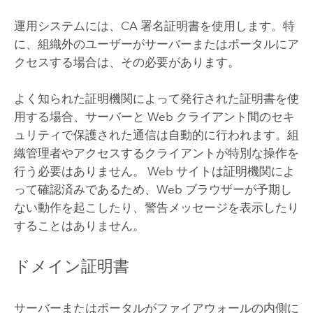
運用システムには、CA 署名証明書を使用します。特
に、組織外のユーザーがサーバーまたはポータルにア
クセスする場合は、その必要があります。
よく知られた証明機関によって発行された証明書を使
用する場合、サーバーと Web クライアント間のセキ
ュリティで保護された通信は自動的に行われます。組
織管理者やアクセスするクライアントが特別な操作を
行う必要はありません。 Web サイトは証明機関によ
って確認済みであるため、Web ブラウザーが予期し
ない動作を起こしたり、警告メッセージを表示したり
することはありません。
ドメイン証明書
サーバーまたはポータルがファイアウォールの内側に