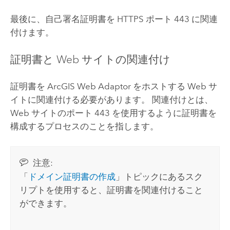
最後に、自己署名証明書を HTTPS ポート 443 に関連
付けます。
証明書と Web サイトの関連付け
証明書を
ArcGIS Web Adaptor
をホストする Web サ
イトに関連付ける必要があります。 関連付けとは、
Web サイトのポート 443 を使用するように証明書を
構成するプロセスのことを指します。
注意:
「
ドメイン証明書の作成
」トピックにあるスク
リプトを使用すると、証明書を関連付けること
ができます。