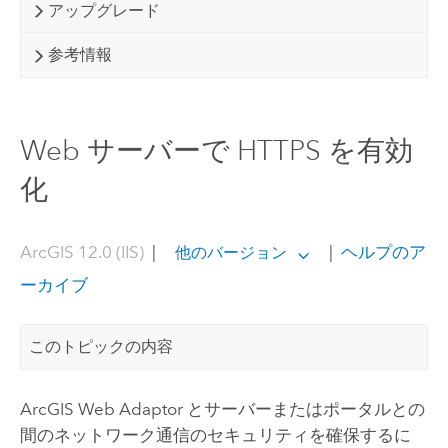
アップグレード
参考情報
Web サーバーで HTTPS を有効
化
ArcGIS 12.0 (IIS)
|
|
ヘルプのア
他のバージョン
ーカイブ
このトピックの内容
ArcGIS Web Adaptor
とサーバーまたはポータルとの
間のネットワーク通信のセキュリティを確保するに