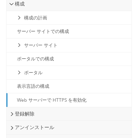
構成
構成の計画
サーバー サイトでの構成
サーバー サイト
ポータルでの構成
ポータル
表示言語の構成
Web サーバーで HTTPS を有効化
登録解除
アンインストール