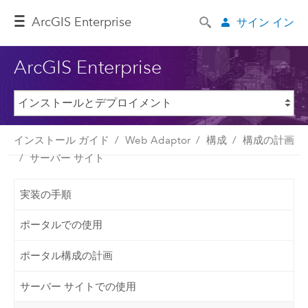
ArcGIS Enterprise
サイン イン
ArcGIS Enterprise
インストール ガイド
Web Adaptor
構成
構成の計画
サーバー サイト
実装の手順
ポータルでの使用
ポータル構成の計画
サーバー サイトでの使用