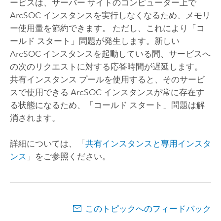
ービスは、サーバー サイトのコンピューター上で
ArcSOC インスタンスを実行しなくなるため、メモリ
ー使用量を節約できます。 ただし、これにより「コ
ールド スタート」問題が発生します。新しい
ArcSOC インスタンスを起動している間、サービスへ
の次のリクエストに対する応答時間が遅延します。
共有インスタンス プールを使用すると、そのサービ
スで使用できる ArcSOC インスタンスが常に存在す
る状態になるため、「コールド スタート」問題は解
消されます。
詳細については、「
共有インスタンスと専用インスタ
ンス
」をご参照ください。
このトピックへのフィードバック