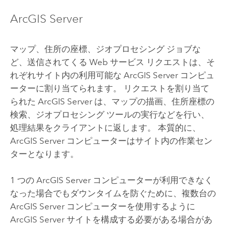
ArcGIS Server
マップ、住所の座標、ジオプロセシング ジョブな
ど、送信されてくる Web サービス リクエストは、そ
れぞれサイト内の利用可能な
ArcGIS Server
コンピュ
ーターに割り当てられます。 リクエストを割り当て
られた
ArcGIS Server
は、マップの描画、住所座標の
検索、ジオプロセシング ツールの実行などを行い、
処理結果をクライアントに返します。 本質的に、
ArcGIS Server
コンピューターはサイト内の作業セン
ターとなります。
1 つの ArcGIS Server コンピューターが利用できなく
なった場合でもダウンタイムを防ぐために、複数台の
ArcGIS Server
コンピューターを使用するように
ArcGIS Server
サイトを構成する必要がある場合があ