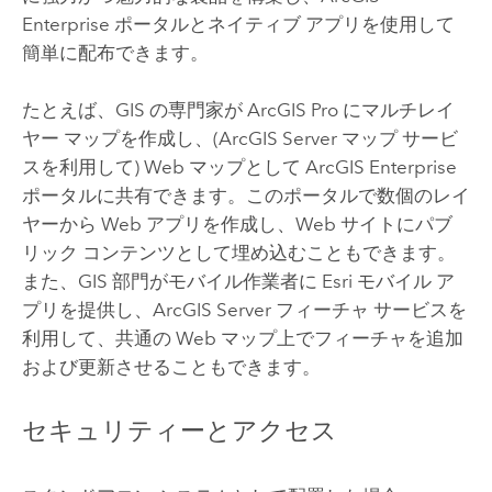
Enterprise ポータルとネイティブ アプリを使用して
簡単に配布できます。
たとえば、GIS の専門家が
ArcGIS Pro
にマルチレイ
ヤー マップを作成し、(
ArcGIS Server
マップ サービ
スを利用して) Web マップとして
ArcGIS Enterprise
ポータルに共有できます。このポータルで数個のレイ
ヤーから Web アプリを作成し、Web サイトにパブ
リック コンテンツとして埋め込むこともできます。
また、GIS 部門がモバイル作業者に Esri モバイル ア
プリを提供し、
ArcGIS Server
フィーチャ サービスを
利用して、共通の Web マップ上でフィーチャを追加
および更新させることもできます。
セキュリティーとアクセス