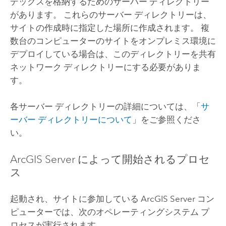
デックスを格納するためのサーバー ディレクトリー
があります。 これらのサーバー ディレクトリーは、
サイトの作成時に指定した場所に作成されます。 複
数台のコンピューターのサイトをオンプレミス環境に
デプロイしている場合は、このディレクトリーを共有
ネットワーク ディレクトリーにする必要がありま
す。
各サーバー ディレクトリーの詳細については、「
サ
ーバー ディレクトリーについて
」をご参照くださ
い。
ArcGIS Server
によって開始されるプロセ
ス
起動され、サイトに参加している
ArcGIS Server
コン
ピューターでは、次のオペレーティングシステム プ
ロセスが実行されます。