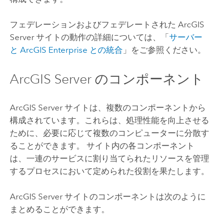
フェデレーションおよびフェデレートされた
ArcGIS
Server
サイトの動作の詳細については、「
サーバー
と ArcGIS Enterprise との統合
」をご参照ください。
ArcGIS Server
のコンポーネント
ArcGIS Server
サイトは、複数のコンポーネントから
構成されています。これらは、処理性能を向上させる
ために、必要に応じて複数のコンピューターに分散す
ることができます。 サイト内の各コンポーネント
は、一連のサービスに割り当てられたリソースを管理
するプロセスにおいて定められた役割を果たします。
ArcGIS Server
サイトのコンポーネントは次のように
まとめることができます。