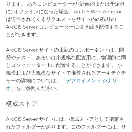
ります。 あるコンピューターが (計画的または予定外
に) オフラインになった場合、ArcGIS Web Adaptor
は送信されてくるリクエストをサイト内の残りの
ArcGIS Server
コンピューターに引き続き配信するこ
とができます。
ArcGIS Server
サイトの上記のコンポーネントは、開
発やテスト、あるいは小規模な配置用に、物理的に同
じコンピューター上に配置することができます。 小
規模および大規模なサイトで推奨されるアーキテクチ
ャーの詳細については、「
デプロイメント シナリ
オ
」をご参照ください。
構成ストア
ArcGIS Server
サイトには、構成ストアとして指定さ
れたフォルダーがあります。このフォルダーには、サ