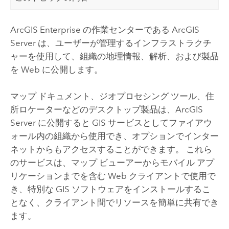
ArcGIS Enterprise
の作業センターである
ArcGIS
Server
は、ユーザーが管理するインフラストラクチ
ャーを使用して、組織の地理情報、解析、および製品
を Web に公開します。
マップ ドキュメント、ジオプロセシング ツール、住
所ロケーターなどのデスクトップ製品は、
ArcGIS
Server
に公開すると GIS サービスとしてファイアウ
ォール内の組織から使用でき、オプションでインター
ネットからもアクセスすることができます。 これら
のサービスは、マップ ビューアーからモバイル アプ
リケーションまでを含む Web クライアントで使用で
き、特別な GIS ソフトウェアをインストールするこ
となく、クライアント間でリソースを簡単に共有でき
ます。