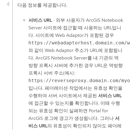
다음 정보를 제공합니다.
서비스 URL
- 외부 사용자가
ArcGIS Notebook
Server
사이트에 접근할 때 사용하는 URL입니
다. 사이트에 Web Adaptor가 포함된 경우
https://webadaptorhost.domain.com/
와 같이 Web Adaptor 주소가 URL에 포함됩니
다.
ArcGIS Notebook Server
를 내 기관의 역
방향 프록시 서버에 추가한 경우 URL은 역방향
프록시 서버 주소(예시:
https://reverseproxy.domain.com/my
입니다. 페더레이션 작업에서는 유효성 확인을
수행하여 서버 사이트에서 제공된
서비스 URL
에 접근할 수 있는지를 확인합니다. 이때 수행
되는 유효성 확인이 실패하면
Portal for
ArcGIS
로그에 경고가 생성됩니다. 그러나
서
비스 URL
의 유효성이 확인되지 않아도 페더레