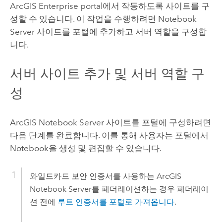
ArcGIS Enterprise
portal에서 작동하도록 사이트를 구
성할 수 있습니다. 이 작업을 수행하려면
Notebook
Server
사이트를 포털에 추가하고 서버 역할을 구성합
니다.
서버 사이트 추가 및 서버 역할 구
성
ArcGIS Notebook Server
사이트를 포털에 구성하려면
다음 단계를 완료합니다. 이를 통해 사용자는 포털에서
Notebook을 생성 및 편집할 수 있습니다.
와일드카드 보안 인증서를 사용하는
ArcGIS
Notebook Server
를 페더레이션하는 경우 페더레이
션 전에
루트 인증서를 포털로 가져옵니다
.