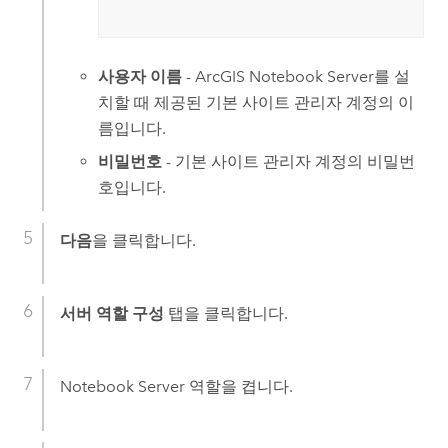
사용자 이름
-
ArcGIS Notebook Server
를 설
치할 때 제공된 기본 사이트 관리자 계정의 이
름입니다.
비밀번호
- 기본 사이트 관리자 계정의 비밀번
호입니다.
다음
을 클릭합니다.
서버 역할 구성
탭을 클릭합니다.
Notebook Server
역할을 켭니다.