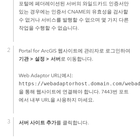
포털에 페더레이션된 서버의 와일드카드 인증서만
있는 경우에는 인증서 CNAME의 유효성을 검사할
수 없거나 서비스를 발행할 수 없으며 몇 가지 다른
작업을 수행할 수 없습니다.
Portal for ArcGIS
웹사이트에 관리자로 로그인하여
기관
>
설정
>
서버
로 이동합니다.
Web Adaptor URL(예시:
https://webadaptorhost.domain.com/weba
을 통해 웹사이트에 연결해야 합니다. 7443번 포트
에서 내부 URL을 사용하지 마세요.
서버 사이트 추가
를 클릭합니다.