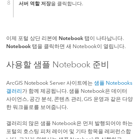
서버 역할 저장
을 클릭합니다.
이제 포털 상단 리본에
Notebook
탭이 나타납니다.
Notebook
탭을 클릭하면 새 Notebook이 열립니다.
사용할 샘플 Notebook 준비
ArcGIS Notebook Server
사이트에는
샘플 Notebooks
갤러리
가 함께 제공됩니다. 샘플 Notebook은 데이터
사이언스, 공간 분석, 콘텐츠 관리, GIS 운영과 같은 다양
한 워크플로를 보여줍니다.
갤러리의 많은 샘플 Notebook은 먼저 발행되어야 하는
포털의 호스팅 피처 레이어 및 기타 항목을 레퍼런스합