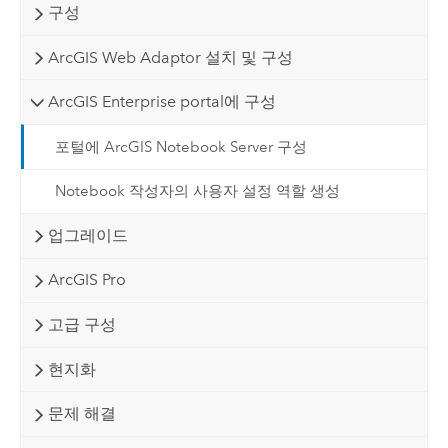
구성
ArcGIS Web Adaptor 설치 및 구성
ArcGIS Enterprise portal에 구성
포털에 ArcGIS Notebook Server 구성
Notebook 작성자의 사용자 설정 역할 생성
업그레이드
ArcGIS Pro
고급 구성
현지화
문제 해결