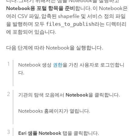
니다. 그러기 위해서는 샘플 Notebook을 실행하고
Notebook용 포털 항목을 준비
합니다. 이 Notebook은
여러 CSV 파일, 압축된 shapefile 및 서비스 정의 파일
을 발행하며 모두
files_to_publish
라는 디렉터리
에 포함되어 있습니다.
다음 단계에 따라 Notebook을 실행합니다.
Notebook 생성
권한
을 가진 사용자로 로그인합니
다.
기관의 탐색 모음에서
Notebook
을 클릭합니다.
Notebooks
홈페이지가 열립니다.
Esri 샘플 Notebook
탭을 클릭합니다.