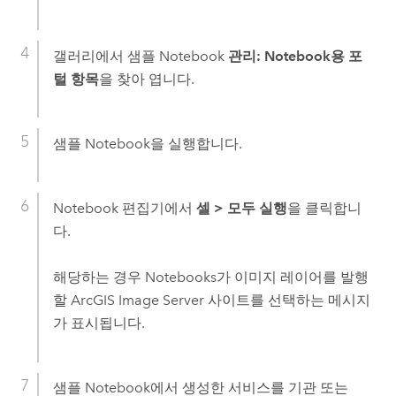
갤러리에서 샘플 Notebook
관리: Notebook용 포
털 항목
을 찾아 엽니다.
샘플 Notebook을 실행합니다.
Notebook 편집기에서
셀
>
모두 실행
을 클릭합니
다.
해당하는 경우 Notebooks가 이미지 레이어를 발행
할
ArcGIS Image Server
사이트를 선택하는 메시지
가 표시됩니다.
샘플 Notebook에서 생성한 서비스를 기관 또는