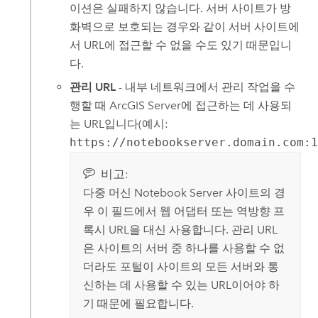
이션은 실패하지 않습니다. 서버 사이트가 방
화벽으로 보호되는 경우와 같이 서버 사이트에
서 URL에 접근할 수 없을 수도 있기 때문입니
다.
관리 URL
- 내부 네트워크에서 관리 작업을 수
행할 때
ArcGIS Server
에 접근하는 데 사용되
는 URL입니다(예시:
https://notebookserver.domain.com:
비고:
다중 머신 Notebook Server 사이트의 경
우 이 필드에서 웹 어댑터 또는 역방향 프
록시 URL을 대신 사용합니다. 관리 URL
은 사이트의 서버 중 하나를 사용할 수 없
더라도 포털이 사이트의 모든 서버와 통
신하는 데 사용할 수 있는 URL이어야 하
기 때문에 필요합니다.