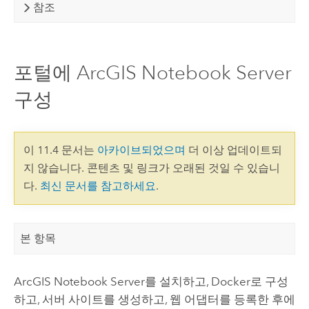
참조
포털에 ArcGIS Notebook Server
구성
이 11.4 문서는
아카이브되었으며
더 이상 업데이트되
지 않습니다. 콘텐츠 및 링크가 오래된 것일 수 있습니
다.
최신 문서를 참고하세요
.
본 항목
ArcGIS Notebook Server
를 설치하고, Docker로 구성
하고, 서버 사이트를 생성하고, 웹 어댑터를 등록한 후에