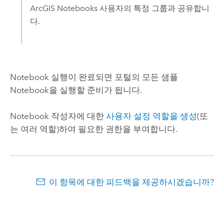
ArcGIS Notebooks
사용자의 특정 그룹과 공유합니
다.
Notebook 실행이 완료되면 포털의 모든 샘플
Notebook을 실행할 준비가 됩니다.
Notebook 작성자에 대한
사용자 설정 역할을 생성
(또
는 여러 역할)하여 필요한 권한을 부여합니다.
이 항목에 대한 피드백을 제공하시겠습니까?