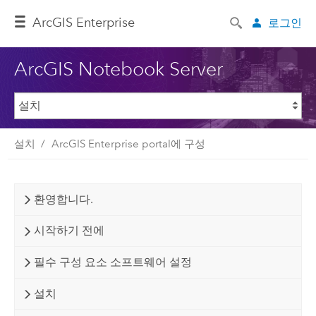
ArcGIS Enterprise
로그인
ArcGIS Notebook Server
설치
ArcGIS Enterprise portal에 구성
환영합니다.
시작하기 전에
필수 구성 요소 소프트웨어 설정
설치