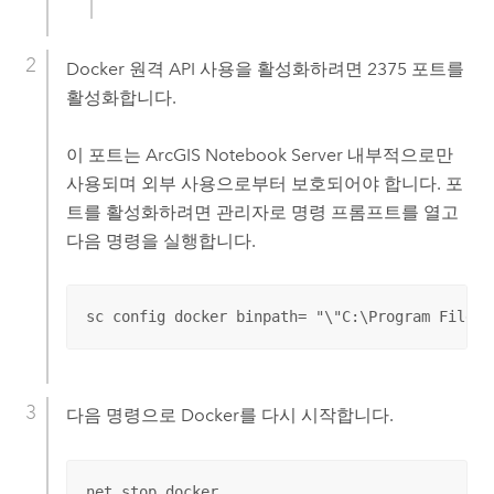
Docker
원격 API 사용을 활성화하려면 2375 포트를
활성화합니다.
이 포트는
ArcGIS Notebook Server
내부적으로만
사용되며 외부 사용으로부터 보호되어야 합니다. 포
트를 활성화하려면 관리자로 명령 프롬프트를 열고
다음 명령을 실행합니다.
sc config docker binpath= "\"C:\Program Files\
다음 명령으로
Docker
를 다시 시작합니다.
net stop docker
