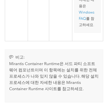
용은
Windows
FAQ
를 참
고하세요.
비고:
Mirantis Container Runtime
은 서드 파티 소프트
웨어 컴포넌트이며 이 항목에는 설치를 위한 전체
프로세스가 나와 있지 않을 수 있습니다. 해당 설치
프로세스에 대한 자세한 내용은
Mirantis
Container Runtime
사이트를 참고하세요.