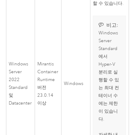
할 수 있습니다.
비고:
Windows
Server
Standard
에서
Windows
Mirantis
Hyper-V
Server
Container
분리로 실
2022
Runtime
행할 수 있
Windows
Standard
버전
는 최대 컨
및
23.0.14
테이너 수
Datacenter
이상
에는 제한
이 있습니
다.
자세한 내