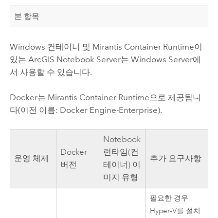
본 항목
Windows
컨테이너 및
Mirantis Container Runtime
이
있는
ArcGIS Notebook Server
는
Windows Server
에
서 사용할 수 있습니다.
Docker는
Mirantis Container Runtime
으로 제공됩니
다(이전 이름: Docker Engine-Enterprise).
Notebook
Docker
런타임(컨
운영 체제
추가 요구사항
버전
테이너) 이
미지 유형
필요한 경우
Hyper-V
를 설치