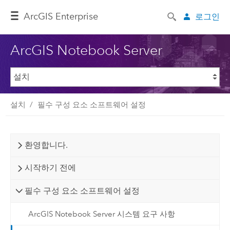
ArcGIS Enterprise
로그인
ArcGIS Notebook Server
설치
필수 구성 요소 소프트웨어 설정
환영합니다.
시작하기 전에
필수 구성 요소 소프트웨어 설정
ArcGIS Notebook Server 시스템 요구 사항