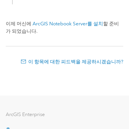
이제 머신에
ArcGIS Notebook Server
를 설치
할 준비
가 되었습니다.
이 항목에 대한 피드백을 제공하시겠습니까?
ArcGIS Enterprise