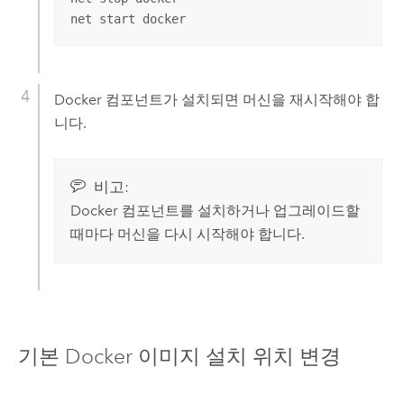
net start docker
Docker
컴포넌트가 설치되면 머신을 재시작해야 합
니다.
비고:
Docker
컴포넌트를 설치하거나 업그레이드할
때마다 머신을 다시 시작해야 합니다.
기본
Docker
이미지 설치 위치 변경