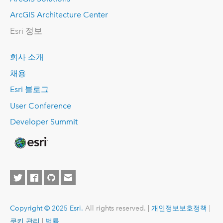
ArcGIS Architecture Center
Esri 정보
회사 소개
채용
Esri 블로그
User Conference
Developer Summit
Copyright © 2025 Esri.
All rights reserved. |
개인정보보호정책
|
쿠키 관리
|
법률