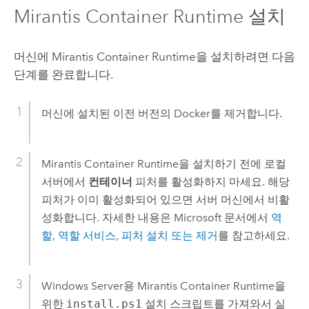
Mirantis Container Runtime
설치
머신에
Mirantis Container Runtime
을 설치하려면 다음
단계를 완료합니다.
머신에 설치된 이전 버전의
Docker
를 제거합니다.
Mirantis Container Runtime
을 설치하기 전에 로컬
서버에서
컨테이너
피처를 활성화하지 마세요. 해당
피처가 이미 활성화되어 있으면 서버 머신에서 비활
성화합니다. 자세한 내용은
Microsoft
문서에서
역
할, 역할 서비스, 피처 설치 또는 제거
를 참고하세요.
Windows Server
용
Mirantis Container Runtime
을
위한
install.ps1
설치 스크립트를 가져와서 실