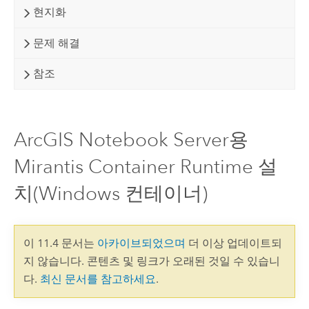
현지화
문제 해결
참조
ArcGIS Notebook Server용
Mirantis Container Runtime 설
치(Windows 컨테이너)
이 11.4 문서는
아카이브되었으며
더 이상 업데이트되
지 않습니다. 콘텐츠 및 링크가 오래된 것일 수 있습니
다.
최신 문서를 참고하세요
.