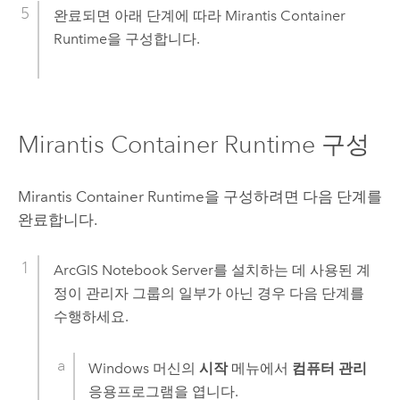
완료되면 아래 단계에 따라
Mirantis Container
Runtime
을 구성합니다.
Mirantis Container Runtime
구성
Mirantis Container Runtime
을 구성하려면 다음 단계를
완료합니다.
ArcGIS Notebook Server
를 설치하는 데 사용된 계
정이 관리자 그룹의 일부가 아닌 경우 다음 단계를
수행하세요.
Windows
머신의
시작
메뉴에서
컴퓨터 관리
응용프로그램을 엽니다.