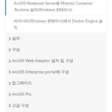
ArcGIS Notebook Server용 Mirantis Container
Runtime 설치(Windows 컨테이너)
바이너리(Windows 컨테이너)에서 Docker Engine 설
치
설치
구성
ArcGIS Web Adaptor 설치 및 구성
ArcGIS Enterprise portal에 구성
업그레이드
ArcGIS Pro
고급 구성