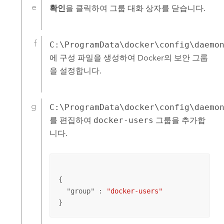
확인
을 클릭하여 그룹 대화 상자를 닫습니다.
C:\ProgramData\docker\config\daemo
에 구성 파일을 생성하여 Docker의 보안 그룹
을 설정합니다.
C:\ProgramData\docker\config\daemo
를 편집하여
docker-users
그룹을 추가합
니다.
{

  "
group
" : 
"docker-users"
}