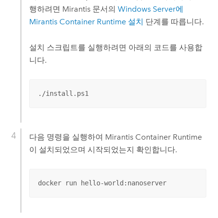
행하려면 Mirantis 문서의
Windows Server
에
Mirantis Container Runtime
설치
단계를 따릅니다.
설치 스크립트를 실행하려면 아래의 코드를 사용합
니다.
./install.ps1
다음 명령을 실행하여
Mirantis Container Runtime
이 설치되었으며 시작되었는지 확인합니다.
docker run hello-world:nanoserver