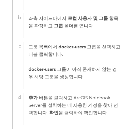
좌측 사이드바에서
로컬 사용자 및 그룹
항목
을 확장하고
그룹
폴더를 엽니다.
그룹 목록에서
docker-users
그룹을 선택하고
더블 클릭합니다.
docker-users
그룹이 아직 존재하지 않는 경
우 해당 그룹을 생성합니다.
추가
버튼을 클릭하고
ArcGIS Notebook
Server
를 설치하는 데 사용한 계정을 찾아 선
택합니다.
확인
을 클릭하여 확인합니다.