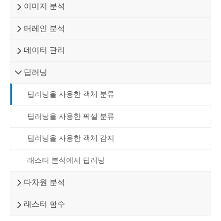
이미지 분석
터레인 분석
데이터 관리
딥러닝
딥러닝을 사용한 객체 분류
딥러닝을 사용한 픽셀 분류
딥러닝을 사용한 객체 감지
래스터 분석에서 딥러닝
다차원 분석
래스터 함수