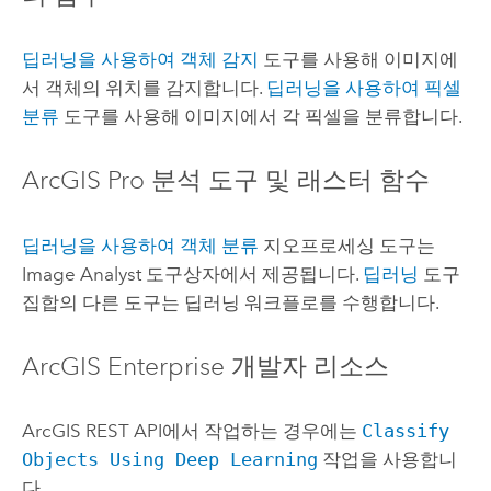
딥러닝을 사용하여 객체 감지
도구를 사용해 이미지에
서 객체의 위치를 감지합니다.
딥러닝을 사용하여 픽셀
분류
도구를 사용해 이미지에서 각 픽셀을 분류합니다.
ArcGIS Pro
분석 도구 및 래스터 함수
딥러닝을 사용하여 객체 분류
지오프로세싱 도구는
Image Analyst
도구상자에서 제공됩니다.
딥러닝
도구
집합의 다른 도구는 딥러닝 워크플로를 수행합니다.
ArcGIS Enterprise
개발자 리소스
ArcGIS REST API
에서 작업하는 경우에는
Classify
Objects Using Deep Learning
작업을 사용합니
다.