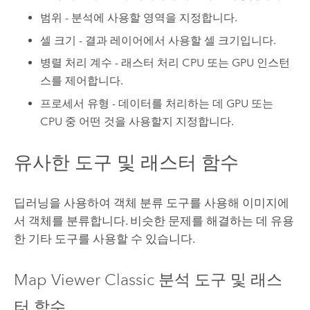
범위 - 분석에 사용할 영역을 지정합니다.
셀 크기 - 결과 레이어에서 사용할 셀 크기입니다.
병렬 처리 계수 - 래스터 처리 CPU 또는 GPU 인스턴
스를 제어합니다.
프로세서 유형 - 데이터를 처리하는 데 GPU 또는
CPU 중 어떤 것을 사용할지 지정합니다.
유사한 도구 및 래스터 함수
딥러닝을 사용하여 객체 분류 도구를 사용해 이미지에
서 객체를 분류합니다. 비슷한 문제를 해결하는 데 유용
한 기타 도구를 사용할 수 있습니다.
Map Viewer Classic
분석 도구 및 래스
터 함수