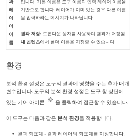
과
입니다. 기본 이름은 도구 이름과 입력 레이어 이름을
레
기반으로 합니다. 레이어가 이미 있는 경우 다른 이름
이
을 입력하라는 메시지가 나타납니다.
어
결과 저장:
드롭다운 상자를 사용하여 결과가 저장될
이
내 콘텐츠
에서 폴더 이름을 지정할 수 있습니다.
름
환경
분석 환경 설정은 도구의 결과에 영향을 주는 추가 매개
변수입니다. 도구의 분석 환경 설정은 도구 창 상단에
있는 기어 아이콘
을 클릭하여 접근할 수 있습니다.
이 도구는 다음과 같은
분석 환경
을 적용합니다.
결과 좌표계 - 결과 레이어의 좌표계를 지정합니다.