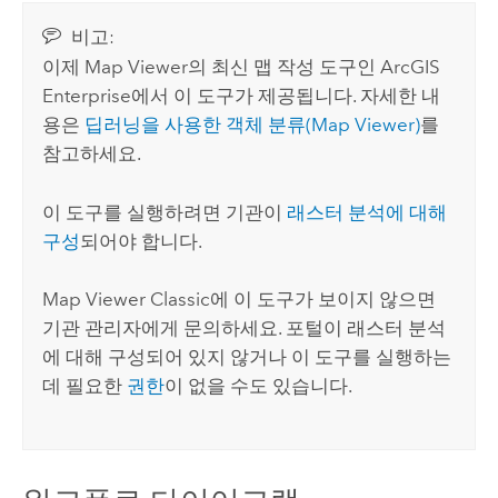
비고:
이제
Map Viewer
의 최신 맵 작성 도구인
ArcGIS
Enterprise
에서 이 도구가 제공됩니다. 자세한 내
용은
딥러닝을 사용한 객체 분류(
Map Viewer
)
를
참고하세요.
이 도구를 실행하려면 기관이
래스터 분석에 대해
구성
되어야 합니다.
Map Viewer Classic
에 이 도구가 보이지 않으면
기관 관리자에게 문의하세요. 포털이 래스터 분석
에 대해 구성되어 있지 않거나 이 도구를 실행하는
데 필요한
권한
이 없을 수도 있습니다.