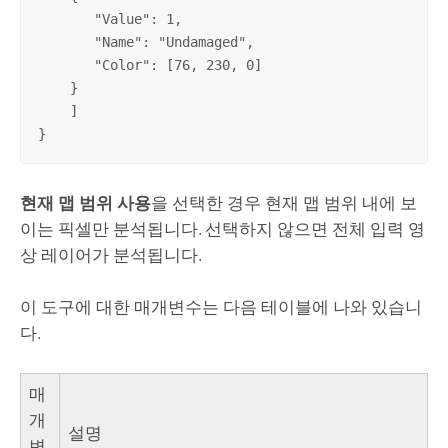
       "Value": 1,

       "Name": "Undamaged",

       "Color": [76, 230, 0]

    }

    ]

}
현재 맵 범위 사용
을 선택한 경우 현재 맵 범위 내에 보
이는 픽셀만 분석됩니다. 선택하지 않으면 전체 입력 영
상 레이어가 분석됩니다.
이 도구에 대한 매개변수는 다음 테이블에 나와 있습니
다.
매
개
설명
변