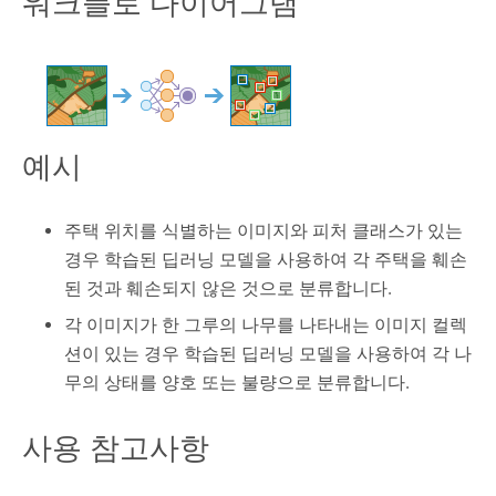
워크플로 다이어그램
예시
주택 위치를 식별하는 이미지와 피처 클래스가 있는
경우 학습된 딥러닝 모델을 사용하여 각 주택을 훼손
된 것과 훼손되지 않은 것으로 분류합니다.
각 이미지가 한 그루의 나무를 나타내는 이미지 컬렉
션이 있는 경우 학습된 딥러닝 모델을 사용하여 각 나
무의 상태를 양호 또는 불량으로 분류합니다.
사용 참고사항