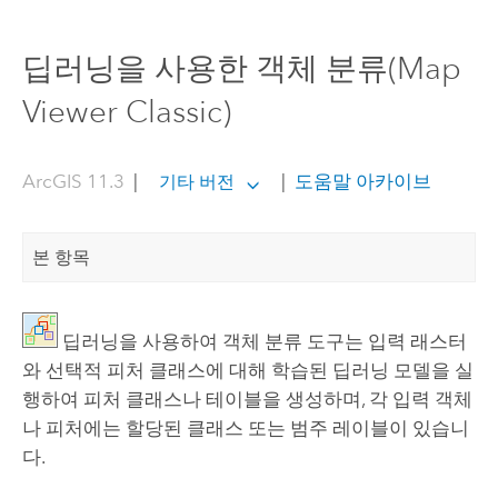
딥러닝을 사용한 객체 분류(Map
Viewer Classic)
ArcGIS 11.3
|
|
도움말 아카이브
기타 버전
본 항목
딥러닝을 사용하여 객체 분류 도구는 입력 래스터
와 선택적 피처 클래스에 대해 학습된 딥러닝 모델을 실
행하여 피처 클래스나 테이블을 생성하며, 각 입력 객체
나 피처에는 할당된 클래스 또는 범주 레이블이 있습니
다.