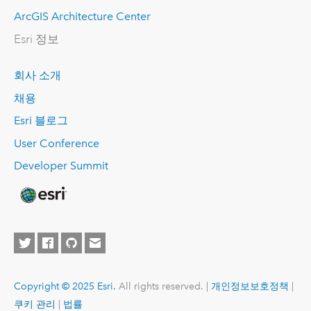
ArcGIS Architecture Center
Esri 정보
회사 소개
채용
Esri 블로그
User Conference
Developer Summit
Copyright © 2025 Esri.
All rights reserved. |
개인정보보호정책
|
쿠키 관리
|
법률