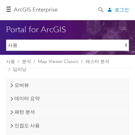
ArcGIS Enterprise
로그인
Portal for ArcGIS
사용
분석
Map Viewer Classic
래스터 분석
딥러닝
오버뷰
데이터 요약
패턴 분석
인접도 사용