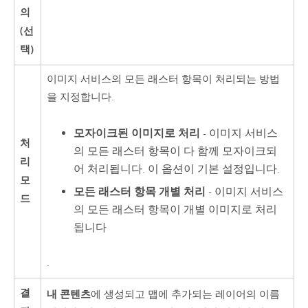
의
(선
택)
이미지 서비스의 모든 래스터 항목이 처리되는 방법
을 지정합니다.
모자이크된 이미지로 처리
- 이미지 서비스
처
의 모든 래스터 항목이 다 함께 모자이크되
리
어 처리됩니다. 이 옵션이 기본 설정입니다.
모
모든 래스터 항목 개별 처리
- 이미지 서비스
드
의 모든 래스터 항목이 개별 이미지로 처리
됩니다
.
결
내 콘텐츠
에 생성되고 맵에 추가되는 레이어의 이름