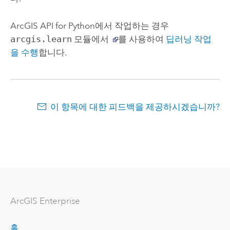
ArcGIS API for Python
에서 작업하는 경우
arcgis.learn
모듈에서
를 사용하여
딥러닝 작업
을 수행
합니다.
이 항목에 대한 피드백을 제공하시겠습니까?
ArcGIS Enterprise
홈