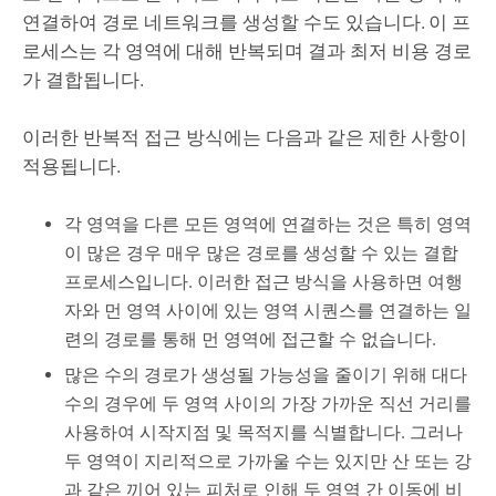
연결하여 경로 네트워크를 생성할 수도 있습니다. 이 프
로세스는 각 영역에 대해 반복되며 결과 최저 비용 경로
가 결합됩니다.
이러한 반복적 접근 방식에는 다음과 같은 제한 사항이
적용됩니다.
각 영역을 다른 모든 영역에 연결하는 것은 특히 영역
이 많은 경우 매우 많은 경로를 생성할 수 있는 결합
프로세스입니다. 이러한 접근 방식을 사용하면 여행
자와 먼 영역 사이에 있는 영역 시퀀스를 연결하는 일
련의 경로를 통해 먼 영역에 접근할 수 없습니다.
많은 수의 경로가 생성될 가능성을 줄이기 위해 대다
수의 경우에 두 영역 사이의 가장 가까운 직선 거리를
사용하여 시작지점 및 목적지를 식별합니다. 그러나
두 영역이 지리적으로 가까울 수는 있지만 산 또는 강
과 같은 끼어 있는 피처로 인해 두 영역 간 이동에 비