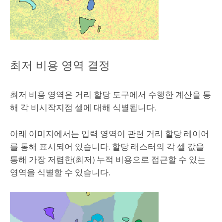
최저 비용 영역 결정
최저 비용 영역은
거리 할당
도구에서 수행한 계산을 통
해 각 비시작지점 셀에 대해 식별됩니다.
아래 이미지에서는 입력 영역이 관련 거리 할당 레이어
를 통해 표시되어 있습니다. 할당 래스터의 각 셀 값을
통해 가장 저렴한(최저) 누적 비용으로 접근할 수 있는
영역을 식별할 수 있습니다.