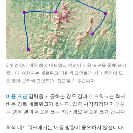
6개 영역에 대한 최적 네트워크 연결이 비용 표면을 통해 표시
됩니다. 여행자는 네트워크(파란색 포인트)에서 이동하여 모
든 영역(보라색 포인트)에 접근할 수 있습니다.
비용 표면
입력을 제공하는 경우 결과 네트워크는 최저
비용 경로 네트워크가 됩니다. 입력 시작지점만 제공하
는 경우 결과 네트워크는 최단 경로 네트워크가 됩니다.
최적 네트워크에서는 이동 방향이 중요하지 않습니다.