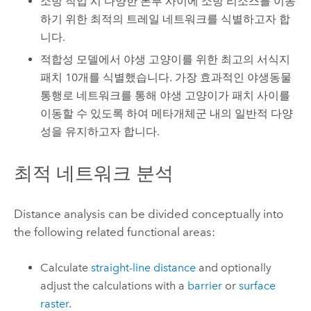
소방 작업 시 다양한 본부 사이에 소방 리소스를 이동
하기 위한 최적의 트레일 네트워크를 식별하고자 합
니다.
적합성 모델에서 야생 고양이를 위한 최고의 서식지
패치 10개를 식별했습니다. 가장 효과적인 야생동물
통행로 네트워크를 통해 야생 고양이가 패치 사이를
이동할 수 있도록 하여 메타개체군 내의 일반적 다양
성을 유지하고자 합니다.
최적 네트워크 분석
Distance analysis can be divided conceptually into
the following related functional areas:
Calculate
straight-line distance
and optionally
adjust the calculations with a
barrier
or
surface
raster
.