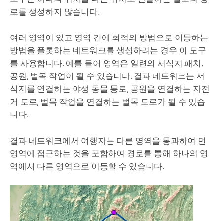
로를 생성하지 않습니다.
여러 영역이 있고 영역 간에 최적의 방법으로 이동하는
방법을 플롯하는 네트워크를 생성하려는 경우 이 도구
를 사용합니다. 예를 들어 영역은 일련의 서식지 패치,
공원, 벌목 작업이 될 수 있습니다. 결과 네트워크는 서
식지를 연결하는 야생 동물 통로, 공원을 연결하는 자전
거 도로, 벌목 작업을 연결하는 벌목 도로가 될 수 있습
니다.
결과 네트워크에서 여행자는 다른 영역을 통과하여 먼
영역에 접근하는 것을 포함하여 경로를 통해 하나의 영
역에서 다른 영역으로 이동할 수 있습니다.