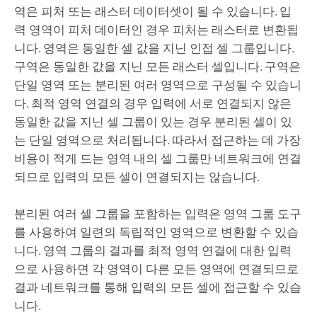
역은 피처 또는 래스터 데이터셋이 될 수 있습니다. 입
력 영역이 피처 데이터인 경우 피처는 래스터로 변환됩
니다. 영역은 동일한 셀 값을 지닌 인접 셀 그룹입니다.
구역은 동일한 값을 지닌 모든 래스터 셀입니다. 구역은
단일 영역 또는 분리된 여러 영역으로 구성될 수 있습니
다.
최적 영역 연결
의 경우 입력에 서로 연결되지 않은
동일한 값을 지닌 셀 그룹이 있는 경우 분리된 셀이 있
는 단일 영역으로 처리됩니다. 따라서 접근하는 데 가장
비용이 적게 드는 영역 내의 셀 그룹만 네트워크에 연결
되므로 입력의 모든 셀이 연결되지는 않습니다.
분리된 여러 셀 그룹을 포함하는 입력은
영역 그룹
도구
를 사용하여 일련의 독립적인 영역으로 변환할 수 있습
니다.
영역 그룹
의 결과를
최적 영역 연결
에 대한 입력
으로 사용하면 각 영역이 다른 모든 영역에 연결되므로
결과 네트워크를 통해 입력의 모든 셀에 접근할 수 있습
니다.