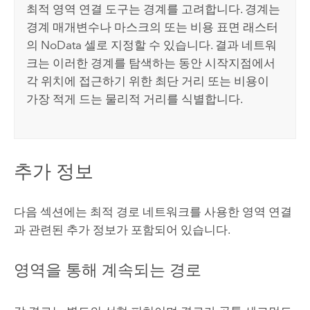
최적 영역 연결
도구는 경계를 고려합니다. 경계는
경계 매개변수나 마스크의 또는 비용 표면 래스터
의 NoData 셀로 지정할 수 있습니다. 결과 네트워
크는 이러한 경계를 탐색하는 동안 시작지점에서
각 위치에 접근하기 위한 최단 거리 또는 비용이
가장 적게 드는 물리적 거리를 식별합니다.
추가 정보
다음 섹션에는 최적 경로 네트워크를 사용한 영역 연결
과 관련된 추가 정보가 포함되어 있습니다.
영역을 통해 계속되는 경로