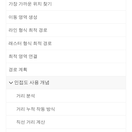
가장 가까운 위치 찾기
이동 영역 생성
라인 형식 최적 경로
래스터 형식 최적 경로
최적 영역 연결
경로 계획
인접도 사용 개념
거리 분석
거리 누적 작동 방식
직선 거리 계산