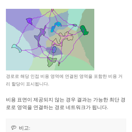
경로로 해당 인접 비용 영역에 연결된 영역을 포함한 비용 거
리 할당이 표시됩니다.
비용 표면이 제공되지 않는 경우 결과는 가능한 최단 경
로로 영역을 연결하는 경로 네트워크가 됩니다.
비고: