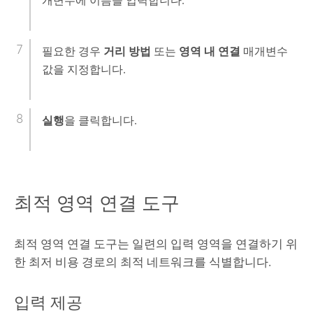
개변수에 이름을 입력합니다.
필요한 경우
거리 방법
또는
영역 내 연결
매개변수
값을 지정합니다.
실행
을 클릭합니다.
최적 영역 연결 도구
최적 영역 연결
도구는 일련의 입력 영역을 연결하기 위
한 최저 비용 경로의 최적 네트워크를 식별합니다.
입력 제공