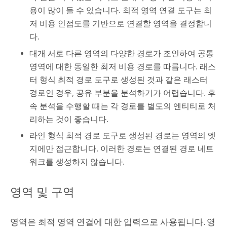
용이 많이 들 수 있습니다.
최적 영역 연결
도구는 최
저 비용 인접도를 기반으로 연결할 영역을 결정합니
다.
대개 서로 다른 영역의 다양한 경로가 조인하여 공통
영역에 대한 동일한 최저 비용 경로를 따릅니다.
래스
터 형식 최적 경로
도구로 생성된 것과 같은 래스터
경로인 경우, 공유 부분을 분석하기가 어렵습니다. 후
속 분석을 수행할 때는 각 경로를 별도의 엔티티로 처
리하는 것이 좋습니다.
라인 형식 최적 경로
도구로 생성된 경로는 영역의 엣
지에만 접근합니다. 이러한 경로는 연결된 경로 네트
워크를 생성하지 않습니다.
영역 및 구역
영역은
최적 영역 연결
에 대한 입력으로 사용됩니다. 영