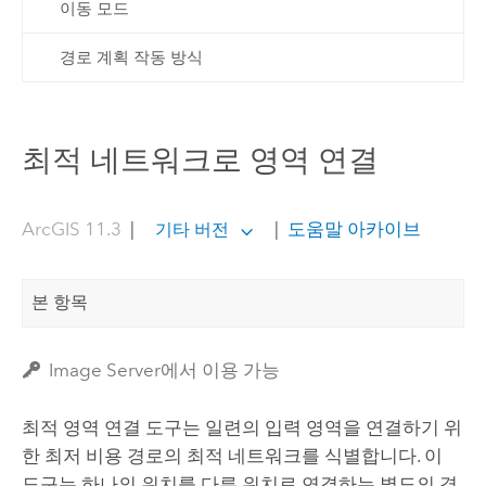
이동 모드
경로 계획 작동 방식
최적 네트워크로 영역 연결
ArcGIS 11.3
|
|
도움말 아카이브
기타 버전
본 항목
Image Server에서 이용 가능
최적 영역 연결
도구는 일련의 입력 영역을 연결하기 위
한 최저 비용 경로의 최적 네트워크를 식별합니다. 이
도구는 하나의 위치를 다른 위치로 연결하는 별도의 경