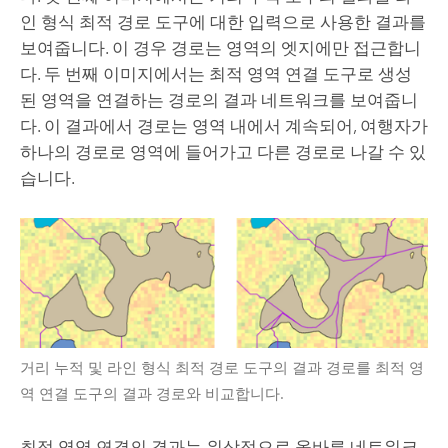
인 형식 최적 경로
도구에 대한 입력으로 사용한 결과를
보여줍니다. 이 경우 경로는 영역의 엣지에만 접근합니
다. 두 번째 이미지에서는
최적 영역 연결
도구로 생성
된 영역을 연결하는 경로의 결과 네트워크를 보여줍니
다. 이 결과에서 경로는 영역 내에서 계속되어, 여행자가
하나의 경로로 영역에 들어가고 다른 경로로 나갈 수 있
습니다.
거리 누적
및
라인 형식 최적 경로
도구의 결과 경로를
최적 영
역 연결
도구의 결과 경로와 비교합니다.
최적 영역 연결
의 결과는 위상적으로 올바른 네트워크