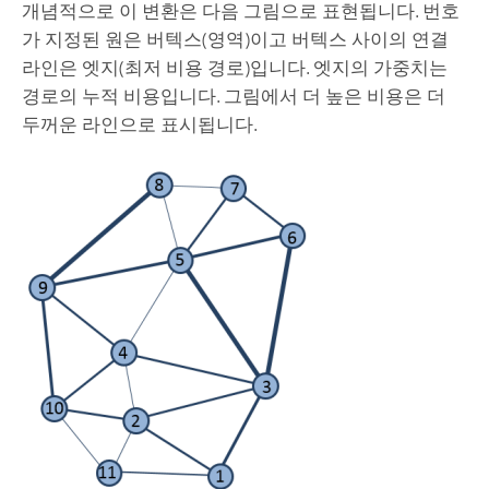
개념적으로 이 변환은 다음 그림으로 표현됩니다. 번호
가 지정된 원은 버텍스(영역)이고 버텍스 사이의 연결
라인은 엣지(최저 비용 경로)입니다. 엣지의 가중치는
경로의 누적 비용입니다. 그림에서 더 높은 비용은 더
두꺼운 라인으로 표시됩니다.