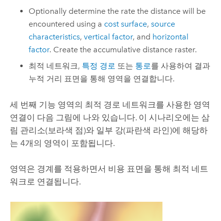
Optionally determine the rate the distance will be
encountered using a
cost surface
,
source
characteristics
,
vertical factor
, and
horizontal
factor
. Create the accumulative distance raster.
최적 네트워크,
특정 경로
또는
통로
를 사용하여 결과
누적 거리 표면을 통해 영역을 연결합니다.
세 번째 기능 영역의 최적 경로 네트워크를 사용한 영역
연결이 다음 그림에 나와 있습니다. 이 시나리오에는 삼
림 관리소(보라색 점)와 일부 강(파란색 라인)에 해당하
는 4개의 영역이 포함됩니다.
영역은 경계를 적용하면서 비용 표면을 통해 최적 네트
워크로 연결됩니다.