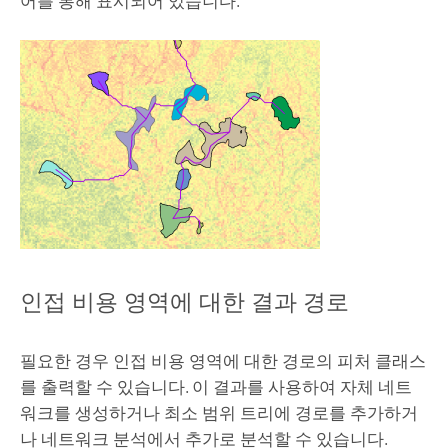
어를 통해 표시되어 있습니다.
인접 비용 영역에 대한 결과 경로
필요한 경우 인접 비용 영역에 대한 경로의 피처 클래스
를 출력할 수 있습니다. 이 결과를 사용하여 자체 네트
워크를 생성하거나 최소 범위 트리에 경로를 추가하거
나
네트워크 분석
에서 추가로 분석할 수 있습니다.