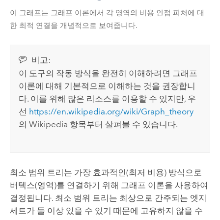
이 그래프는 그래프 이론에서 각 영역의 비용 인접 피처에 대
한 최적 연결을 개념적으로 보여줍니다.
비고:
이 도구의 작동 방식을 완전히 이해하려면 그래프
이론에 대해 기본적으로 이해하는 것을 권장합니
다. 이를 위해 많은 리소스를 이용할 수 있지만, 우
선
https://en.wikipedia.org/wiki/Graph_theory
의 Wikipedia 항목부터 살펴볼 수 있습니다.
최소 범위 트리는 가장 효과적인(최저 비용) 방식으로
버텍스(영역)를 연결하기 위해 그래프 이론을 사용하여
결정됩니다. 최소 범위 트리는 최상으로 간주되는 엣지
세트가 둘 이상 있을 수 있기 때문에 고유하지 않을 수