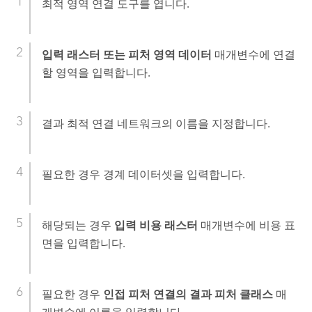
최적 영역 연결
도구를 엽니다.
입력 래스터 또는 피처 영역 데이터
매개변수에 연결
할 영역을 입력합니다.
결과 최적 연결 네트워크의 이름을 지정합니다.
필요한 경우 경계 데이터셋을 입력합니다.
해당되는 경우
입력 비용 래스터
매개변수에 비용 표
면을 입력합니다.
필요한 경우
인접 피처 연결의 결과 피처 클래스
매