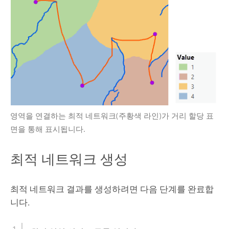
영역을 연결하는 최적 네트워크(주황색 라인)가 거리 할당 표
면을 통해 표시됩니다.
최적 네트워크 생성
최적 네트워크 결과를 생성하려면 다음 단계를 완료합
니다.