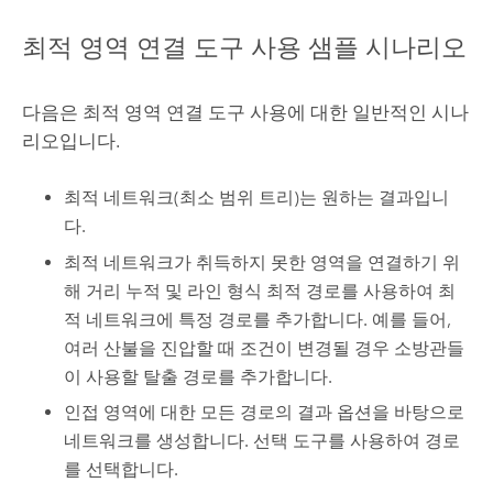
최적 영역 연결 도구 사용 샘플 시나리오
다음은
최적 영역 연결
도구 사용에 대한 일반적인 시나
리오입니다.
최적 네트워크(최소 범위 트리)는 원하는 결과입니
다.
최적 네트워크가 취득하지 못한 영역을 연결하기 위
해
거리 누적
및
라인 형식 최적 경로
를 사용하여 최
적 네트워크에 특정 경로를 추가합니다. 예를 들어,
여러 산불을 진압할 때 조건이 변경될 경우 소방관들
이 사용할 탈출 경로를 추가합니다.
인접 영역에 대한 모든 경로의 결과 옵션을 바탕으로
네트워크를 생성합니다.
선택
도구를 사용하여 경로
를 선택합니다.