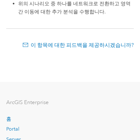
위의 시나리오 중 하나를
네트워크
로 전환하고 영역
간 이동에 대한 추가 분석을 수행합니다.
이 항목에 대한 피드백을 제공하시겠습니까?
ArcGIS Enterprise
홈
Portal
Server