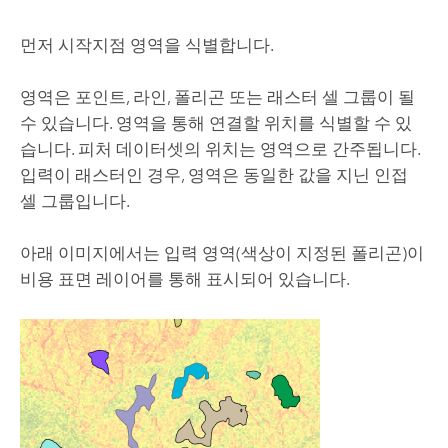
먼저 시작지점 영역을 식별합니다.
영역은 포인트, 라인, 폴리곤 또는 래스터 셀 그룹이 될
수 있습니다. 영역을 통해 연결할 위치를 식별할 수 있
습니다. 피처 데이터셋의 위치는 영역으로 간주됩니다.
입력이 래스터인 경우, 영역은 동일한 값을 지닌 인접
셀 그룹입니다.
아래 이미지에서는 입력 영역(색상이 지정된 폴리곤)이
비용 표면 레이어를 통해 표시되어 있습니다.