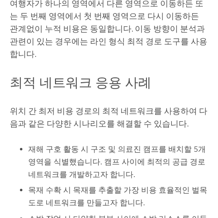
여행자가 하나의 영역에서 다른 영역으로 이동하든 또
는 두 번째 영역에서 첫 번째 영역으로 다시 이동하든
관계없이 누적 비용은 동일합니다. 이동 방향이 분석과
관련이 있는 경우에는
라인 형식 최적 경로
도구를 사용
합니다.
최적 네트워크 응용 사례
위치 간 최저 비용 경로의 최적 네트워크를 사용하여 다
음과 같은 다양한 시나리오를 해결할 수 있습니다.
재해 구호 활동 시 구조 및 의료진 캠프를 배치할 5개
영역을 식별했습니다. 캠프 사이에 최적의 공급 경로
네트워크를 개발하고자 합니다.
목재 수확 시 목재를 추출할 가장 비용 효율적인 벌목
도로 네트워크를 만들고자 합니다.