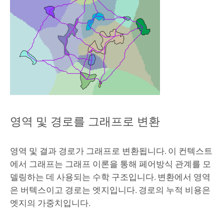
영역 및 경로를 그래프로 변환
영역 및 결과 경로가 그래프로 변환됩니다. 이 컨텍스트
에서 그래프는 그래프 이론을 통해 페어방식 관계를 모
델링하는 데 사용되는 수학 구조입니다. 변환에서 영역
은 버텍스이고 경로는 엣지입니다. 경로의 누적 비용은
엣지의 가중치입니다.