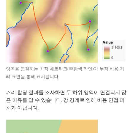
영역을 연결하는 최적 네트워크(주황색 라인)가 누적 비용 거
리 표면을 통해 표시됩니다.
거리 할당 결과를 조사하면 두 하위 영역이 연결되지 않
은 이유를 알 수 있습니다. 강 경계로 인해 비용 인접 피
처가 아닙니다.