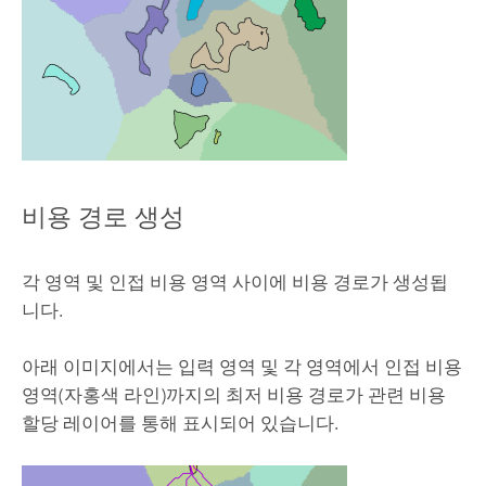
비용 경로 생성
각 영역 및 인접 비용 영역 사이에 비용 경로가 생성됩
니다.
아래 이미지에서는 입력 영역 및 각 영역에서 인접 비용
영역(자홍색 라인)까지의 최저 비용 경로가 관련 비용
할당 레이어를 통해 표시되어 있습니다.