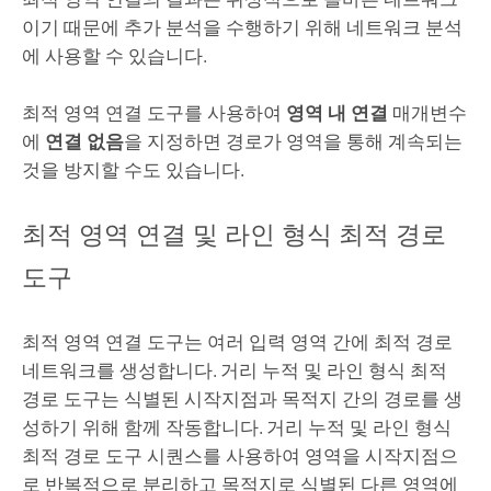
이기 때문에 추가 분석을 수행하기 위해
네트워크 분석
에 사용할 수 있습니다.
최적 영역 연결
도구를 사용하여
영역 내 연결
매개변수
에
연결 없음
을 지정하면 경로가 영역을 통해 계속되는
것을 방지할 수도 있습니다.
최적 영역 연결 및 라인 형식 최적 경로
도구
최적 영역 연결
도구는 여러 입력 영역 간에 최적 경로
네트워크를 생성합니다.
거리 누적
및
라인 형식 최적
경로
도구는 식별된 시작지점과 목적지 간의 경로를 생
성하기 위해 함께 작동합니다.
거리 누적
및
라인 형식
최적 경로
도구 시퀀스를 사용하여 영역을 시작지점으
로 반복적으로 분리하고 목적지로 식별된 다른 영역에