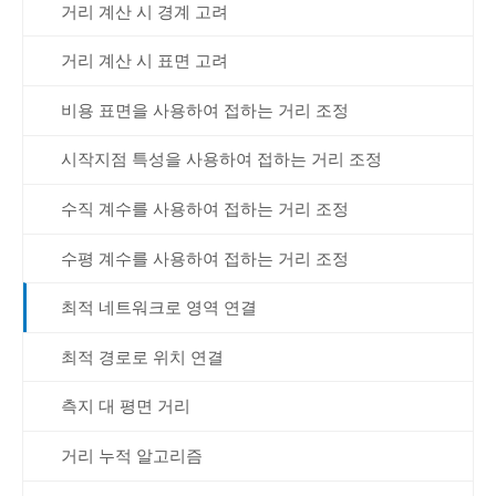
거리 계산 시 경계 고려
거리 계산 시 표면 고려
비용 표면을 사용하여 접하는 거리 조정
시작지점 특성을 사용하여 접하는 거리 조정
수직 계수를 사용하여 접하는 거리 조정
수평 계수를 사용하여 접하는 거리 조정
최적 네트워크로 영역 연결
최적 경로로 위치 연결
측지 대 평면 거리
거리 누적 알고리즘