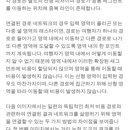
각 경로는 별도의 선형 피처이며 경로가 공통 세그먼트
를 이동하는 위치에 중복 라인이 존재합니다.
연결된 경로 네트워크의 경우 입력 영역이 폴리곤 또는
다중 셀 영역의 래스터이면, 경로는 여행자가 하나의 경
로로 들어가고 영역 내에서 이동하고 다른 경로로 나가
또 다른 영역에 도달할 수 있도록 영역 내의 한 포인트
까지 계속됩니다. 여행자가 영역 내에서 어떻게 이동할
지 알 수 없기 때문에 영역 내에서 이러한 확장된 세그
먼트에 비용이 할당되지 않으며 영역을 통해 이동할 때
비용이 발생하지 않습니다. 이는 선형 영역이 입력된 경
우도 마찬가지이며, 다른 경로에 접근하기 위해 선형 영
역을 따라 이동할 때 비용이 발생하지 않습니다.
다음 이미지에서는 일련의 독립적인 최저 비용 경로와
관련하여 연결된 결과 네트워크를 설명하기 위해 영역
을 연결할 수 있는 두 가지 방법의 차이점을 보여줍니
다. 첫 번째 이미지에서는
거리 누적
도구의 결과를
라