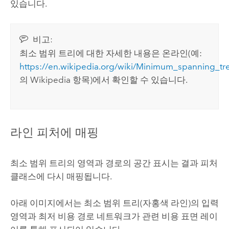
있습니다.
비고:
최소 범위 트리에 대한 자세한 내용은 온라인(예:
https://en.wikipedia.org/wiki/Minimum_spanning_tr
의 Wikipedia 항목)에서 확인할 수 있습니다.
라인 피처에 매핑
최소 범위 트리의 영역과 경로의 공간 표시는 결과 피처
클래스에 다시 매핑됩니다.
아래 이미지에서는 최소 범위 트리(자홍색 라인)의 입력
영역과 최저 비용 경로 네트워크가 관련 비용 표면 레이