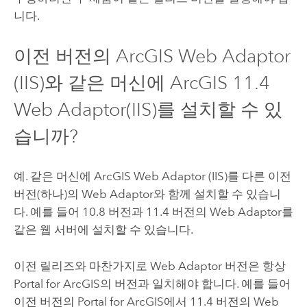
니다.
이전 버전의
ArcGIS Web Adaptor
(IIS)
와 같은 머신에 ArcGIS
11.4
Web Adaptor(IIS)를 설치할 수 있
습니까?
예. 같은 머신에 ArcGIS Web Adaptor (IIS)를 다른 이전
버전(하나)의 Web Adaptor와 함께 설치할 수 있습니
다. 예를 들어 10.8 버전과
11.4
버전의 Web Adaptor를
같은 웹 서버에 설치할 수 있습니다.
이전 릴리즈와 마찬가지로 Web Adaptor 버전은 항상
Portal for ArcGIS
의 버전과 일치해야 합니다. 예를 들어
이전 버전의
Portal for ArcGIS
에서
11.4
버전의 Web