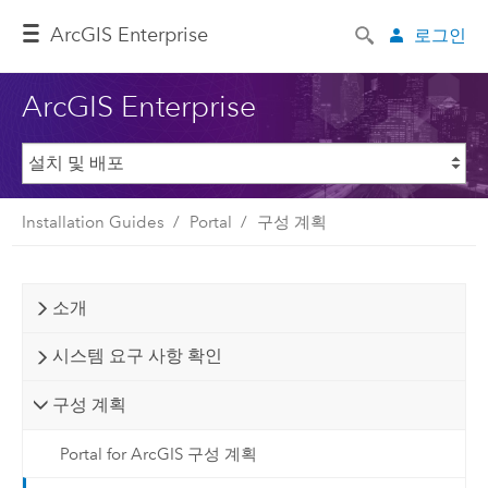
ArcGIS Enterprise
로그인
ArcGIS Enterprise
Installation Guides
Portal
구성 계획
소개
시스템 요구 사항 확인
구성 계획
Portal for ArcGIS 구성 계획