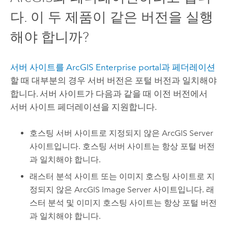
다. 이 두 제품이 같은 버전을 실행
해야 합니까?
서버 사이트를
ArcGIS Enterprise
portal과 페더레이션
할 때 대부분의 경우 서버 버전은 포털 버전과 일치해야
합니다. 서버 사이트가 다음과 같을 때 이전 버전에서
서버 사이트 페더레이션을 지원합니다.
호스팅 서버 사이트로 지정되지 않은
ArcGIS Server
사이트입니다. 호스팅 서버 사이트는 항상 포털 버전
과 일치해야 합니다.
래스터 분석 사이트 또는 이미지 호스팅 사이트로 지
정되지 않은
ArcGIS Image Server
사이트입니다. 래
스터 분석 및 이미지 호스팅 사이트는 항상 포털 버전
과 일치해야 합니다.