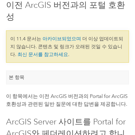
이전 ArcGIS 버전과의 포털 호환
성
이 11.4 문서는
아카이브되었으며
더 이상 업데이트되
지 않습니다. 콘텐츠 및 링크가 오래된 것일 수 있습니
다.
최신 문서를 참고하세요
.
본 항목
이 항목에서는 이전 ArcGIS 버전과의
Portal for ArcGIS
호환성과 관련된 일반 질문에 대한 답변을 제공합니다.
ArcGIS Server
사이트를
Portal for
ArcGIS
와 페더레이션하려고 합니