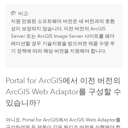
비고:
지원 만료된 소프트웨어 버전은 새 버전과의 호환
성이 보장되지 않습니다. 이전 버전의
ArcGIS
Server
또는
ArcGIS Image Server
사이트를 페더
레이션할 경우 기술지원을 받으려면 제품 수명 주
기 정책에 따라 해당 버전을 지원해야 합니다.
Portal for ArcGIS
에서 이전 버전의
ArcGIS Web Adaptor
를 구성할 수
있습니까?
아니요.
Portal for ArcGIS
에서
ArcGIS Web Adaptor
를
구성하려면 두 제품이 같은 릴리즈 버전을 실행해야 합