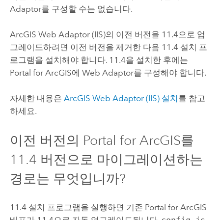
Adaptor를 구성할 수는 없습니다.
ArcGIS Web Adaptor (IIS)
의 이전 버전을
11.4
으로 업
그레이드하려면 이전 버전을 제거한 다음
11.4
설치 프
로그램을 설치해야 합니다.
11.4
을 설치한 후에는
Portal for ArcGIS
에 Web Adaptor를 구성해야 합니다.
자세한 내용은
ArcGIS Web Adaptor (IIS)
설치
를 참고
하세요.
이전 버전의
Portal for ArcGIS
를
11.4
버전으로 마이그레이션하는
경로는 무엇입니까?
11.4
설치 프로그램을 실행하면 기존
Portal for ArcGIS