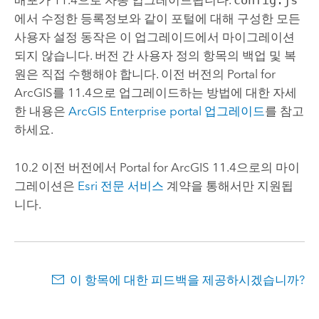
배포가
11.4
으로 자동 업그레이드됩니다.
config.js
에서 수정한 등록정보와 같이 포털에 대해 구성한 모든
사용자 설정 동작은 이 업그레이드에서 마이그레이션
되지 않습니다. 버전 간 사용자 정의 항목의 백업 및 복
원은 직접 수행해야 합니다. 이전 버전의
Portal for
ArcGIS
를
11.4
으로 업그레이드하는 방법에 대한 자세
한 내용은
ArcGIS Enterprise
portal 업그레이드
를 참고
하세요.
10.2 이전 버전에서
Portal for ArcGIS
11.4
으로의 마이
그레이션은
Esri 전문 서비스
계약을 통해서만 지원됩
니다.
이 항목에 대한 피드백을 제공하시겠습니까?