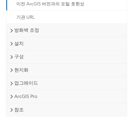
이전 ArcGIS 버전과의 포털 호환성
기관 URL
방화벽 조정
설치
구성
현지화
업그레이드
ArcGIS Pro
참조