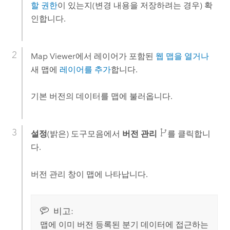
할 권한
이 있는지(변경 내용을 저장하려는 경우) 확
인합니다.
Map Viewer
에서 레이어가 포함된
웹 맵을 열거나
새 맵에
레이어를 추가
합니다.
기본 버전의 데이터를 맵에 불러옵니다.
설정
(밝은) 도구모음에서
버전 관리
를 클릭합니
다.
버전 관리 창이 맵에 나타납니다.
비고:
맵에 이미 버전 등록된 분기 데이터에 접근하는