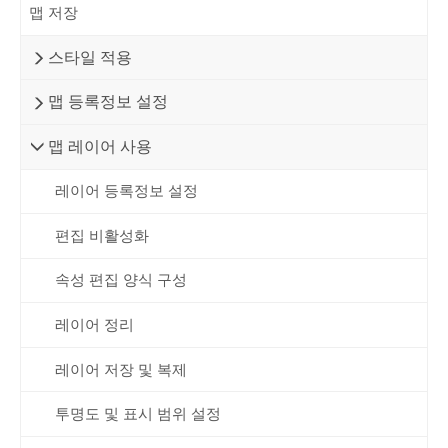
맵 저장
스타일 적용
맵 등록정보 설정
맵 레이어 사용
레이어 등록정보 설정
편집 비활성화
속성 편집 양식 구성
레이어 정리
레이어 저장 및 복제
투명도 및 표시 범위 설정