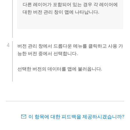
다른 레이어가 포함되어 있는 경우 각 레이어에
대한 버전 관리 창이 맵에 나타납니다.
버전 관리 창에서 드롭다운 메뉴를 클릭하고 사용 가
능한 버전 중에서 선택합니다.
선택한 버전의 데이터를 맵에 불러옵니다.
이 항목에 대한 피드백을 제공하시겠습니까?