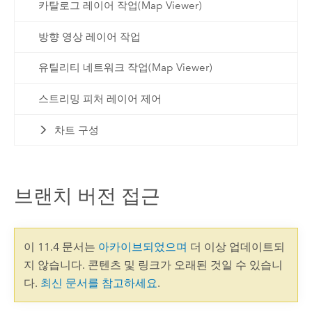
카탈로그 레이어 작업(Map Viewer)
방향 영상 레이어 작업
유틸리티 네트워크 작업(Map Viewer)
스트리밍 피처 레이어 제어
차트 구성
브랜치 버전 접근
이 11.4 문서는
아카이브되었으며
더 이상 업데이트되
지 않습니다. 콘텐츠 및 링크가 오래된 것일 수 있습니
다.
최신 문서를 참고하세요
.