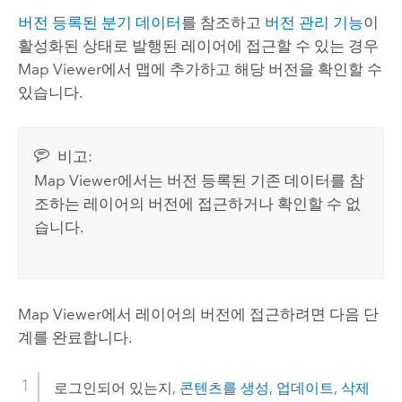
버전 등록된 분기 데이터
를 참조하고
버전 관리 기능
이
활성화된 상태로 발행된 레이어에 접근할 수 있는 경우
Map Viewer
에서 맵에 추가하고 해당 버전을 확인할 수
있습니다.
비고:
Map Viewer
에서는 버전 등록된 기존 데이터를 참
조하는 레이어의 버전에 접근하거나 확인할 수 없
습니다.
Map Viewer
에서 레이어의 버전에 접근하려면 다음 단
계를 완료합니다.
로그인되어 있는지,
콘텐츠를 생성, 업데이트, 삭제