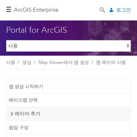
ArcGIS Enterprise
로그인
Portal for ArcGIS
사용
생성
Map Viewer에서 맵 생성
맵 레이어 사용
맵 생성 시작하기
베이스맵 선택
레이어 추가
팝업 구성