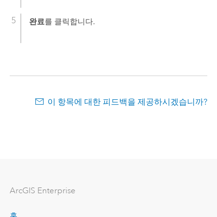
완료
를 클릭합니다.
이 항목에 대한 피드백을 제공하시겠습니까?
ArcGIS Enterprise
홈