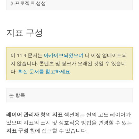
프로젝트 생성
지표 구성
이 11.4 문서는
아카이브되었으며
더 이상 업데이트되
지 않습니다. 콘텐츠 및 링크가 오래된 것일 수 있습니
다.
최신 문서를 참고하세요
.
본 항목
레이어 관리자
창의
지표
섹션에는 씬의 고도 레이어가
있으며 지표의 표시 및 상호작용 방법을 변경할 수 있는
지표 구성
창에 접근할 수 있습니다.