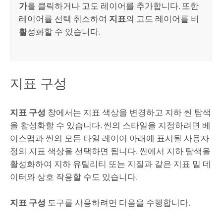
가
를 클릭하거나 고도 레이어를 추가합니다. 또한
레이어를 선택 취소하여
지표
의 고도 레이어를 비
활성화할 수 있습니다.
지표 구성
지표 구성
창에서는 지표 색상을 변경하고 지하 씬 탐색
을 활성화할 수 있습니다. 씬의 스타일을 지정하려면 베
이스맵과 씬의 모든 타일 레이어 아래에 표시될 사용자
정의 지표 색상을 선택하면 됩니다. 씬에서 지하 탐색을
활성화하여 지하 유틸리티 또는 지질과 같은 지표 밑 데
이터와 상호 작용할 수도 있습니다.
지표 구성
도구를 사용하려면 다음을 수행합니다.