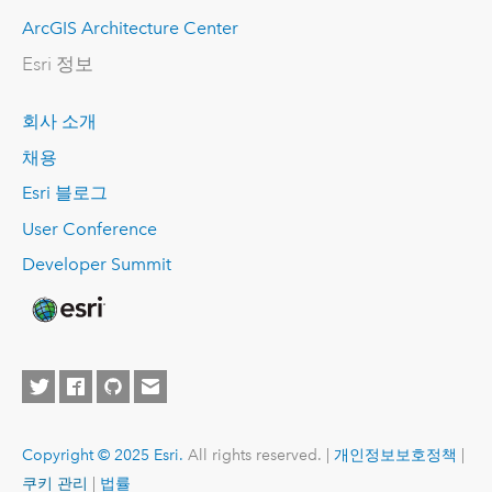
ArcGIS Architecture Center
Esri 정보
회사 소개
채용
Esri 블로그
User Conference
Developer Summit
Copyright © 2025 Esri.
All rights reserved. |
개인정보보호정책
|
쿠키 관리
|
법률