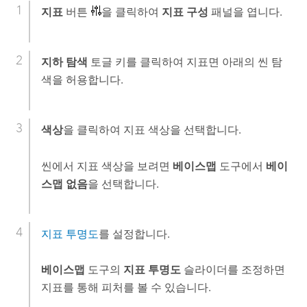
지표
버튼
을 클릭하여
지표 구성
패널을 엽니다.
지하 탐색
토글 키를 클릭하여 지표면 아래의 씬 탐
색을 허용합니다.
색상
을 클릭하여 지표 색상을 선택합니다.
씬에서 지표 색상을 보려면
베이스맵
도구에서
베이
스맵 없음
을 선택합니다.
지표 투명도
를 설정합니다.
베이스맵
도구의
지표 투명도
슬라이더를 조정하면
지표를 통해 피처를 볼 수 있습니다.