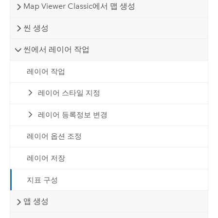
Map Viewer Classic에서 맵 생성
씬 생성
씬에서 레이어 작업
레이어 작업
레이어 스타일 지정
레이어 등록정보 변경
레이어 옵션 조정
레이어 저장
지표 구성
앱 생성