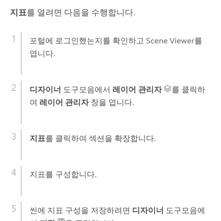
지표
를 열려면 다음을 수행합니다.
포털에 로그인했는지를 확인하고
Scene Viewer
를
엽니다.
디자이너
도구모음에서
레이어 관리자
를 클릭하
여
레이어 관리자
창을 엽니다.
지표
를 클릭하여 섹션을 확장합니다.
지표를 구성합니다.
씬에 지표 구성을 저장하려면
디자이너
도구모음에