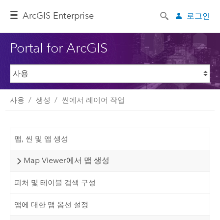
ArcGIS Enterprise
로그인
Portal for ArcGIS
사용
생성
씬에서 레이어 작업
맵, 씬 및 앱 생성
Map Viewer에서 맵 생성
피처 및 테이블 검색 구성
앱에 대한 맵 옵션 설정