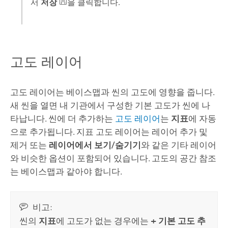
서
저장
을 클릭합니다.
고도 레이어
고도 레이어는 베이스맵과 씬의 고도에 영향을 줍니다.
새 씬을 열면 내 기관에서 구성한 기본 고도가 씬에 나
타납니다. 씬에 더 추가하는
고도 레이어
는
지표
에 자동
으로 추가됩니다. 지표 고도 레이어는 레이어 추가 및
제거 또는
레이어에서 보기/숨기기
와 같은 기타 레이어
와 비슷한 옵션이 포함되어 있습니다. 고도의 공간 참조
는 베이스맵과 같아야 합니다.
비고:
씬의
지표
에 고도가 없는 경우에는
+ 기본 고도 추